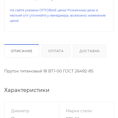
На сайте указаны ОПТОВЫЕ цены! Розничные цены и
мелкий опт уточняйте у менеджера, возможно изменение
цены!
ОПИСАНИЕ
ОПЛАТА
ДОСТАВКА
Пруток титановый 18 ВТ1-00 ГОСТ 26492-85
Характеристики
Диаметр
Марка стали