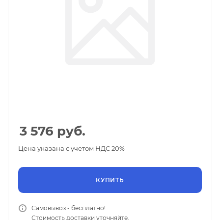
3 576
руб.
Цена указана с учетом НДС 20%
КУПИТЬ
Самовывоз - бесплатно!
Стоимость доставки уточняйте.