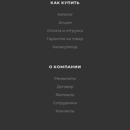
КАК КУПИТЬ
Каталог
Акции
Оплата и отгрузка
Гарантия на товар
Калькулятор
О КОМПАНИИ
Реквизиты
Договор
Филиалы
Сотрудники
Контакты