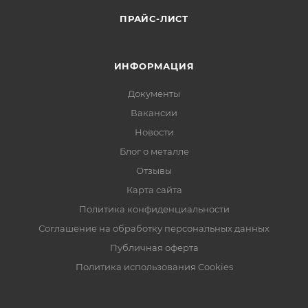
ПРАЙС-ЛИСТ
ИНФОРМАЦИЯ
Документы
Вакансии
Новости
Блог о металле
Отзывы
Карта сайта
Политика конфиденциальности
Соглашение на обработку персональных данных
Публичная оферта
Политика использования Cookies