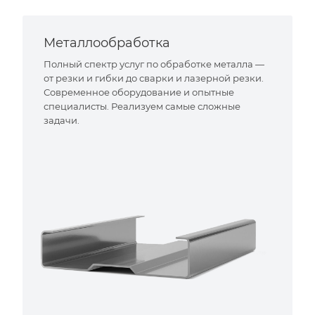
Металлообработка
Полный спектр услуг по обработке металла —
от резки и гибки до сварки и лазерной резки.
Современное оборудование и опытные
специалисты. Реализуем самые сложные
задачи.