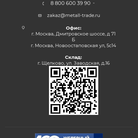
8 800 600 39 90
zakaz@metall-trade.ru
Офис:
г. Москва, Дмитровское шоссе, д 71
Б
г. Москва, Новоостаповская ул, 5с14
Склад:
г. Щелково, ул. Заводская, д.16