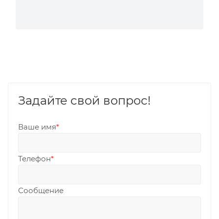
Задайте свой вопрос!
Ваше имя
*
Телефон
*
Сообщение