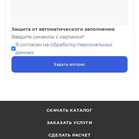
Защита от автоматического заполнения
Введите символы с картинки
*
Я согласен на
обработку персональных
данных
СКАЧАТЬ КАТАЛОГ
ЗАКАЗАТЬ УСЛУГИ
СДЕЛАТЬ РАСЧЕТ