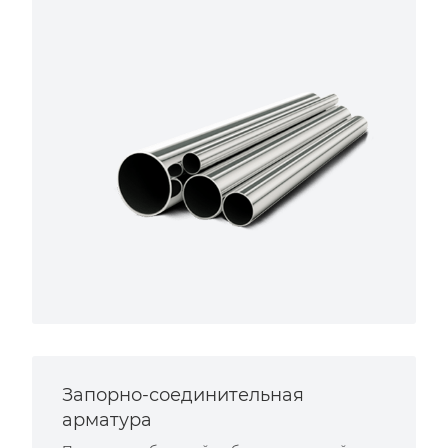
Запорно-соединительная
арматура