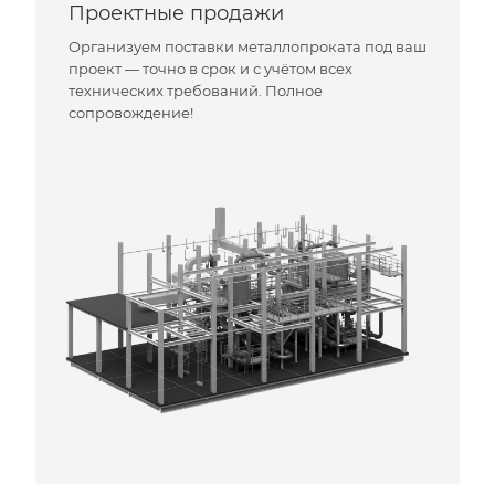
Проектные продажи
Организуем поставки металлопроката под ваш
проект — точно в срок и с учётом всех
технических требований. Полное
сопровождение!