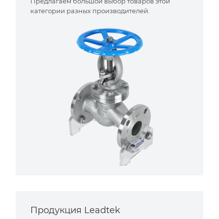
Предлагаем большой выбор товаров этой
категории разных производителей.
Продукция Leadtek