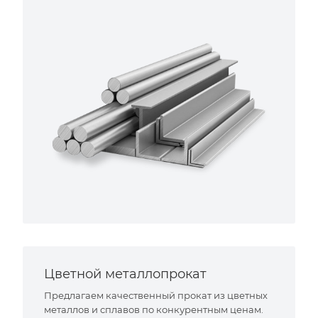
Цветной металлопрокат
Предлагаем качественный прокат из цветных
металлов и сплавов по конкурентным ценам.