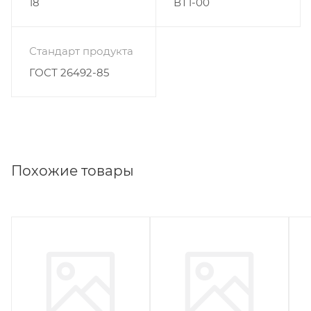
18
ВТ1-00
Стандарт продукта
ГОСТ 26492-85
Похожие товары