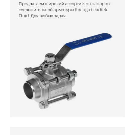
Предлагаем широкий ассортимент запорно-
соединительной арматуры бренда Leadtek
Fluid. Для любых задач.