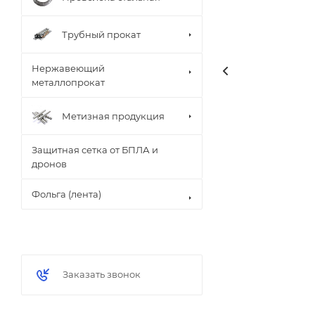
Трубный прокат
Нержавеющий
металлопрокат
Метизная продукция
Защитная сетка от БПЛА и
дронов
Фольга (лента)
Заказать звонок