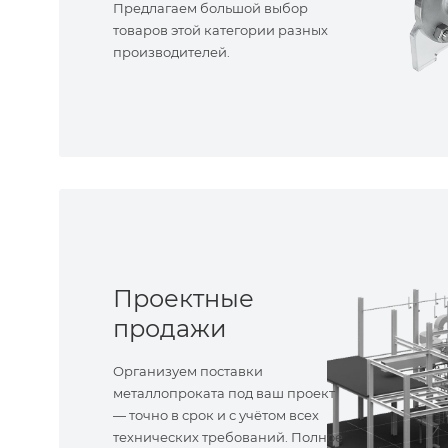
Предлагаем большой выбор
товаров этой категории разных
производителей.
Проектные
продажи
Организуем поставки
металлопроката под ваш проект
— точно в срок и с учётом всех
технических требований. Полное