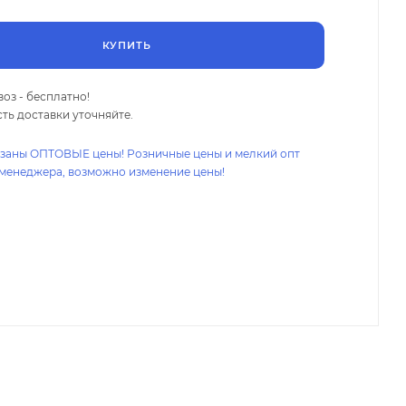
КУПИТЬ
оз - бесплатно!
ть доставки уточняйте.
азаны ОПТОВЫЕ цены! Розничные цены и мелкий опт
 менеджера, возможно изменение цены!