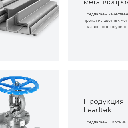
металлопро
Предлагаем качестве
прокат из цветных мет
сплавов по конкурент
Продукция
Leadtek
Предлагаем широкий