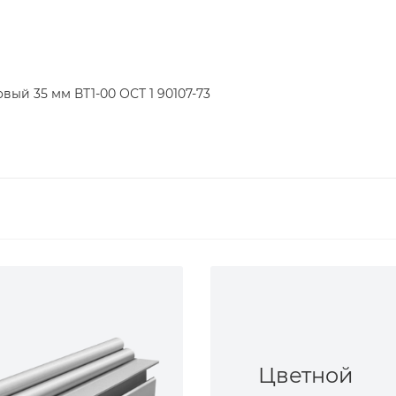
вый 35 мм ВТ1-00 ОСТ 1 90107-73
Цветной