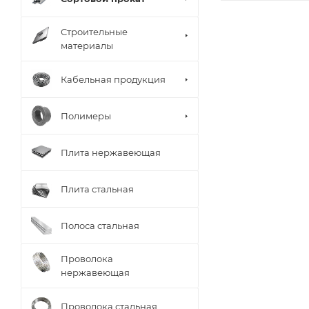
Строительные
материалы
Кабельная продукция
Полимеры
Плита нержавеющая
Плита стальная
Полоса стальная
Проволока
нержавеющая
Проволока стальная