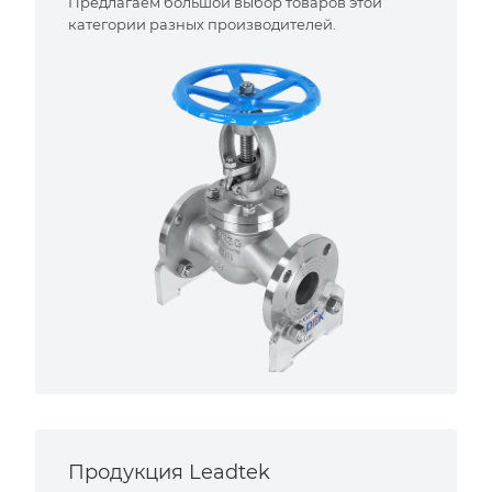
Предлагаем большой выбор товаров этой
категории разных производителей.
Продукция Leadtek