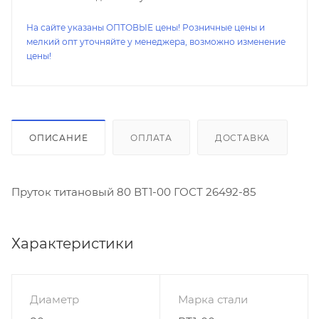
На сайте указаны ОПТОВЫЕ цены! Розничные цены и
мелкий опт уточняйте у менеджера, возможно изменение
цены!
ОПИСАНИЕ
ОПЛАТА
ДОСТАВКА
Пруток титановый 80 ВТ1-00 ГОСТ 26492-85
Характеристики
Диаметр
Марка стали