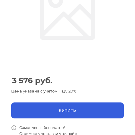
3 576
руб.
Цена указана с учетом НДС 20%
КУПИТЬ
Самовывоз - бесплатно!
Стоимость доставки уточняйте.