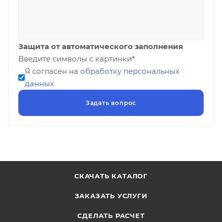
Защита от автоматического заполнения
Введите символы с картинки
*
Я согласен на
обработку персональных
данных
СКАЧАТЬ КАТАЛОГ
ЗАКАЗАТЬ УСЛУГИ
СДЕЛАТЬ РАСЧЕТ