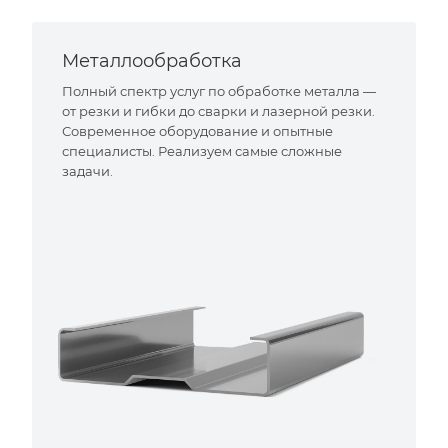
Металлообработка
Полный спектр услуг по обработке металла —
от резки и гибки до сварки и лазерной резки.
Современное оборудование и опытные
специалисты. Реализуем самые сложные
задачи.