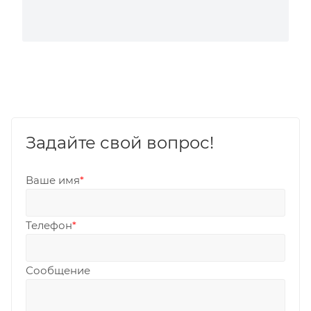
Задайте свой вопрос!
Ваше имя
*
Телефон
*
Сообщение