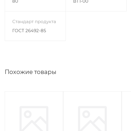
80
ВТ1-00
Стандарт продукта
ГОСТ 26492-85
Похожие товары