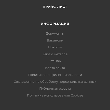
ПРАЙС-ЛИСТ
ИНФОРМАЦИЯ
Документы
Вакансии
Новости
Блог о металле
Отзывы
Карта сайта
Политика конфиденциальности
Соглашение на обработку персональных данных
Публичная оферта
Политика использования Cookies