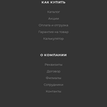
КАК КУПИТЬ
Каталог
Акции
Оплата и отгрузка
Гарантия на товар
Калькулятор
О КОМПАНИИ
Реквизиты
Договор
Филиалы
Сотрудники
Контакты