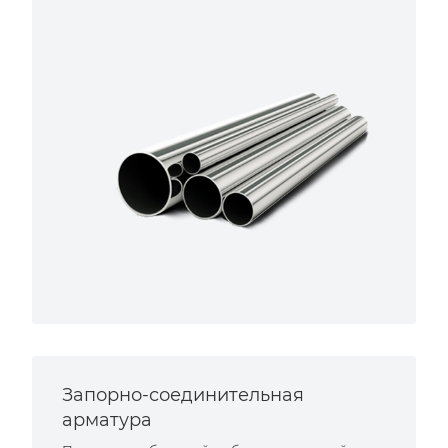
Запорно-соединительная
арматура