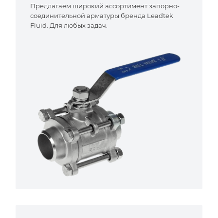
Предлагаем широкий ассортимент запорно-
соединительной арматуры бренда Leadtek
Fluid. Для любых задач.