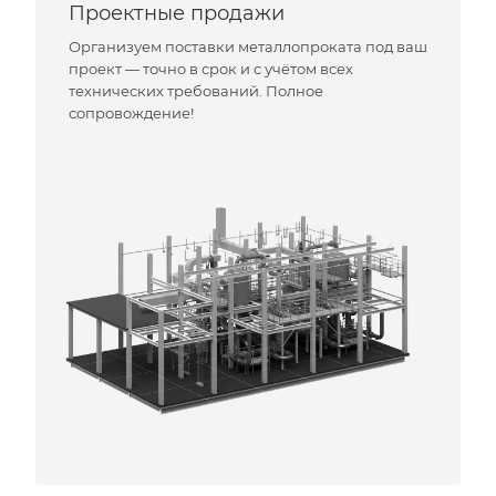
Проектные продажи
Организуем поставки металлопроката под ваш
проект — точно в срок и с учётом всех
технических требований. Полное
сопровождение!