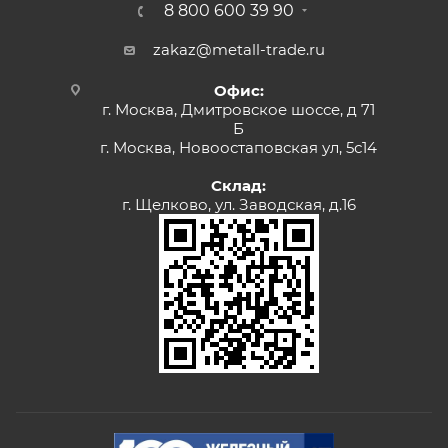
8 800 600 39 90
zakaz@metall-trade.ru
Офис:
г. Москва, Дмитровское шоссе, д 71
Б
г. Москва, Новоостаповская ул, 5с14
Склад:
г. Щелково, ул. Заводская, д.16