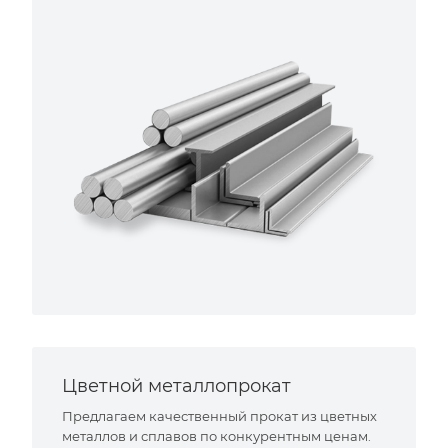
Цветной металлопрокат
Предлагаем качественный прокат из цветных
металлов и сплавов по конкурентным ценам.