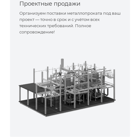
Проектные продажи
Организуем поставки металлопроката под ваш
проект — точно в срок и с учётом всех
технических требований. Полное
сопровождение!