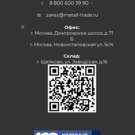
8 800 600 39 90
zakaz@metall-trade.ru
Офис:
г. Москва, Дмитровское шоссе, д 71
Б
г. Москва, Новоостаповская ул, 5с14
Склад:
г. Щелково, ул. Заводская, д.16