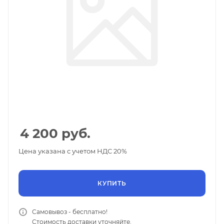
4 200
руб.
Цена указана с учетом НДС 20%
КУПИТЬ
Самовывоз - бесплатно!
Стоимость доставки уточняйте.