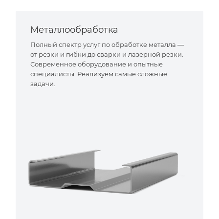
Металлообработка
Полный спектр услуг по обработке металла —
от резки и гибки до сварки и лазерной резки.
Современное оборудование и опытные
специалисты. Реализуем самые сложные
задачи.