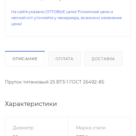
На сайте указаны ОПТОВЫЕ цены! Розничные цены и
мелкий опт уточняйте у менеджера, возможно изменение
цены!
ОПИСАНИЕ
ОПЛАТА
ДОСТАВКА
Пруток титановый 25 ВТ3-1 ГОСТ 26492-85
Характеристики
Диаметр
Марка стали