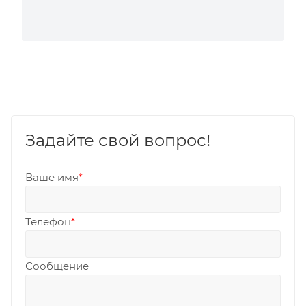
Задайте свой вопрос!
Ваше имя
*
Телефон
*
Сообщение