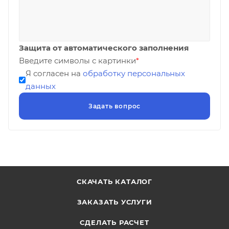
Защита от автоматического заполнения
Введите символы с картинки
*
Я согласен на
обработку персональных
данных
СКАЧАТЬ КАТАЛОГ
ЗАКАЗАТЬ УСЛУГИ
СДЕЛАТЬ РАСЧЕТ