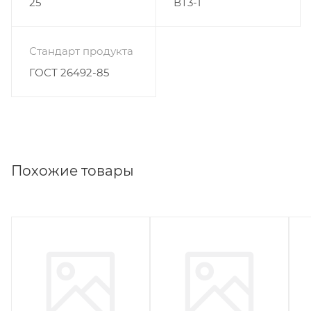
25
ВТ3-1
Стандарт продукта
ГОСТ 26492-85
Похожие товары