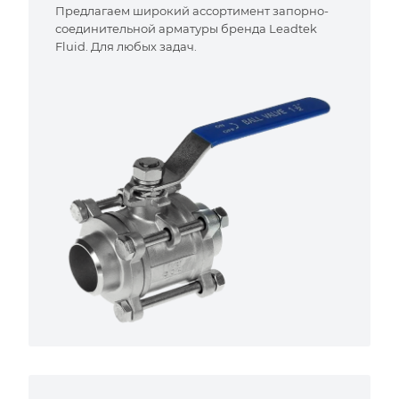
Предлагаем широкий ассортимент запорно-
соединительной арматуры бренда Leadtek
Fluid. Для любых задач.