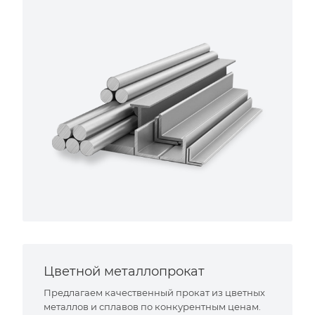
Цветной металлопрокат
Предлагаем качественный прокат из цветных
металлов и сплавов по конкурентным ценам.