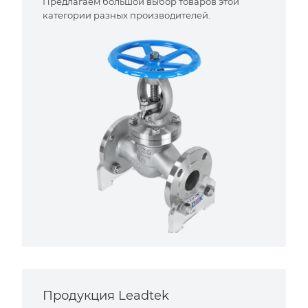
Предлагаем большой выбор товаров этой
категории разных производителей.
Продукция Leadtek