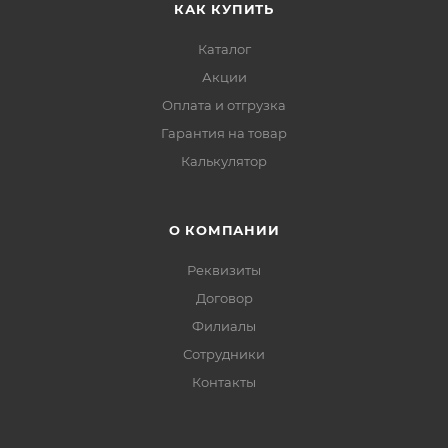
КАК КУПИТЬ
Каталог
Акции
Оплата и отгрузка
Гарантия на товар
Калькулятор
О КОМПАНИИ
Реквизиты
Договор
Филиалы
Сотрудники
Контакты