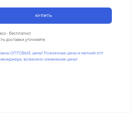
КУПИТЬ
оз - бесплатно!
ть доставки уточняйте.
азаны ОПТОВЫЕ цены! Розничные цены и мелкий опт
 менеджера, возможно изменение цены!