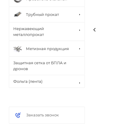
Трубный прокат
Нержавеющий
металлопрокат
Метизная продукция
Защитная сетка от БПЛА и
дронов
Фольга (лента)
Заказать звонок