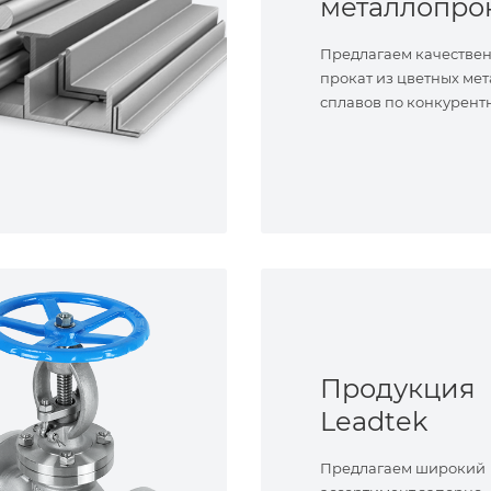
металлопро
Предлагаем качестве
прокат из цветных мет
сплавов по конкурент
Продукция
Leadtek
Предлагаем широкий