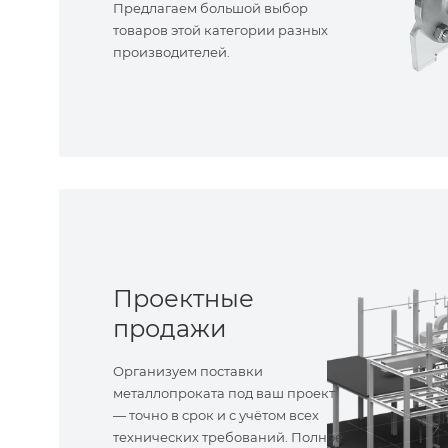
Предлагаем большой выбор
товаров этой категории разных
производителей.
Проектные
продажи
Организуем поставки
металлопроката под ваш проект
— точно в срок и с учётом всех
технических требований. Полное