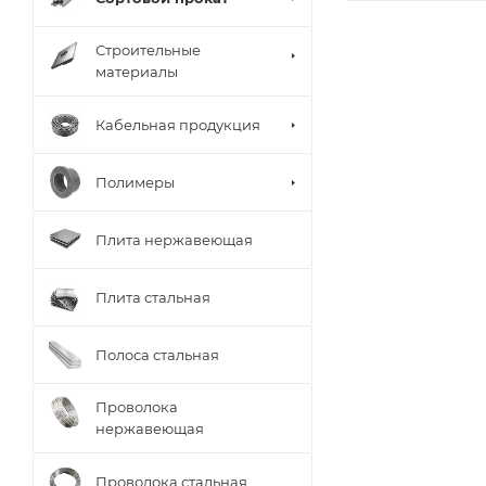
Строительные
материалы
Кабельная продукция
Полимеры
Плита нержавеющая
Плита стальная
Полоса стальная
Проволока
нержавеющая
Проволока стальная