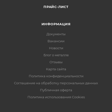
ПРАЙС-ЛИСТ
ИНФОРМАЦИЯ
Документы
Вакансии
Новости
Блог о металле
Отзывы
Карта сайта
Политика конфиденциальности
Соглашение на обработку персональных данных
Публичная оферта
Политика использования Cookies