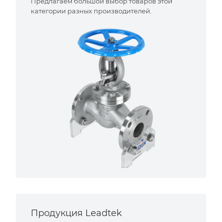
Предлагаем большой выбор товаров этой
категории разных производителей.
Продукция Leadtek