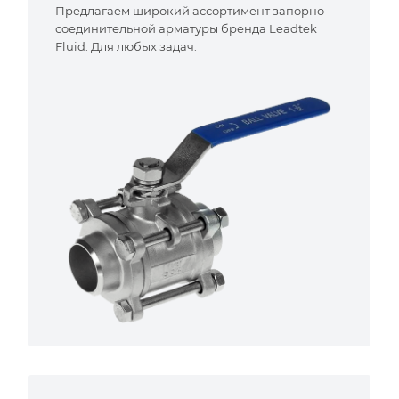
Предлагаем широкий ассортимент запорно-
соединительной арматуры бренда Leadtek
Fluid. Для любых задач.