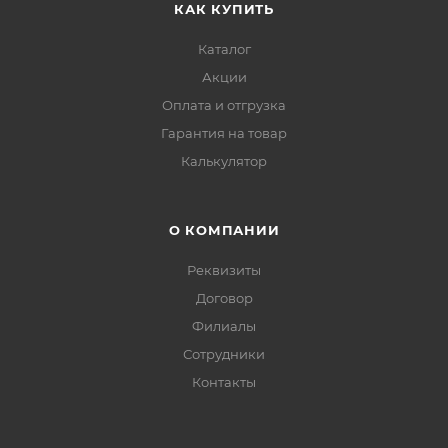
КАК КУПИТЬ
Каталог
Акции
Оплата и отгрузка
Гарантия на товар
Калькулятор
О КОМПАНИИ
Реквизиты
Договор
Филиалы
Сотрудники
Контакты