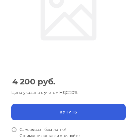
4 200
руб.
Цена указана с учетом НДС 20%
КУПИТЬ
Самовывоз - бесплатно!
Стоимость доставки уточняйте.