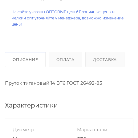
На сайте указаны ОПТОВЫЕ цены! Розничные цены и
мелкий опт уточняйте у менеджера, возможно изменение
цены!
ОПИСАНИЕ
ОПЛАТА
ДОСТАВКА
Пруток титановый 14 ВТ6 ГОСТ 26492-85
Характеристики
Диаметр
Марка стали