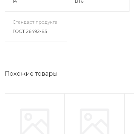
14
ВТ6
Стандарт продукта
ГОСТ 26492-85
Похожие товары