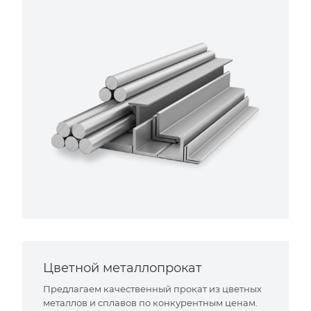
Цветной металлопрокат
Предлагаем качественный прокат из цветных
металлов и сплавов по конкурентным ценам.