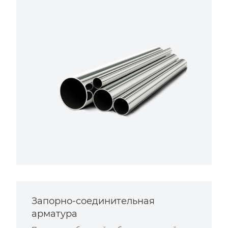
Запорно-соединительная
арматура