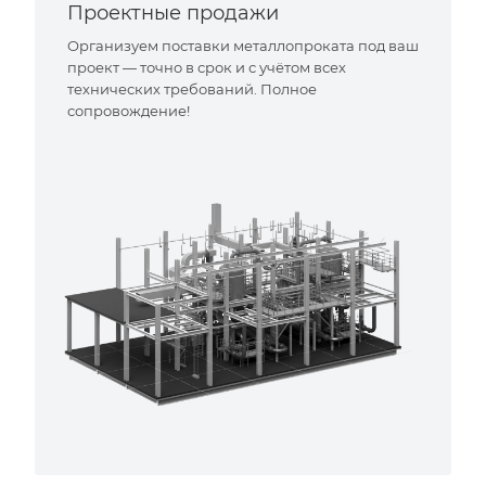
Проектные продажи
Организуем поставки металлопроката под ваш
проект — точно в срок и с учётом всех
технических требований. Полное
сопровождение!