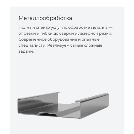
Металлообработка
Полный спектр услуг по обработке металла —
от резки и гибки до сварки и лазерной резки.
Современное оборудование и опытные
специалисты. Реализуем самые сложные
задачи.