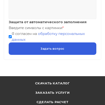
Защита от автоматического заполнения
Введите символы с картинки
*
Я согласен на
обработку персональных
данных
СКАЧАТЬ КАТАЛОГ
ЗАКАЗАТЬ УСЛУГИ
СДЕЛАТЬ РАСЧЕТ