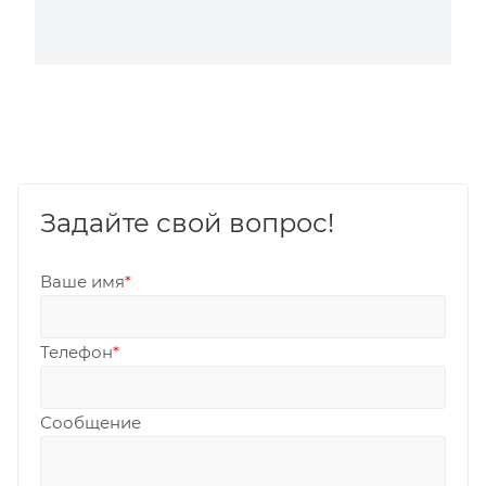
Задайте свой вопрос!
Ваше имя
*
Телефон
*
Сообщение