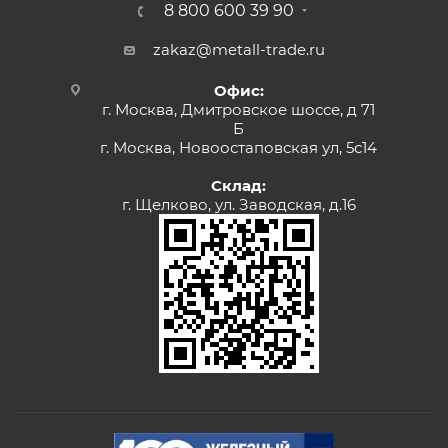
8 800 600 39 90
zakaz@metall-trade.ru
Офис:
г. Москва, Дмитровское шоссе, д 71
Б
г. Москва, Новоостаповская ул, 5с14
Склад:
г. Щелково, ул. Заводская, д.16