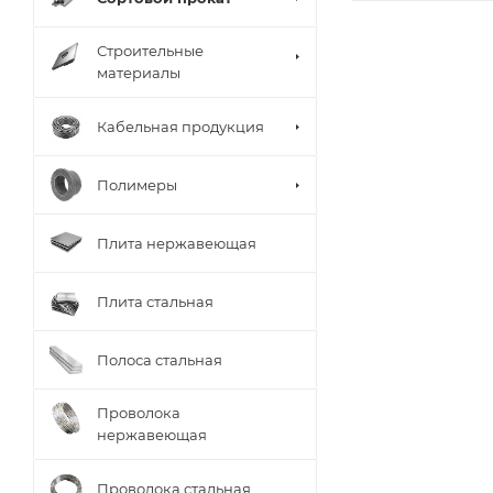
Строительные
материалы
Кабельная продукция
Полимеры
Плита нержавеющая
Плита стальная
Полоса стальная
Проволока
нержавеющая
Проволока стальная