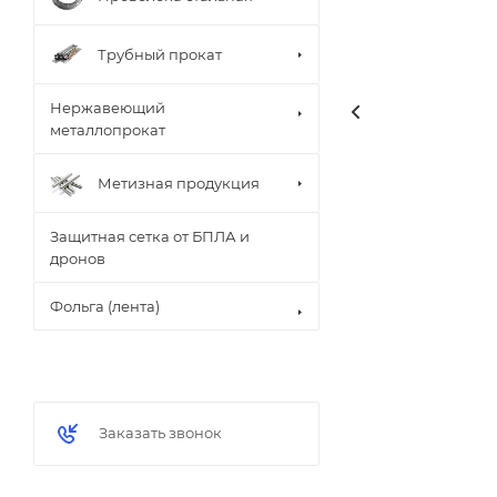
Трубный прокат
Нержавеющий
металлопрокат
Метизная продукция
Защитная сетка от БПЛА и
дронов
Фольга (лента)
Заказать звонок