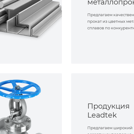
металлопро
Предлагаем качестве
прокат из цветных мет
сплавов по конкурент
Продукция
Leadtek
Предлагаем широкий