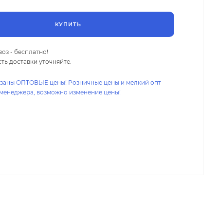
КУПИТЬ
оз - бесплатно!
ть доставки уточняйте.
азаны ОПТОВЫЕ цены! Розничные цены и мелкий опт
 менеджера, возможно изменение цены!