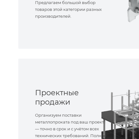
Предлагаем большой выбор
товаров этой категории разных
производителей.
Проектные
продажи
Организуем поставки
металлопроката под ваш проект
— точно в срок и с учётом всех
технических требований. Полное