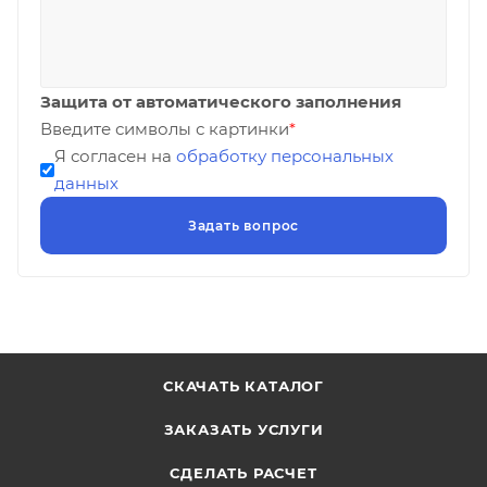
Защита от автоматического заполнения
Введите символы с картинки
*
Я согласен на
обработку персональных
данных
СКАЧАТЬ КАТАЛОГ
ЗАКАЗАТЬ УСЛУГИ
СДЕЛАТЬ РАСЧЕТ