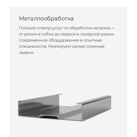
Металлообработка
Полный спектр услуг по обработке металла —
от резки и гибки до сварки и лазерной резки.
Современное оборудование и опытные
специалисты. Реализуем самые сложные
задачи.