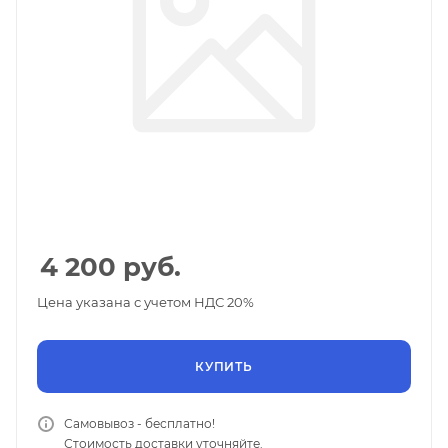
4 200
руб.
Цена указана с учетом НДС 20%
КУПИТЬ
Самовывоз - бесплатно!
Стоимость доставки уточняйте.