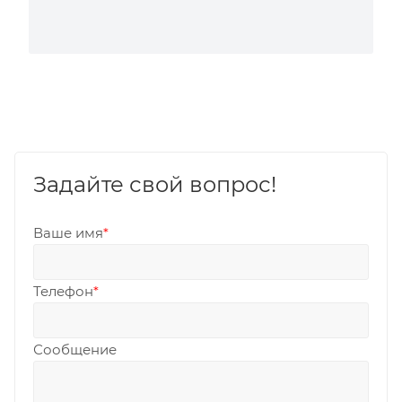
Задайте свой вопрос!
Ваше имя
*
Телефон
*
Сообщение