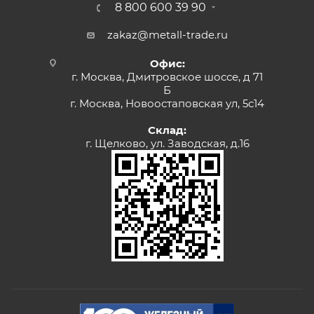
8 800 600 39 90
zakaz@metall-trade.ru
Офис:
г. Москва, Дмитровское шоссе, д 71
Б
г. Москва, Новоостаповская ул, 5с14
Склад:
г. Щелково, ул. Заводская, д.16