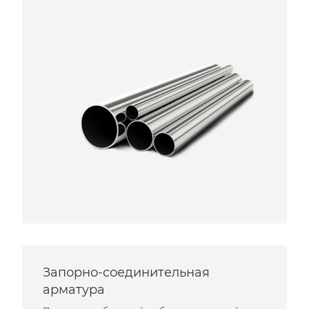
Запорно-соединительная
арматура