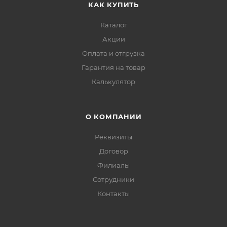
КАК КУПИТЬ
Каталог
Акции
Оплата и отгрузка
Гарантия на товар
Калькулятор
О КОМПАНИИ
Реквизиты
Договор
Филиалы
Сотрудники
Контакты