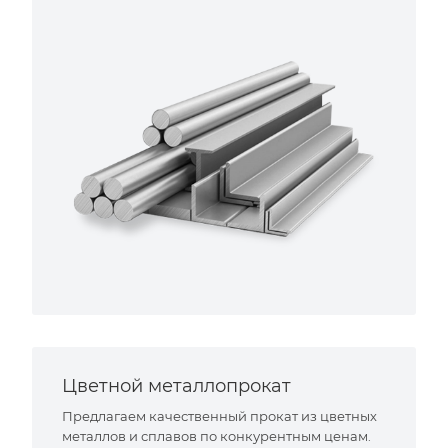
Цветной металлопрокат
Предлагаем качественный прокат из цветных
металлов и сплавов по конкурентным ценам.