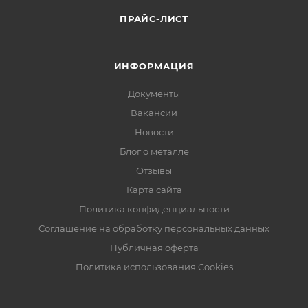
ПРАЙС-ЛИСТ
ИНФОРМАЦИЯ
Документы
Вакансии
Новости
Блог о металле
Отзывы
Карта сайта
Политика конфиденциальности
Соглашение на обработку персональных данных
Публичная оферта
Политика использования Cookies