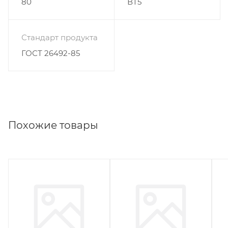
80
ВТ5
Стандарт продукта
ГОСТ 26492-85
Похожие товары