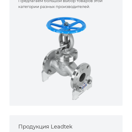
Предлагаем большой выбор товаров этой
категории разных производителей.
Продукция Leadtek