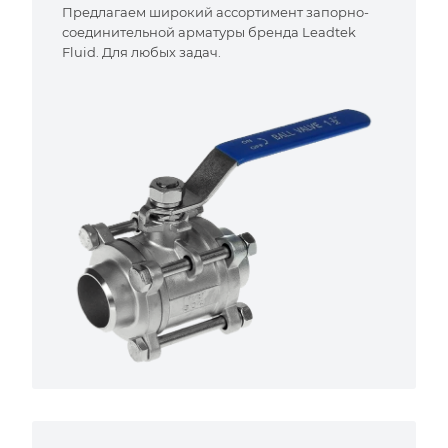
Предлагаем широкий ассортимент запорно-
соединительной арматуры бренда Leadtek
Fluid. Для любых задач.