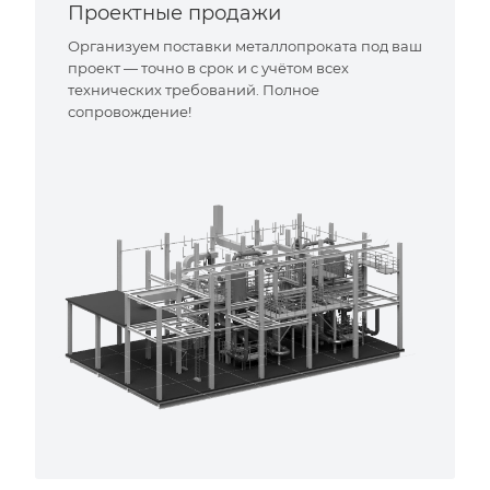
Проектные продажи
Организуем поставки металлопроката под ваш
проект — точно в срок и с учётом всех
технических требований. Полное
сопровождение!