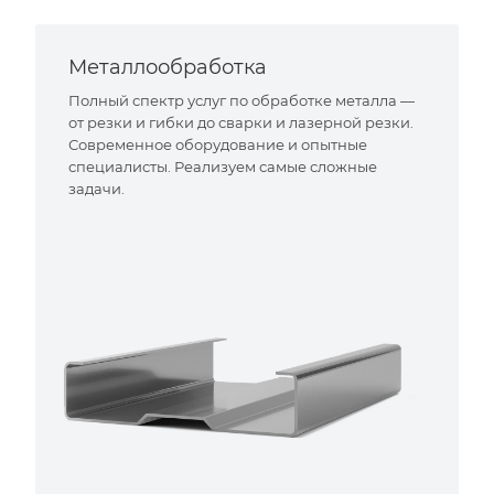
Металлообработка
Полный спектр услуг по обработке металла —
от резки и гибки до сварки и лазерной резки.
Современное оборудование и опытные
специалисты. Реализуем самые сложные
задачи.