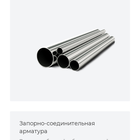
Запорно-соединительная
арматура