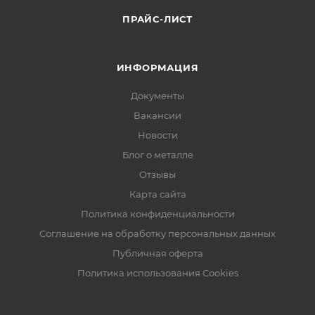
ПРАЙС-ЛИСТ
ИНФОРМАЦИЯ
Документы
Вакансии
Новости
Блог о металле
Отзывы
Карта сайта
Политика конфиденциальности
Соглашение на обработку персональных данных
Публичная оферта
Политика использования Cookies