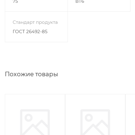
75
ВТ6
Стандарт продукта
ГОСТ 26492-85
Похожие товары