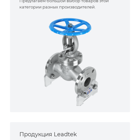
Предлагаем большой выбор товаров этой
категории разных производителей.
Продукция Leadtek