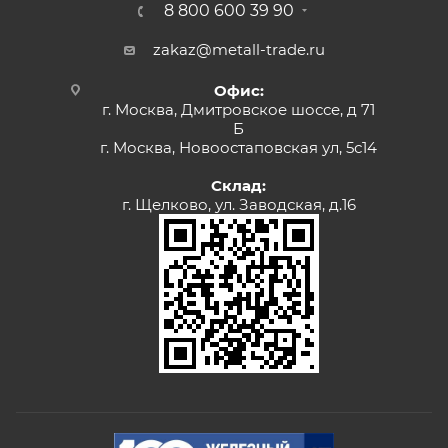
8 800 600 39 90
zakaz@metall-trade.ru
Офис:
г. Москва, Дмитровское шоссе, д 71
Б
г. Москва, Новоостаповская ул, 5с14
Склад:
г. Щелково, ул. Заводская, д.16