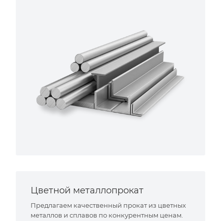
Цветной металлопрокат
Предлагаем качественный прокат из цветных
металлов и сплавов по конкурентным ценам.