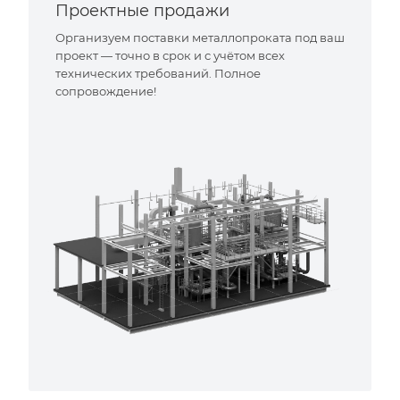
Проектные продажи
Организуем поставки металлопроката под ваш
проект — точно в срок и с учётом всех
технических требований. Полное
сопровождение!