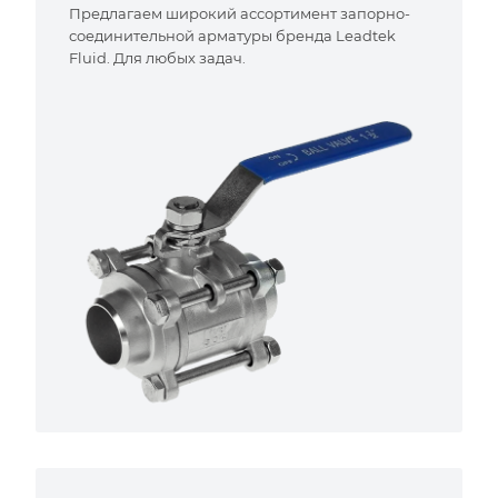
Предлагаем широкий ассортимент запорно-
соединительной арматуры бренда Leadtek
Fluid. Для любых задач.