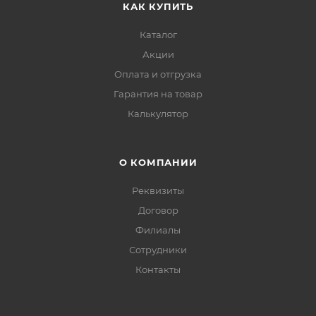
КАК КУПИТЬ
Каталог
Акции
Оплата и отгрузка
Гарантия на товар
Калькулятор
О КОМПАНИИ
Реквизиты
Договор
Филиалы
Сотрудники
Контакты