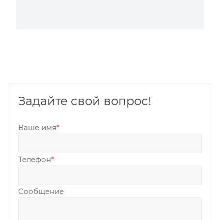
Задайте свой вопрос!
Ваше имя
*
Телефон
*
Сообщение