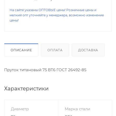
На сайте указаны ОПТОВЫЕ цены! Розничные цены и
мелкий опт уточняйте у менеджера, возможно изменение
цены!
ОПИСАНИЕ
ОПЛАТА
ДОСТАВКА
Пруток титановый 75 ВТ6 ГОСТ 26492-85
Характеристики
Диаметр
Марка стали