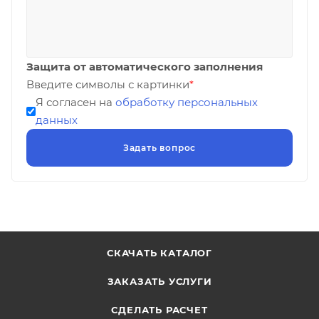
Защита от автоматического заполнения
Введите символы с картинки
*
Я согласен на
обработку персональных
данных
СКАЧАТЬ КАТАЛОГ
ЗАКАЗАТЬ УСЛУГИ
СДЕЛАТЬ РАСЧЕТ