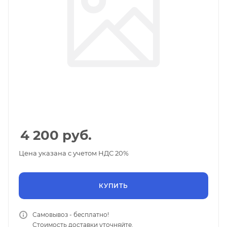
4 200
руб.
Цена указана с учетом НДС 20%
КУПИТЬ
Самовывоз - бесплатно!
Стоимость доставки уточняйте.