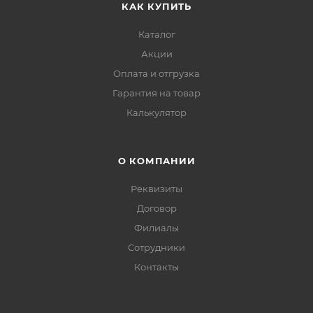
КАК КУПИТЬ
Каталог
Акции
Оплата и отгрузка
Гарантия на товар
Калькулятор
О КОМПАНИИ
Реквизиты
Договор
Филиалы
Сотрудники
Контакты