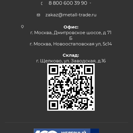
8 800 600 39 90
zakaz@metall-trade.ru
Офис:
г. Москва, Дмитровское шоссе, д 71
Б
г. Москва, Новоостаповская ул, 5с14
Склад:
г. Щелково, ул. Заводская, д.16