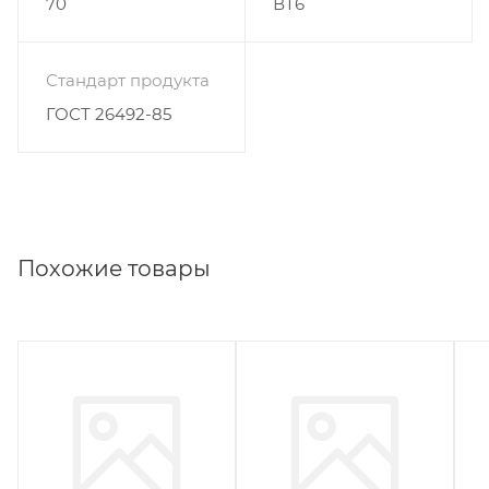
70
ВТ6
Стандарт продукта
ГОСТ 26492-85
Похожие товары