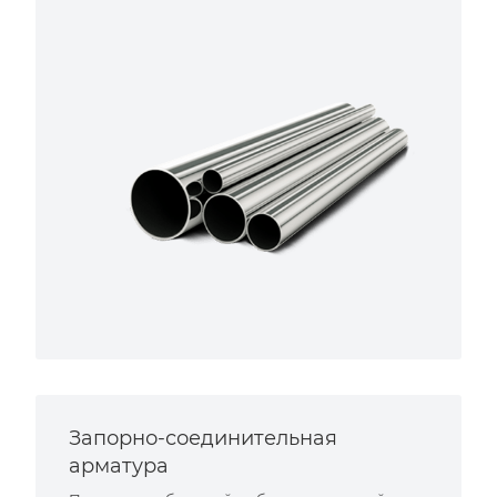
Запорно-соединительная
арматура