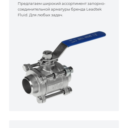
Предлагаем широкий ассортимент запорно-
соединительной арматуры бренда Leadtek
Fluid. Для любых задач.