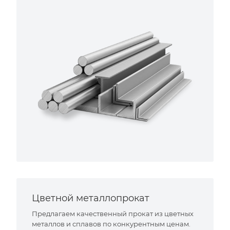
Цветной металлопрокат
Предлагаем качественный прокат из цветных
металлов и сплавов по конкурентным ценам.