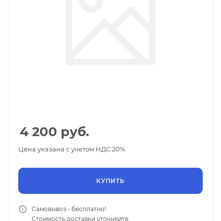
4 200
руб.
Цена указана с учетом НДС 20%
КУПИТЬ
Самовывоз - бесплатно!
Стоимость доставки уточняйте.