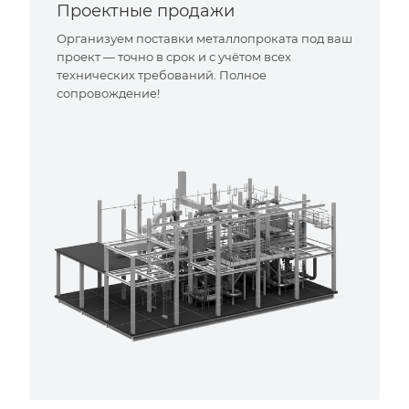
Проектные продажи
Организуем поставки металлопроката под ваш
проект — точно в срок и с учётом всех
технических требований. Полное
сопровождение!