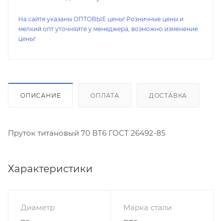
На сайте указаны ОПТОВЫЕ цены! Розничные цены и
мелкий опт уточняйте у менеджера, возможно изменение
цены!
ОПИСАНИЕ
ОПЛАТА
ДОСТАВКА
Пруток титановый 70 ВТ6 ГОСТ 26492-85
Характеристики
Диаметр
Марка стали