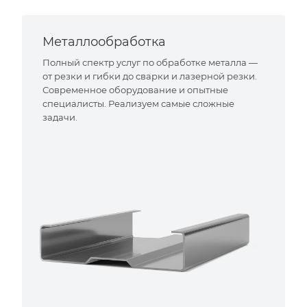
Металлообработка
Полный спектр услуг по обработке металла —
от резки и гибки до сварки и лазерной резки.
Современное оборудование и опытные
специалисты. Реализуем самые сложные
задачи.