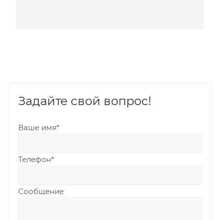
Задайте свой вопрос!
Ваше имя
*
Телефон
*
Сообщение