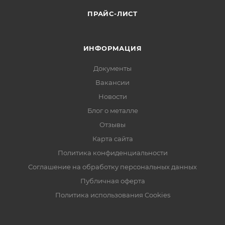
ПРАЙС-ЛИСТ
ИНФОРМАЦИЯ
Документы
Вакансии
Новости
Блог о металле
Отзывы
Карта сайта
Политика конфиденциальности
Соглашение на обработку персональных данных
Публичная оферта
Политика использования Cookies