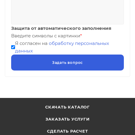
Защита от автоматического заполнения
Введите символы с картинки
*
Я согласен на
обработку персональных
данных
СКАЧАТЬ КАТАЛОГ
ЗАКАЗАТЬ УСЛУГИ
СДЕЛАТЬ РАСЧЕТ