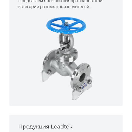
Предлагаем большой выбор товаров этой
категории разных производителей.
Продукция Leadtek