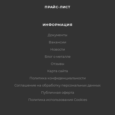
ПРАЙС-ЛИСТ
ИНФОРМАЦИЯ
Документы
Вакансии
Новости
Блог о металле
Отзывы
Карта сайта
Политика конфиденциальности
Соглашение на обработку персональных данных
Публичная оферта
Политика использования Cookies