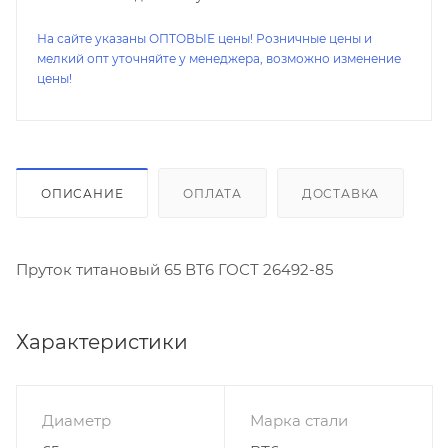
На сайте указаны ОПТОВЫЕ цены! Розничные цены и
мелкий опт уточняйте у менеджера, возможно изменение
цены!
ОПИСАНИЕ
ОПЛАТА
ДОСТАВКА
Пруток титановый 65 ВТ6 ГОСТ 26492-85
Характеристики
Диаметр
Марка стали