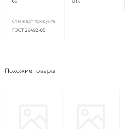
65
ВТ6
Стандарт продукта
ГОСТ 26492-85
Похожие товары