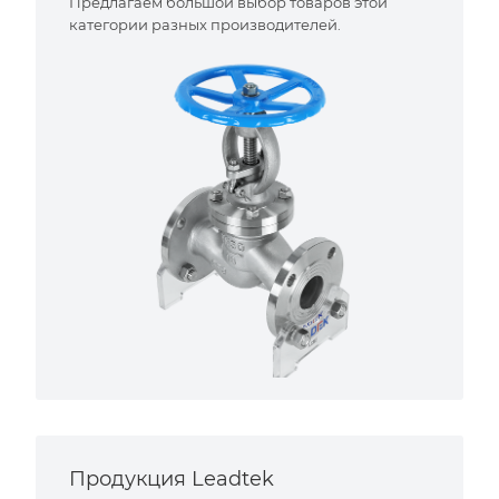
Предлагаем большой выбор товаров этой
категории разных производителей.
Продукция Leadtek