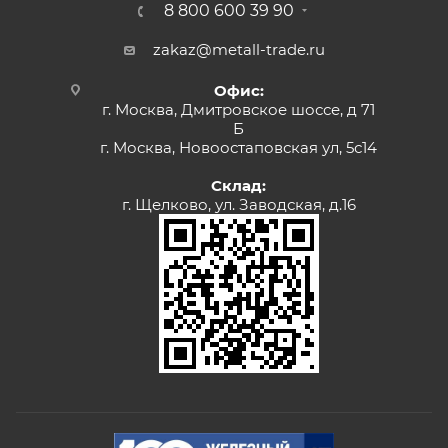
8 800 600 39 90
zakaz@metall-trade.ru
Офис:
г. Москва, Дмитровское шоссе, д 71
Б
г. Москва, Новоостаповская ул, 5с14
Склад:
г. Щелково, ул. Заводская, д.16