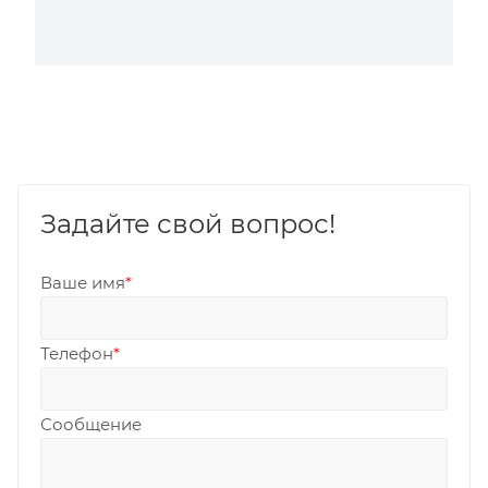
Задайте свой вопрос!
Ваше имя
*
Телефон
*
Сообщение