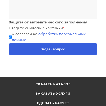
Защита от автоматического заполнения
Введите символы с картинки
*
Я согласен на
обработку персональных
данных
СКАЧАТЬ КАТАЛОГ
ЗАКАЗАТЬ УСЛУГИ
СДЕЛАТЬ РАСЧЕТ