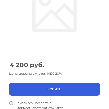
4 200
руб.
Цена указана с учетом НДС 20%
КУПИТЬ
Самовывоз - бесплатно!
Стоимость доставки уточняйте.