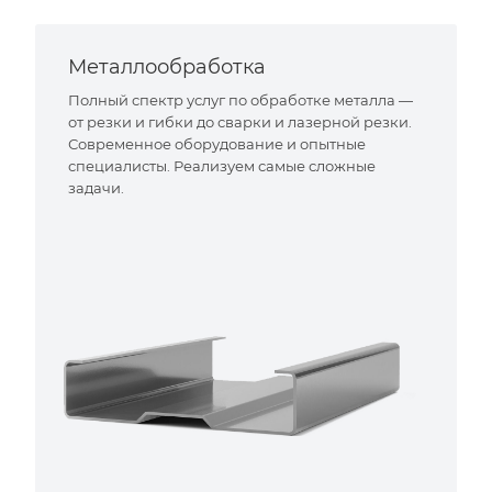
Металлообработка
Полный спектр услуг по обработке металла —
от резки и гибки до сварки и лазерной резки.
Современное оборудование и опытные
специалисты. Реализуем самые сложные
задачи.