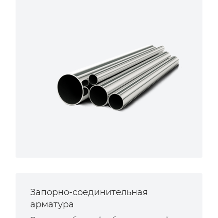
Запорно-соединительная
арматура