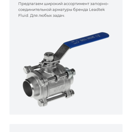
Предлагаем широкий ассортимент запорно-
соединительной арматуры бренда Leadtek
Fluid. Для любых задач.