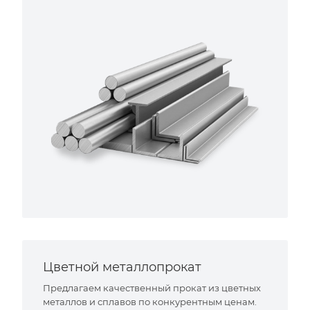
Цветной металлопрокат
Предлагаем качественный прокат из цветных
металлов и сплавов по конкурентным ценам.