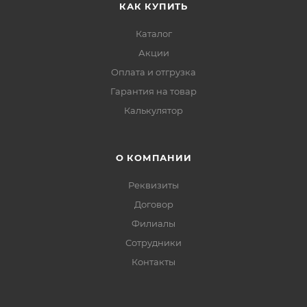
КАК КУПИТЬ
Каталог
Акции
Оплата и отгрузка
Гарантия на товар
Калькулятор
О КОМПАНИИ
Реквизиты
Договор
Филиалы
Сотрудники
Контакты