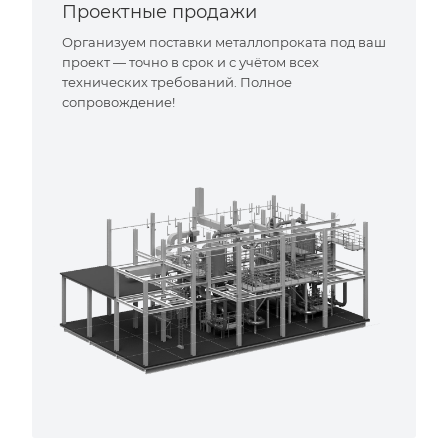
Проектные продажи
Организуем поставки металлопроката под ваш
проект — точно в срок и с учётом всех
технических требований. Полное
сопровождение!