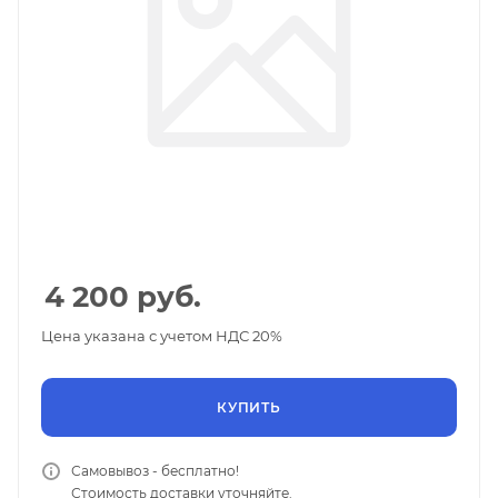
4 200
руб.
Цена указана с учетом НДС 20%
КУПИТЬ
Самовывоз - бесплатно!
Стоимость доставки уточняйте.