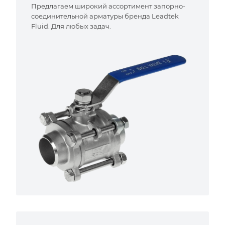
Предлагаем широкий ассортимент запорно-
соединительной арматуры бренда Leadtek
Fluid. Для любых задач.