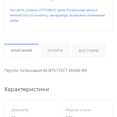
На сайте указаны ОПТОВЫЕ цены! Розничные цены и
мелкий опт уточняйте у менеджера, возможно изменение
цены!
ОПИСАНИЕ
ОПЛАТА
ДОСТАВКА
Пруток титановый 65 ВТ5 ГОСТ 26492-85
Характеристики
Диаметр
Марка стали