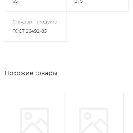
65
ВТ5
Стандарт продукта
ГОСТ 26492-85
Похожие товары