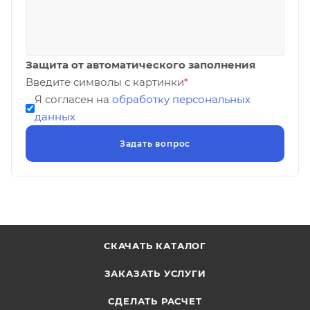
Защита от автоматического заполнения
Введите символы с картинки
*
Я согласен на
обработку персональных
данных
СКАЧАТЬ КАТАЛОГ
ЗАКАЗАТЬ УСЛУГИ
СДЕЛАТЬ РАСЧЕТ