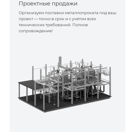
Проектные продажи
Организуем поставки металлопроката под ваш
проект — точно в срок и с учётом всех
технических требований. Полное
сопровождение!