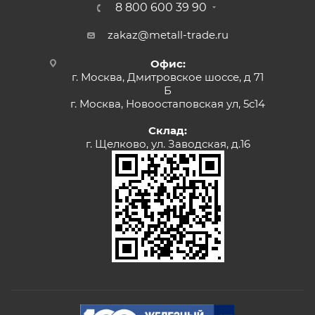
8 800 600 39 90
zakaz@metall-trade.ru
Офис:
г. Москва, Дмитровское шоссе, д 71
Б
г. Москва, Новоостаповская ул, 5с14
Склад:
г. Щелково, ул. Заводская, д.16