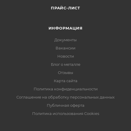
ПРАЙС-ЛИСТ
ИНФОРМАЦИЯ
Документы
Вакансии
Новости
Блог о металле
Отзывы
Карта сайта
Политика конфиденциальности
Соглашение на обработку персональных данных
Публичная оферта
Политика использования Cookies