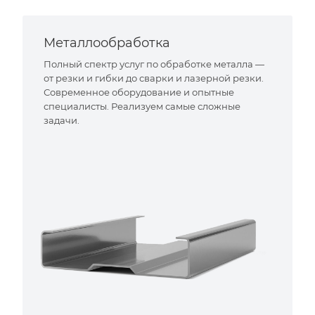
Металлообработка
Полный спектр услуг по обработке металла —
от резки и гибки до сварки и лазерной резки.
Современное оборудование и опытные
специалисты. Реализуем самые сложные
задачи.