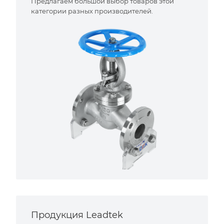
Предлагаем большой выбор товаров этой
категории разных производителей.
Продукция Leadtek