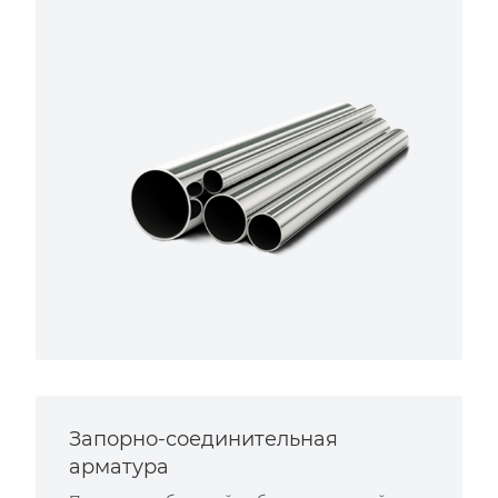
Запорно-соединительная
арматура