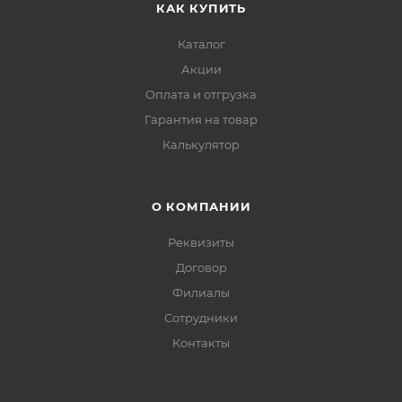
КАК КУПИТЬ
Каталог
Акции
Оплата и отгрузка
Гарантия на товар
Калькулятор
О КОМПАНИИ
Реквизиты
Договор
Филиалы
Сотрудники
Контакты