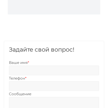
Задайте свой вопрос!
Ваше имя
*
Телефон
*
Сообщение