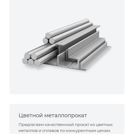
Цветной металлопрокат
Предлагаем качественный прокат из цветных
металлов и сплавов по конкурентным ценам.