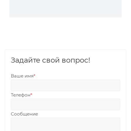
Задайте свой вопрос!
Ваше имя
*
Телефон
*
Сообщение