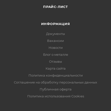
ПРАЙС-ЛИСТ
ИНФОРМАЦИЯ
Документы
Вакансии
Новости
Блог о металле
Отзывы
Карта сайта
Политика конфиденциальности
Соглашение на обработку персональных данных
Публичная оферта
Политика использования Cookies