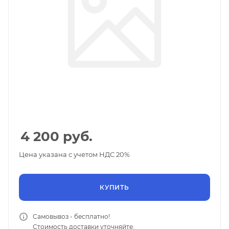
4 200
руб.
Цена указана с учетом НДС 20%
КУПИТЬ
Самовывоз - бесплатно!
Стоимость доставки уточняйте.