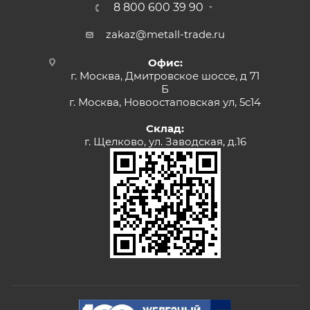
8 800 600 39 90
zakaz@metall-trade.ru
Офис:
г. Москва, Дмитровское шоссе, д 71
Б
г. Москва, Новоостаповская ул, 5с14
Склад:
г. Щелково, ул. Заводская, д.16