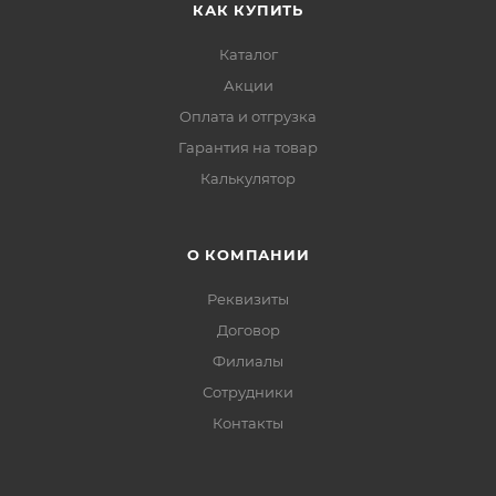
КАК КУПИТЬ
Каталог
Акции
Оплата и отгрузка
Гарантия на товар
Калькулятор
О КОМПАНИИ
Реквизиты
Договор
Филиалы
Сотрудники
Контакты