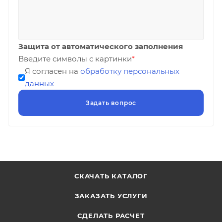
Защита от автоматического заполнения
Введите символы с картинки
*
Я согласен на
обработку персональных
данных
СКАЧАТЬ КАТАЛОГ
ЗАКАЗАТЬ УСЛУГИ
СДЕЛАТЬ РАСЧЕТ