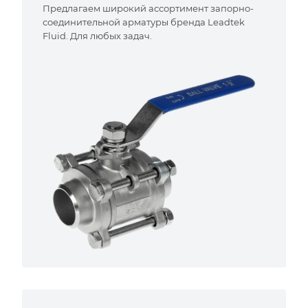
Предлагаем широкий ассортимент запорно-
соединительной арматуры бренда Leadtek
Fluid. Для любых задач.