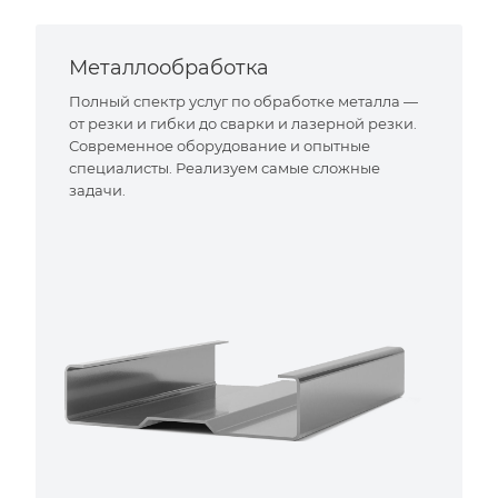
Металлообработка
Полный спектр услуг по обработке металла —
от резки и гибки до сварки и лазерной резки.
Современное оборудование и опытные
специалисты. Реализуем самые сложные
задачи.