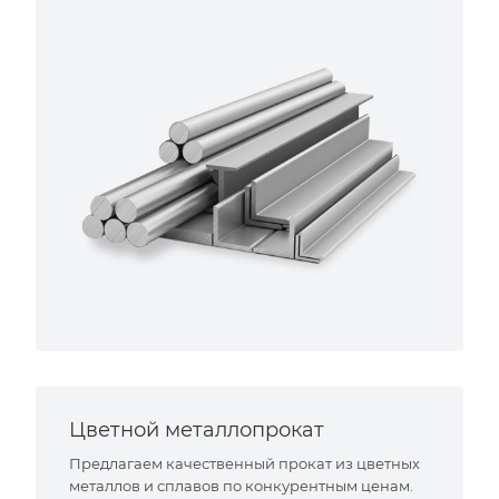
Цветной металлопрокат
Предлагаем качественный прокат из цветных
металлов и сплавов по конкурентным ценам.