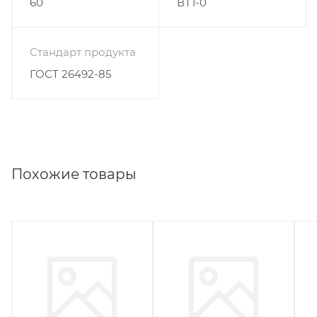
60
ВТ1-0
Стандарт продукта
ГОСТ 26492-85
Похожие товары