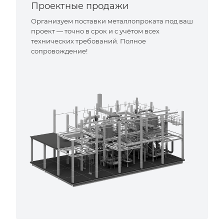
Проектные продажи
Организуем поставки металлопроката под ваш
проект — точно в срок и с учётом всех
технических требований. Полное
сопровождение!