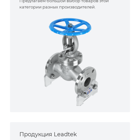
Предлагаем большой выбор товаров этой
категории разных производителей.
Продукция Leadtek