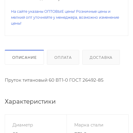
На сайте указаны ОПТОВЫЕ цены! Розничные цены и
мелкий опт уточняйте у менеджера, возможно изменение
цены!
ОПИСАНИЕ
ОПЛАТА
ДОСТАВКА
Пруток титановый 60 ВТ1-0 ГОСТ 26492-85
Характеристики
Диаметр
Марка стали