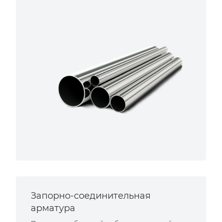
Запорно-соединительная
арматура