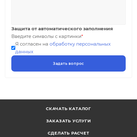
Защита от автоматического заполнения
Введите символы с картинки
*
Я согласен на
обработку персональных
данных
СКАЧАТЬ КАТАЛОГ
ЗАКАЗАТЬ УСЛУГИ
СДЕЛАТЬ РАСЧЕТ