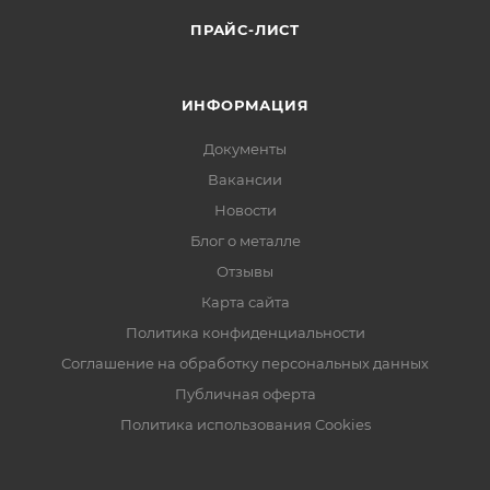
ПРАЙС-ЛИСТ
ИНФОРМАЦИЯ
Документы
Вакансии
Новости
Блог о металле
Отзывы
Карта сайта
Политика конфиденциальности
Соглашение на обработку персональных данных
Публичная оферта
Политика использования Cookies