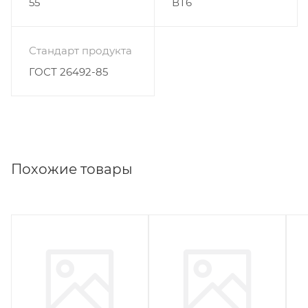
55
ВТ6
Стандарт продукта
ГОСТ 26492-85
Похожие товары