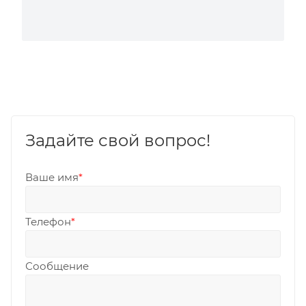
Задайте свой вопрос!
Ваше имя
*
Телефон
*
Сообщение