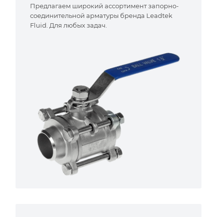
Предлагаем широкий ассортимент запорно-
соединительной арматуры бренда Leadtek
Fluid. Для любых задач.