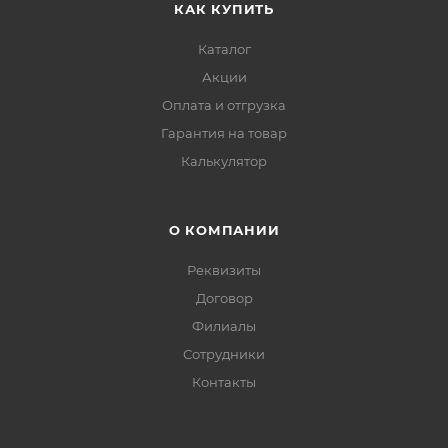
КАК КУПИТЬ
Каталог
Акции
Оплата и отгрузка
Гарантия на товар
Калькулятор
О КОМПАНИИ
Реквизиты
Договор
Филиалы
Сотрудники
Контакты