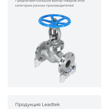
Предлагаем большой выбор товаров этой
категории разных производителей.
Продукция Leadtek