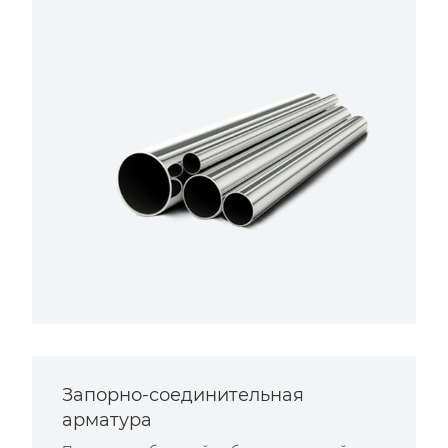
Запорно-соединительная
арматура