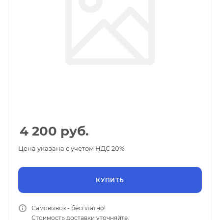
4 200
руб.
Цена указана с учетом НДС 20%
КУПИТЬ
Самовывоз - бесплатно!
Стоимость доставки уточняйте.