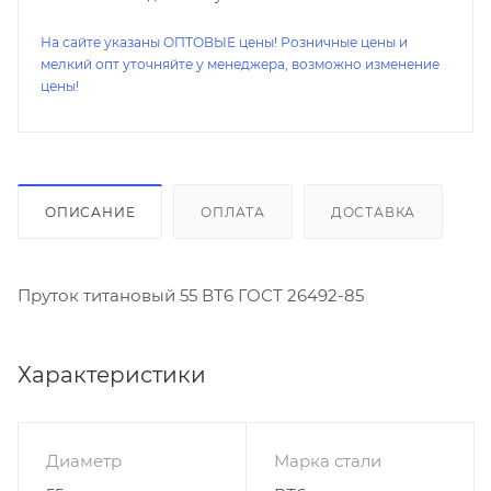
На сайте указаны ОПТОВЫЕ цены! Розничные цены и
мелкий опт уточняйте у менеджера, возможно изменение
цены!
ОПИСАНИЕ
ОПЛАТА
ДОСТАВКА
Пруток титановый 55 ВТ6 ГОСТ 26492-85
Характеристики
Диаметр
Марка стали