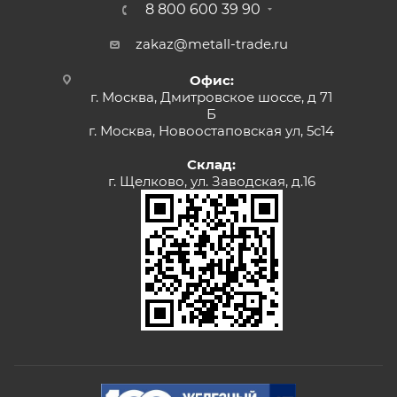
8 800 600 39 90
zakaz@metall-trade.ru
Офис:
г. Москва, Дмитровское шоссе, д 71
Б
г. Москва, Новоостаповская ул, 5с14
Склад:
г. Щелково, ул. Заводская, д.16