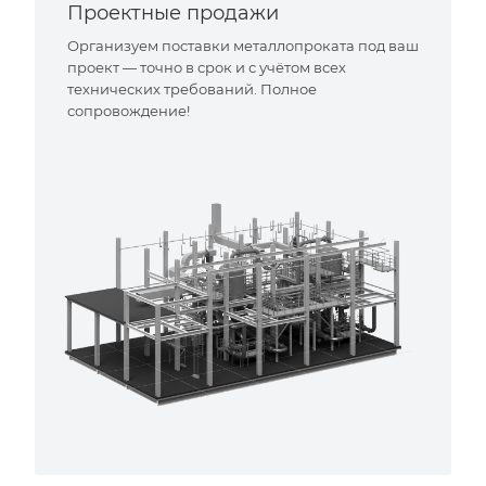
Проектные продажи
Организуем поставки металлопроката под ваш
проект — точно в срок и с учётом всех
технических требований. Полное
сопровождение!