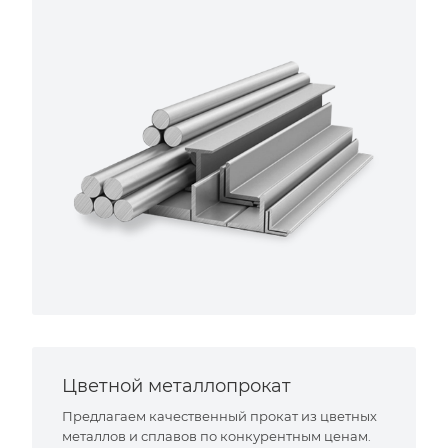
Цветной металлопрокат
Предлагаем качественный прокат из цветных
металлов и сплавов по конкурентным ценам.