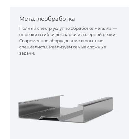
Металлообработка
Полный спектр услуг по обработке металла —
от резки и гибки до сварки и лазерной резки.
Современное оборудование и опытные
специалисты. Реализуем самые сложные
задачи.