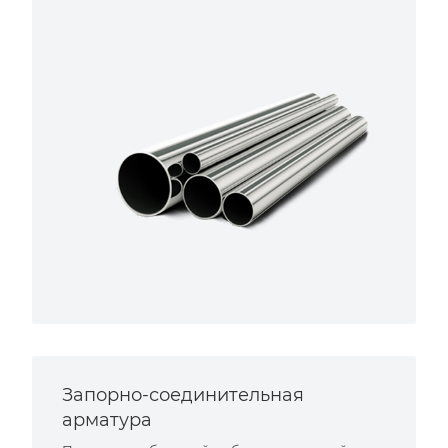
Запорно-соединительная
арматура