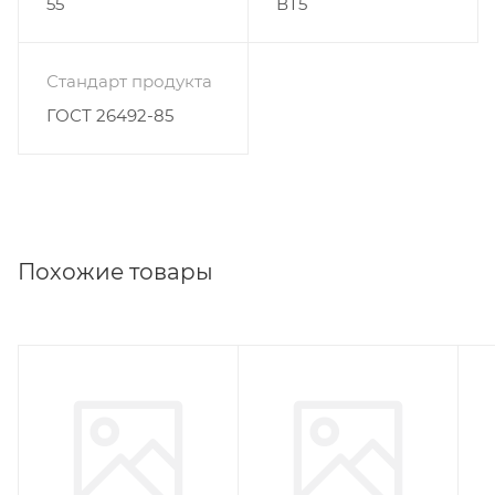
55
ВТ5
Стандарт продукта
ГОСТ 26492-85
Похожие товары