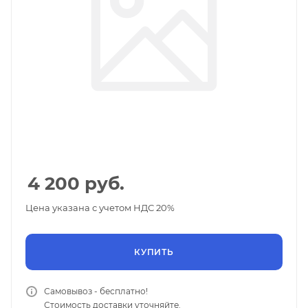
4 200
руб.
Цена указана с учетом НДС 20%
КУПИТЬ
Самовывоз - бесплатно!
Стоимость доставки уточняйте.