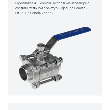
Предлагаем широкий ассортимент запорно-
соединительной арматуры бренда Leadtek
Fluid. Для любых задач.