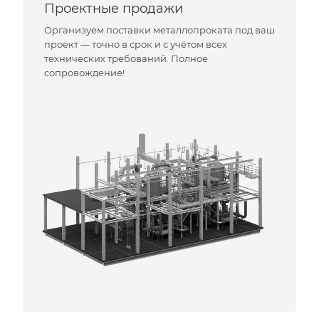
Проектные продажи
Организуем поставки металлопроката под ваш
проект — точно в срок и с учётом всех
технических требований. Полное
сопровождение!