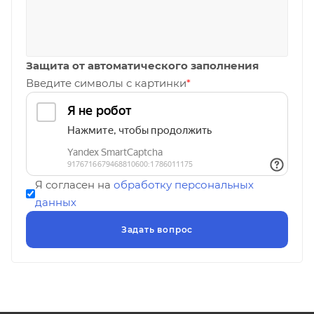
Защита от автоматического заполнения
Введите символы с картинки
*
Я согласен на
обработку персональных
данных