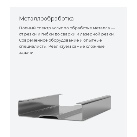
Металлообработка
Полный спектр услуг по обработке металла —
от резки и гибки до сварки и лазерной резки.
Современное оборудование и опытные
специалисты. Реализуем самые сложные
задачи.