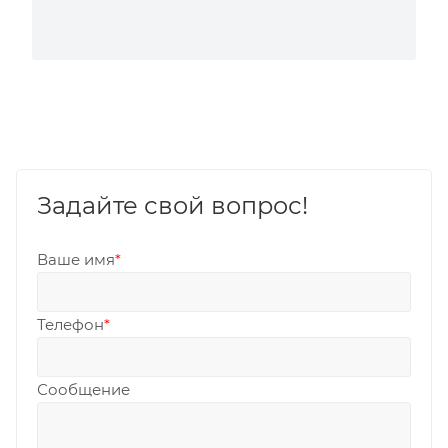
Задайте свой вопрос!
Ваше имя
*
Телефон
*
Сообщение