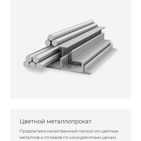
Цветной металлопрокат
Предлагаем качественный прокат из цветных
металлов и сплавов по конкурентным ценам.