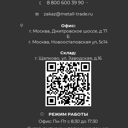
8 800 600 39 90
zakaz@metall-trade.ru
Офис:
г. Москва, Дмитровское шоссе, д 71
Б
г. Москва, Новоостаповская ул, 5с14
Склад:
г. Щелково, ул. Заводская, д.16
РЕЖИМ РАБОТЫ
Офис: Пн-Пт с 8:30 до 17:30