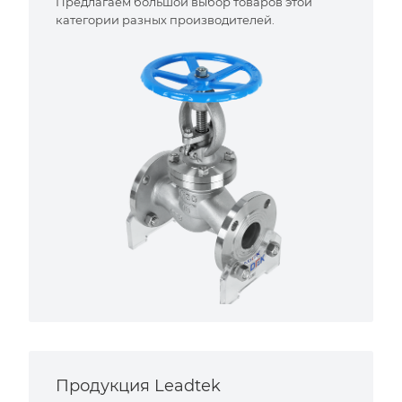
Предлагаем большой выбор товаров этой
категории разных производителей.
Продукция Leadtek