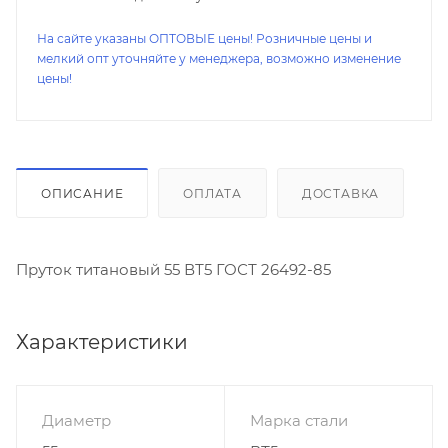
На сайте указаны ОПТОВЫЕ цены! Розничные цены и
мелкий опт уточняйте у менеджера, возможно изменение
цены!
ОПИСАНИЕ
ОПЛАТА
ДОСТАВКА
Пруток титановый 55 ВТ5 ГОСТ 26492-85
Характеристики
Диаметр
Марка стали