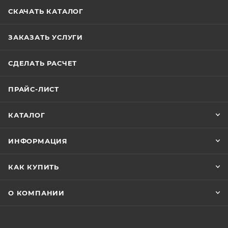
СКАЧАТЬ КАТАЛОГ
ЗАКАЗАТЬ УСЛУГИ
СДЕЛАТЬ РАСЧЕТ
ПРАЙС-ЛИСТ
КАТАЛОГ
ИНФОРМАЦИЯ
КАК КУПИТЬ
О КОМПАНИИ