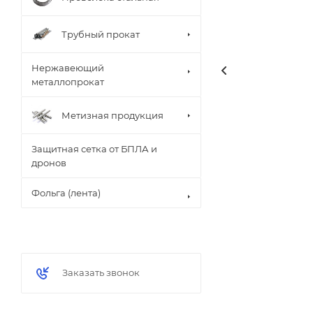
Трубный прокат
Нержавеющий
металлопрокат
Метизная продукция
Защитная сетка от БПЛА и
дронов
Фольга (лента)
Заказать звонок