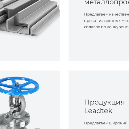
металлопро
Предлагаем качестве
прокат из цветных мет
сплавов по конкурент
Продукция
Leadtek
Предлагаем широкий