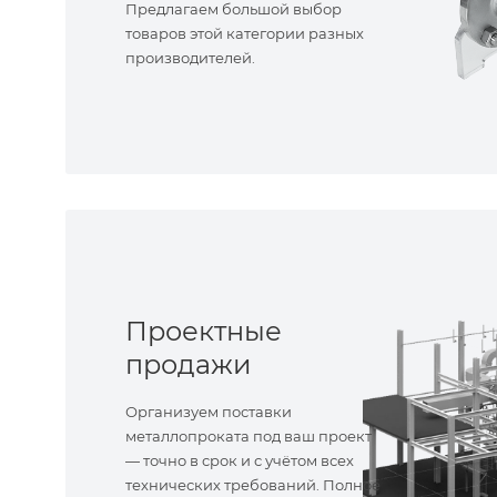
Предлагаем большой выбор
товаров этой категории разных
производителей.
Проектные
продажи
Организуем поставки
металлопроката под ваш проект
— точно в срок и с учётом всех
технических требований. Полное