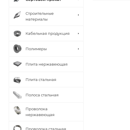
Строительные
материалы
Кабельная продукция
Полимеры
Плита нержавеющая
Плита стальная
Полоса стальная
Проволока
нержавеющая
Проволока стальная