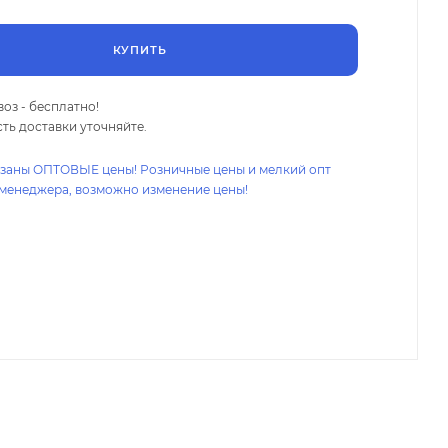
КУПИТЬ
оз - бесплатно!
ть доставки уточняйте.
азаны ОПТОВЫЕ цены! Розничные цены и мелкий опт
 менеджера, возможно изменение цены!