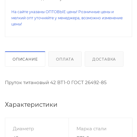
На сайте указаны ОПТОВЫЕ цены! Розничные цены и
мелкий опт уточняйте у менеджера, возможно изменение
цены!
ОПИСАНИЕ
ОПЛАТА
ДОСТАВКА
Пруток титановый 42 ВТ1-0 ГОСТ 26492-85
Характеристики
Диаметр
Марка стали