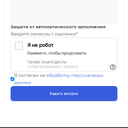
Защита от автоматического заполнения
Введите символы с картинки
*
Я согласен на
обработку персональных
данных