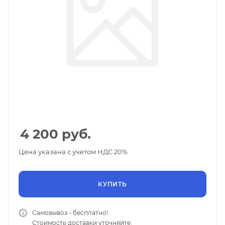
4 200
руб.
Цена указана с учетом НДС 20%
КУПИТЬ
Самовывоз - бесплатно!
Стоимость доставки уточняйте.