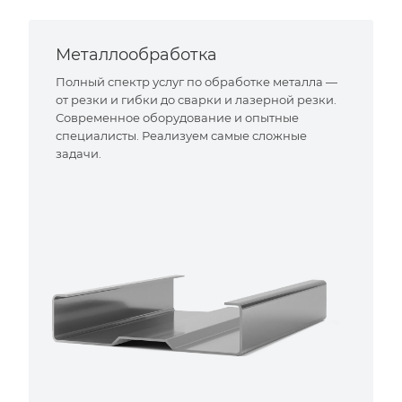
Металлообработка
Полный спектр услуг по обработке металла —
от резки и гибки до сварки и лазерной резки.
Современное оборудование и опытные
специалисты. Реализуем самые сложные
задачи.