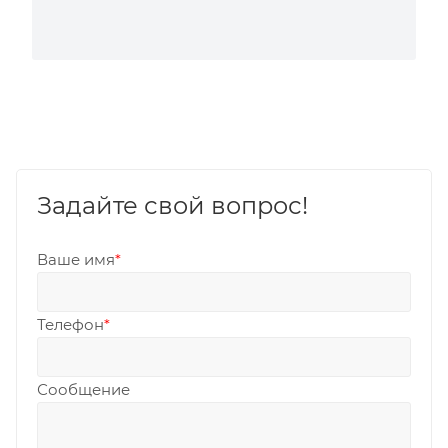
Задайте свой вопрос!
Ваше имя
*
Телефон
*
Сообщение