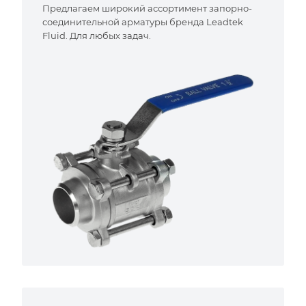
Предлагаем широкий ассортимент запорно-
соединительной арматуры бренда Leadtek
Fluid. Для любых задач.