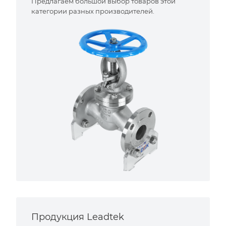
Предлагаем большой выбор товаров этой
категории разных производителей.
Продукция Leadtek