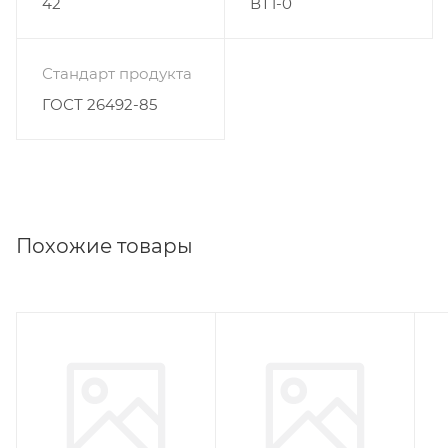
42
ВТ1-0
Стандарт продукта
ГОСТ 26492-85
Похожие товары