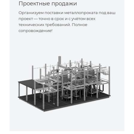
Проектные продажи
Организуем поставки металлопроката под ваш
проект — точно в срок и с учётом всех
технических требований. Полное
сопровождение!