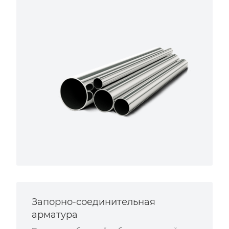
Запорно-соединительная
арматура