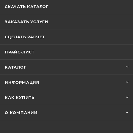
СКАЧАТЬ КАТАЛОГ
ЗАКАЗАТЬ УСЛУГИ
СДЕЛАТЬ РАСЧЕТ
ПРАЙС-ЛИСТ
КАТАЛОГ
ИНФОРМАЦИЯ
КАК КУПИТЬ
О КОМПАНИИ