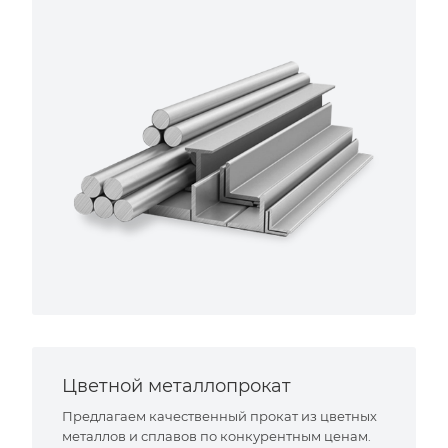
Цветной металлопрокат
Предлагаем качественный прокат из цветных
металлов и сплавов по конкурентным ценам.