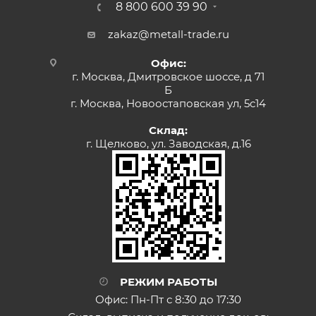
8 800 600 39 90
zakaz@metall-trade.ru
Офис:
г. Москва, Дмитровское шоссе, д 71
Б
г. Москва, Новоостаповская ул, 5с14
Склад:
г. Щелково, ул. Заводская, д.16
РЕЖИМ РАБОТЫ
Офис: Пн-Пт с 8:30 до 17:30