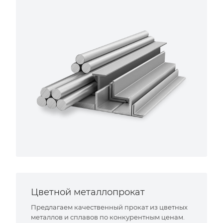
Цветной металлопрокат
Предлагаем качественный прокат из цветных
металлов и сплавов по конкурентным ценам.