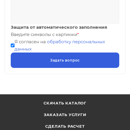
Защита от автоматического заполнения
Введите символы с картинки
*
Я согласен на
обработку персональных
данных
СКАЧАТЬ КАТАЛОГ
ЗАКАЗАТЬ УСЛУГИ
СДЕЛАТЬ РАСЧЕТ