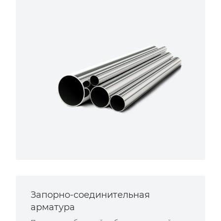
Запорно-соединительная
арматура