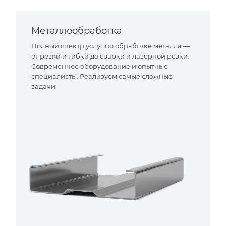
Металлообработка
Полный спектр услуг по обработке металла —
от резки и гибки до сварки и лазерной резки.
Современное оборудование и опытные
специалисты. Реализуем самые сложные
задачи.