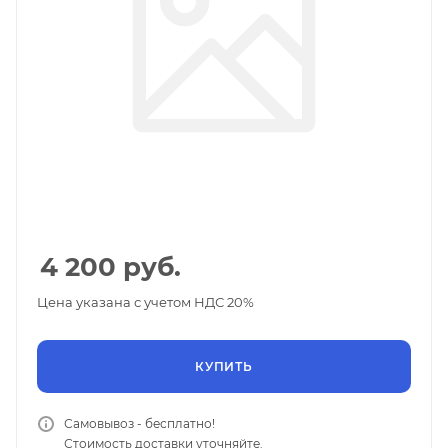
4 200
руб.
Цена указана с учетом НДС 20%
КУПИТЬ
Самовывоз - бесплатно!
Стоимость доставки уточняйте.