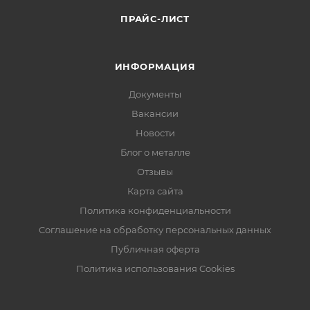
ПРАЙС-ЛИСТ
ИНФОРМАЦИЯ
Документы
Вакансии
Новости
Блог о металле
Отзывы
Карта сайта
Политика конфиденциальности
Соглашение на обработку персональных данных
Публичная оферта
Политика использования Cookies