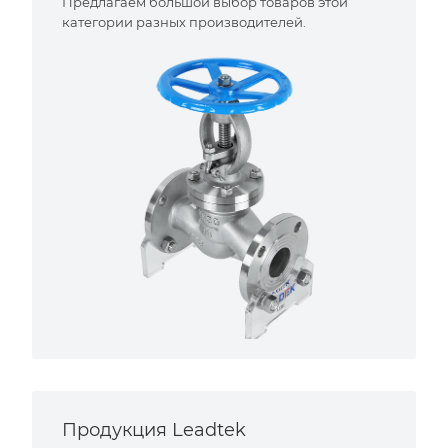
Предлагаем большой выбор товаров этой
категории разных производителей.
Продукция Leadtek