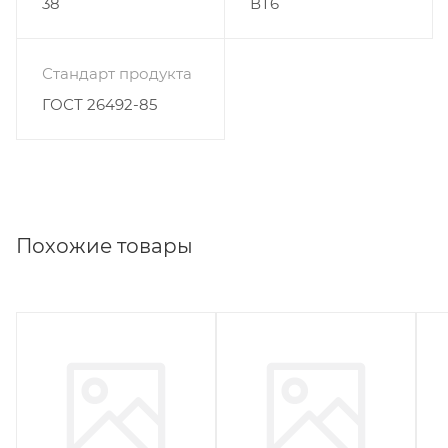
38
ВТ6
Стандарт продукта
ГОСТ 26492-85
Похожие товары