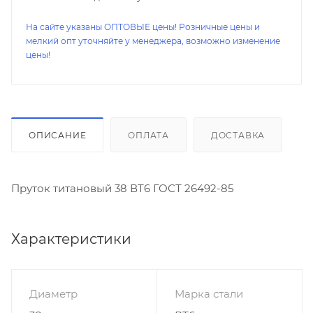
На сайте указаны ОПТОВЫЕ цены! Розничные цены и
мелкий опт уточняйте у менеджера, возможно изменение
цены!
ОПИСАНИЕ
ОПЛАТА
ДОСТАВКА
Пруток титановый 38 ВТ6 ГОСТ 26492-85
Характеристики
Диаметр
Марка стали