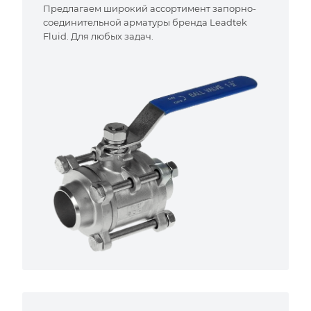
Предлагаем широкий ассортимент запорно-
соединительной арматуры бренда Leadtek
Fluid. Для любых задач.