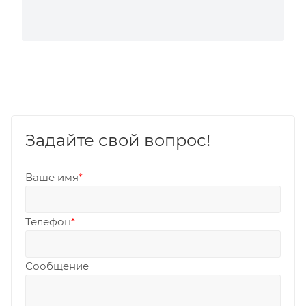
Задайте свой вопрос!
Ваше имя
*
Телефон
*
Сообщение