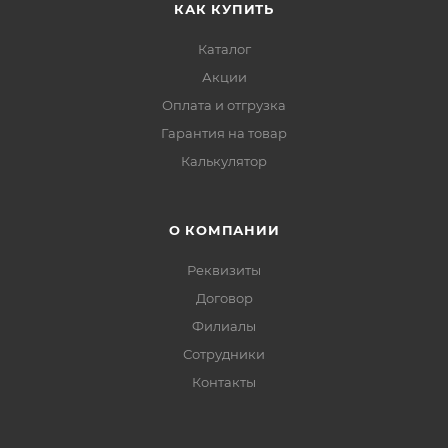
КАК КУПИТЬ
Каталог
Акции
Оплата и отгрузка
Гарантия на товар
Калькулятор
О КОМПАНИИ
Реквизиты
Договор
Филиалы
Сотрудники
Контакты