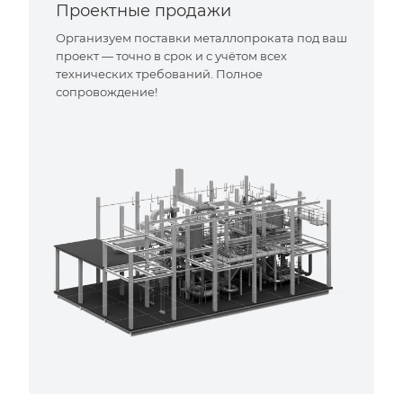
Проектные продажи
Организуем поставки металлопроката под ваш
проект — точно в срок и с учётом всех
технических требований. Полное
сопровождение!