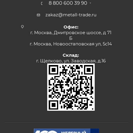
8 800 600 39 90
zakaz@metall-trade.ru
Офис:
г. Москва, Дмитровское шоссе, д 71
Б
г. Москва, Новоостаповская ул, 5с14
Склад:
г. Щелково, ул. Заводская, д.16