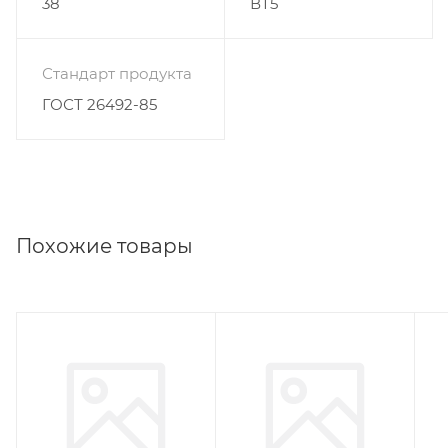
38
ВТ5
Стандарт продукта
ГОСТ 26492-85
Похожие товары