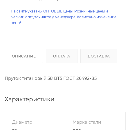
На сайте указаны ОПТОВЫЕ цены! Розничные цены и
мелкий опт уточняйте у менеджера, возможно изменение
цены!
ОПИСАНИЕ
ОПЛАТА
ДОСТАВКА
Пруток титановый 38 ВТ5 ГОСТ 26492-85
Характеристики
Диаметр
Марка стали