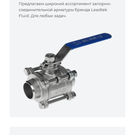
Предлагаем широкий ассортимент запорно-
соединительной арматуры бренда Leadtek
Fluid. Для любых задач.