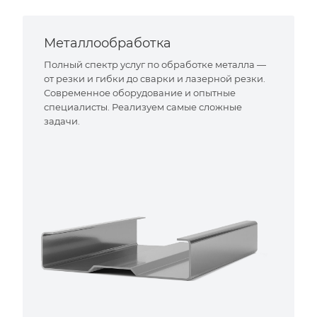
Металлообработка
Полный спектр услуг по обработке металла —
от резки и гибки до сварки и лазерной резки.
Современное оборудование и опытные
специалисты. Реализуем самые сложные
задачи.