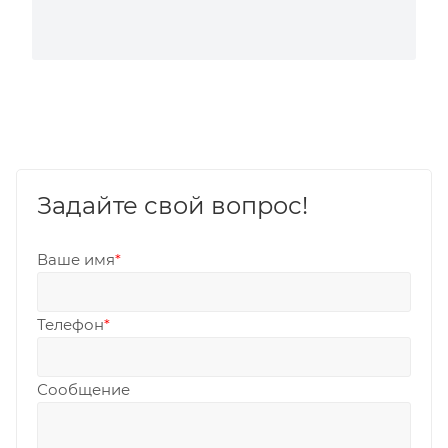
Задайте свой вопрос!
Ваше имя
*
Телефон
*
Сообщение