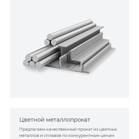
Цветной металлопрокат
Предлагаем качественный прокат из цветных
металлов и сплавов по конкурентным ценам.