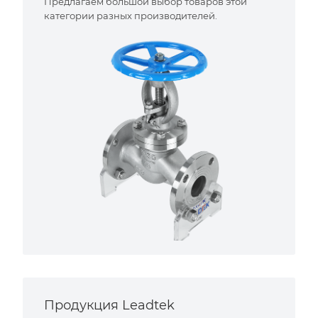
Предлагаем большой выбор товаров этой
категории разных производителей.
Продукция Leadtek