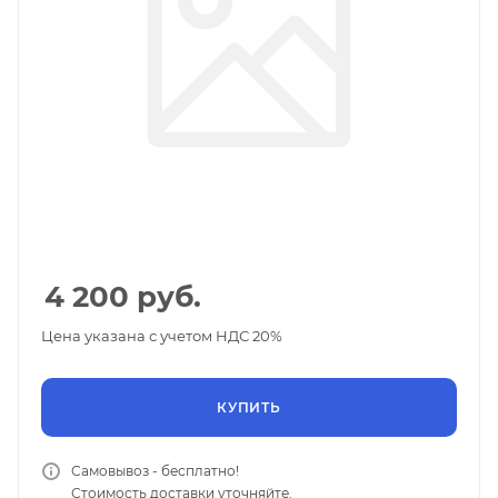
4 200
руб.
Цена указана с учетом НДС 20%
КУПИТЬ
Самовывоз - бесплатно!
Стоимость доставки уточняйте.