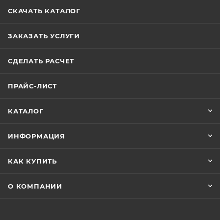
СКАЧАТЬ КАТАЛОГ
ЗАКАЗАТЬ УСЛУГИ
СДЕЛАТЬ РАСЧЕТ
ПРАЙС-ЛИСТ
КАТАЛОГ
ИНФОРМАЦИЯ
КАК КУПИТЬ
О КОМПАНИИ