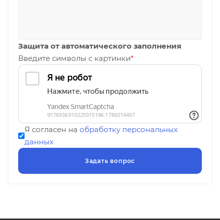
Защита от автоматического заполнения
Введите символы с картинки
*
Я согласен на
обработку персональных
данных