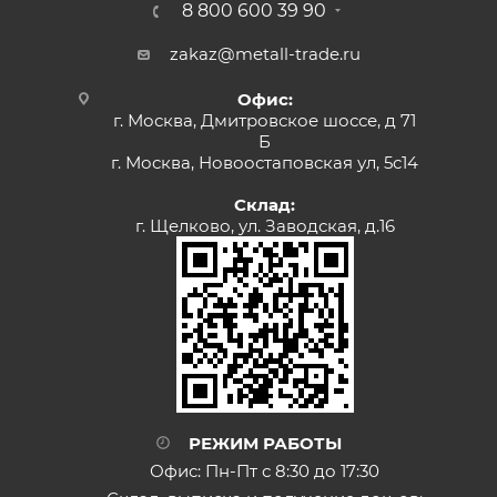
8 800 600 39 90
zakaz@metall-trade.ru
Офис:
г. Москва, Дмитровское шоссе, д 71
Б
г. Москва, Новоостаповская ул, 5с14
Склад:
г. Щелково, ул. Заводская, д.16
РЕЖИМ РАБОТЫ
Офис: Пн-Пт с 8:30 до 17:30