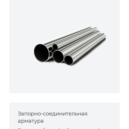
Запорно-соединительная
арматура