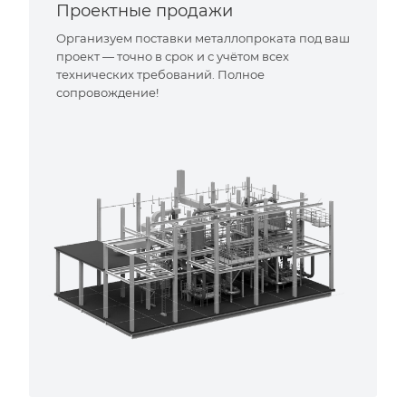
Проектные продажи
Организуем поставки металлопроката под ваш
проект — точно в срок и с учётом всех
технических требований. Полное
сопровождение!