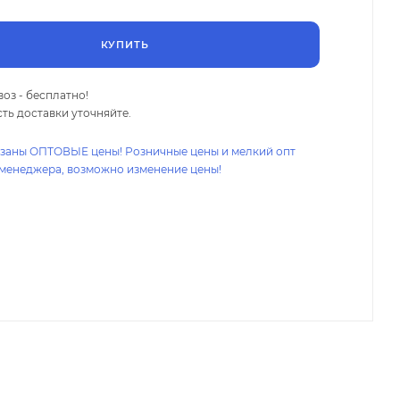
КУПИТЬ
оз - бесплатно!
ть доставки уточняйте.
азаны ОПТОВЫЕ цены! Розничные цены и мелкий опт
 менеджера, возможно изменение цены!