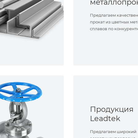
металлопро
Предлагаем качестве
прокат из цветных мет
сплавов по конкурент
Продукция
Leadtek
Предлагаем широкий