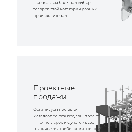
Предлагаем большой выбор
товаров этой категории разных
производителей.
Проектные
продажи
Организуем поставки
металлопроката под ваш проект
— точно в срок и с учётом всех
технических требований. Полное