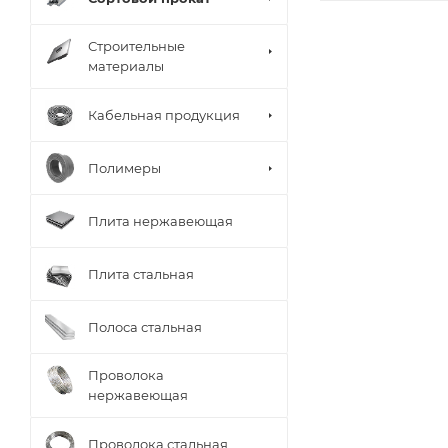
Строительные
материалы
Кабельная продукция
Полимеры
Плита нержавеющая
Плита стальная
Полоса стальная
Проволока
нержавеющая
Проволока стальная