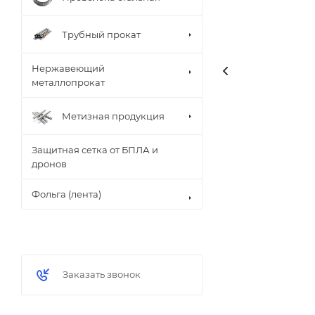
Трубный прокат
Нержавеющий
металлопрокат
Метизная продукция
Защитная сетка от БПЛА и
дронов
Фольга (лента)
Заказать звонок