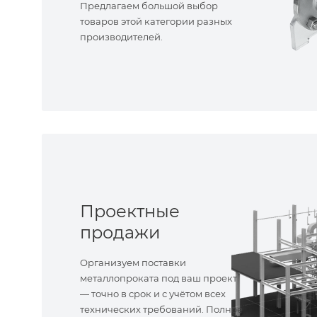
Предлагаем большой выбор
товаров этой категории разных
производителей.
Проектные
продажи
Организуем поставки
металлопроката под ваш проект
— точно в срок и с учётом всех
технических требований. Полное