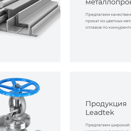
металлопро
Предлагаем качестве
прокат из цветных мет
сплавов по конкурент
Продукция
Leadtek
Предлагаем широкий