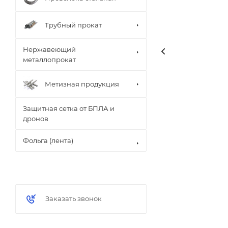
Трубный прокат
Нержавеющий
металлопрокат
Метизная продукция
Защитная сетка от БПЛА и
дронов
Фольга (лента)
Заказать звонок