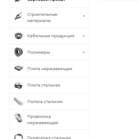
Строительные
материалы
Кабельная продукция
Полимеры
Плита нержавеющая
Плита стальная
Полоса стальная
Проволока
нержавеющая
Проволока стальная