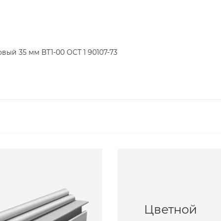
вый 35 мм ВТ1-00 ОСТ 1 90107-73
Цветной