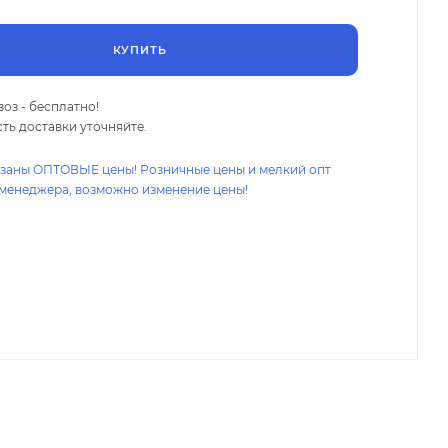
КУПИТЬ
оз - бесплатно!
ть доставки уточняйте.
азаны ОПТОВЫЕ цены! Розничные цены и мелкий опт
 менеджера, возможно изменение цены!