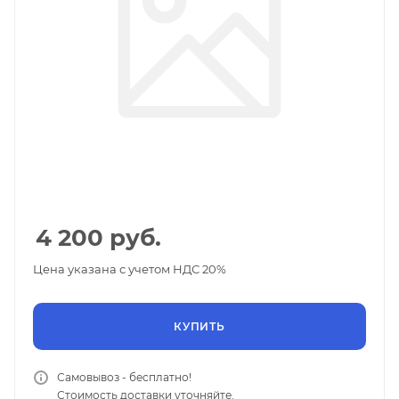
4 200
руб.
Цена указана с учетом НДС 20%
КУПИТЬ
Самовывоз - бесплатно!
Стоимость доставки уточняйте.