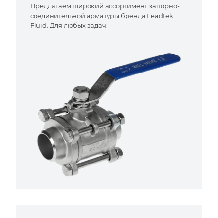
Предлагаем широкий ассортимент запорно-
соединительной арматуры бренда Leadtek
Fluid. Для любых задач.