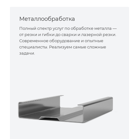
Металлообработка
Полный спектр услуг по обработке металла —
от резки и гибки до сварки и лазерной резки.
Современное оборудование и опытные
специалисты. Реализуем самые сложные
задачи.