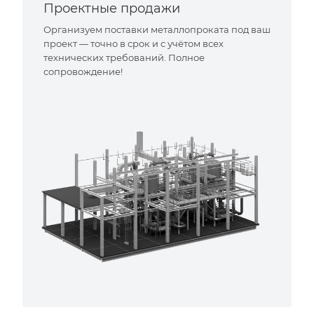
Проектные продажи
Организуем поставки металлопроката под ваш
проект — точно в срок и с учётом всех
технических требований. Полное
сопровождение!