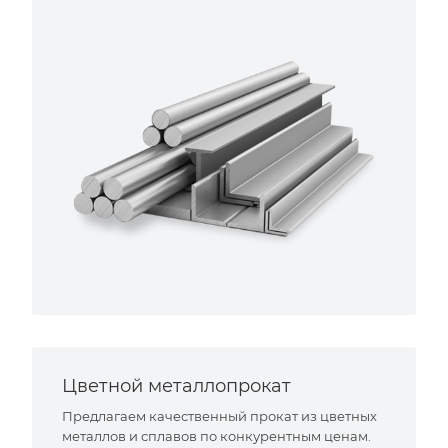
Цветной металлопрокат
Предлагаем качественный прокат из цветных
металлов и сплавов по конкурентным ценам.