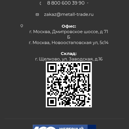
8 800 600 39 90
zakaz@metall-trade.ru
Офис:
г. Москва, Дмитровское шоссе, д 71
Б
г. Москва, Новоостаповская ул, 5с14
Склад:
г. Щелково, ул. Заводская, д.16