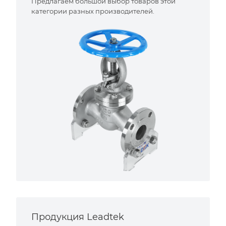
Предлагаем большой выбор товаров этой
категории разных производителей.
Продукция Leadtek