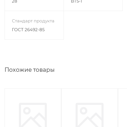
28
ВТ5-1
Стандарт продукта
ГОСТ 26492-85
Похожие товары