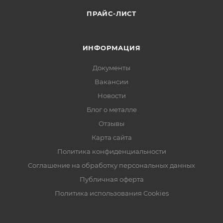
ПРАЙС-ЛИСТ
ИНФОРМАЦИЯ
Документы
Вакансии
Новости
Блог о металле
Отзывы
Карта сайта
Политика конфиденциальности
Соглашение на обработку персональных данных
Публичная оферта
Политика использования Cookies