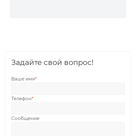
Задайте свой вопрос!
Ваше имя
*
Телефон
*
Сообщение