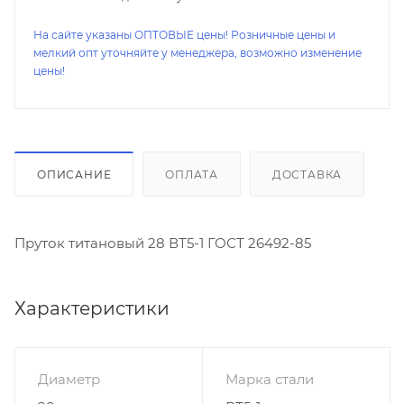
На сайте указаны ОПТОВЫЕ цены! Розничные цены и
мелкий опт уточняйте у менеджера, возможно изменение
цены!
ОПИСАНИЕ
ОПЛАТА
ДОСТАВКА
Пруток титановый 28 ВТ5-1 ГОСТ 26492-85
Характеристики
Диаметр
Марка стали