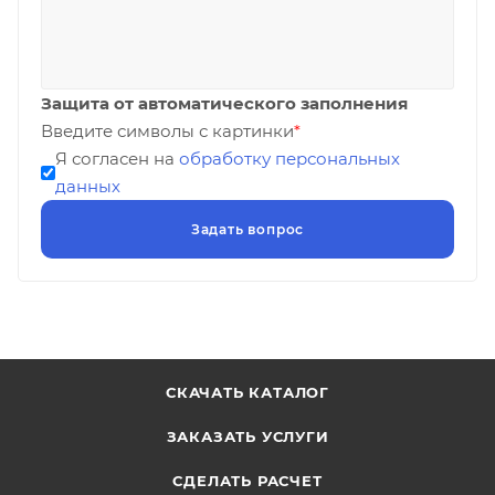
Защита от автоматического заполнения
Введите символы с картинки
*
Я согласен на
обработку персональных
данных
СКАЧАТЬ КАТАЛОГ
ЗАКАЗАТЬ УСЛУГИ
СДЕЛАТЬ РАСЧЕТ