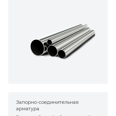
Запорно-соединительная
арматура