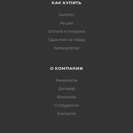
КАК КУПИТЬ
Каталог
Акции
Оплата и отгрузка
Гарантия на товар
Калькулятор
О КОМПАНИИ
Реквизиты
Договор
Филиалы
Сотрудники
Контакты