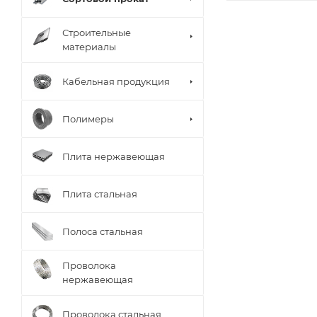
Строительные
материалы
Кабельная продукция
Полимеры
Плита нержавеющая
Плита стальная
Полоса стальная
Проволока
нержавеющая
Проволока стальная