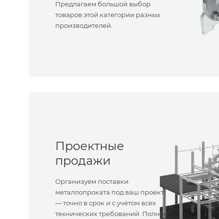
Предлагаем большой выбор
товаров этой категории разных
производителей.
Проектные
продажи
Организуем поставки
металлопроката под ваш проект
— точно в срок и с учётом всех
технических требований. Полное