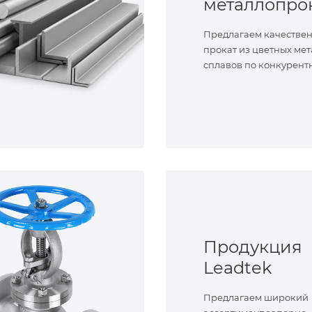
металлопро
Предлагаем качестве
прокат из цветных мет
сплавов по конкурент
Продукция
Leadtek
Предлагаем широкий