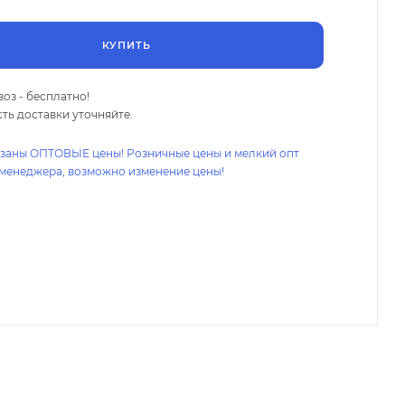
КУПИТЬ
оз - бесплатно!
ть доставки уточняйте.
азаны ОПТОВЫЕ цены! Розничные цены и мелкий опт
 менеджера, возможно изменение цены!