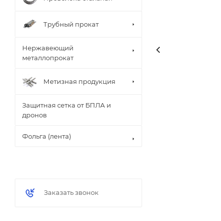
Трубный прокат
Нержавеющий
металлопрокат
Метизная продукция
Защитная сетка от БПЛА и
дронов
Фольга (лента)
Заказать звонок