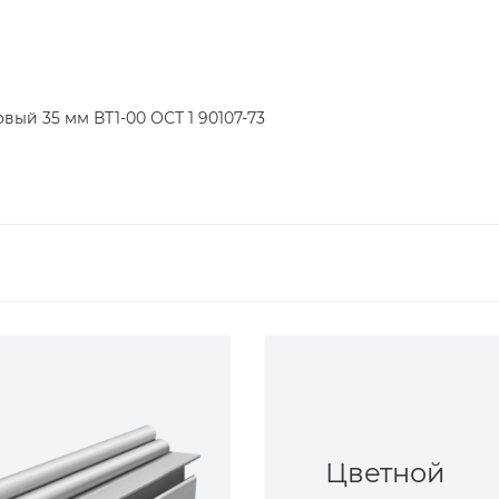
вый 35 мм ВТ1-00 ОСТ 1 90107-73
Цветной