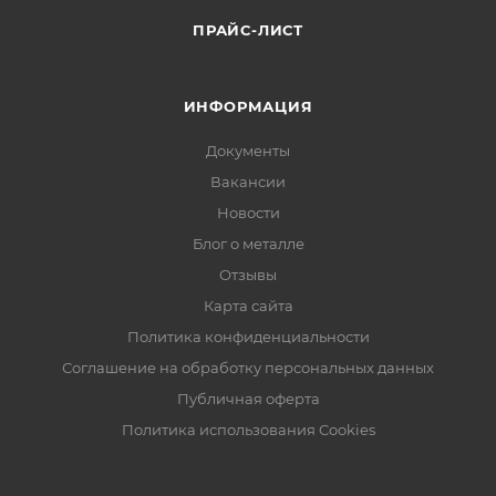
ПРАЙС-ЛИСТ
ИНФОРМАЦИЯ
Документы
Вакансии
Новости
Блог о металле
Отзывы
Карта сайта
Политика конфиденциальности
Соглашение на обработку персональных данных
Публичная оферта
Политика использования Cookies