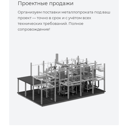
Проектные продажи
Организуем поставки металлопроката под ваш
проект — точно в срок и с учётом всех
технических требований. Полное
сопровождение!