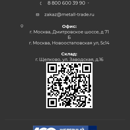
8 800 600 39 90
zakaz@metall-trade.ru
Офис:
г. Москва, Дмитровское шоссе, д 71
Б
г. Москва, Новоостаповская ул, 5с14
Склад:
г. Щелково, ул. Заводская, д.16