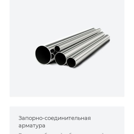
Запорно-соединительная
арматура