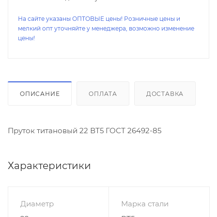
На сайте указаны ОПТОВЫЕ цены! Розничные цены и
мелкий опт уточняйте у менеджера, возможно изменение
цены!
ОПИСАНИЕ
ОПЛАТА
ДОСТАВКА
Пруток титановый 22 ВТ5 ГОСТ 26492-85
Характеристики
Диаметр
Марка стали