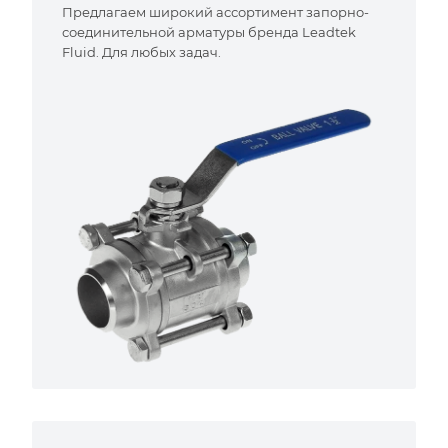
Предлагаем широкий ассортимент запорно-
соединительной арматуры бренда Leadtek
Fluid. Для любых задач.