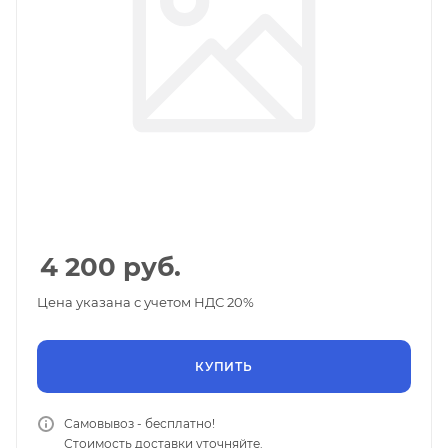
4 200
руб.
Цена указана с учетом НДС 20%
КУПИТЬ
Самовывоз - бесплатно!
Стоимость доставки уточняйте.