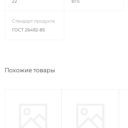
22
ВТ5
Стандарт продукта
ГОСТ 26492-85
Похожие товары