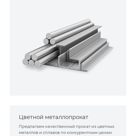
Цветной металлопрокат
Предлагаем качественный прокат из цветных
металлов и сплавов по конкурентным ценам.