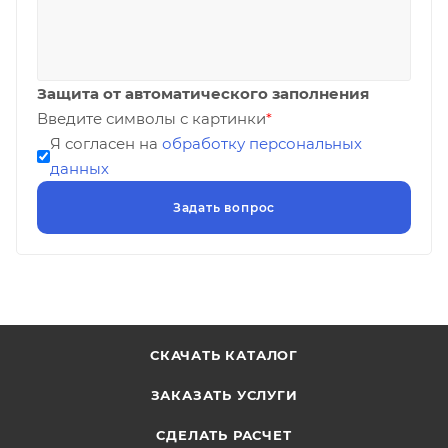
Защита от автоматического заполнения
Введите символы с картинки
*
Я согласен на
обработку персональных
данных
СКАЧАТЬ КАТАЛОГ
ЗАКАЗАТЬ УСЛУГИ
СДЕЛАТЬ РАСЧЕТ