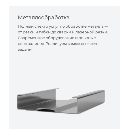
Металлообработка
Полный спектр услуг по обработке металла —
от резки и гибки до сварки и лазерной резки.
Современное оборудование и опытные
специалисты. Реализуем самые сложные
задачи.