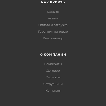
КАК КУПИТЬ
Каталог
Акции
Оплата и отгрузка
Гарантия на товар
Калькулятор
О КОМПАНИИ
Реквизиты
Договор
Филиалы
Сотрудники
Контакты