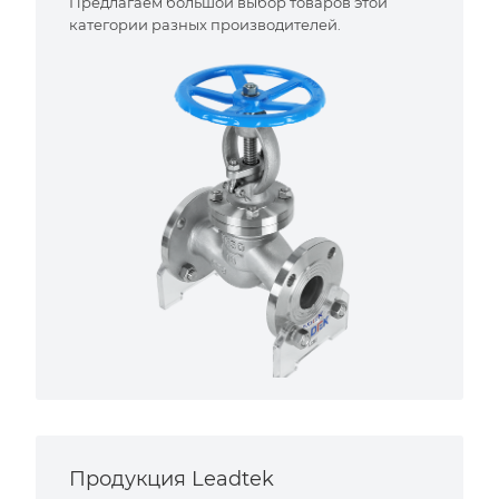
Предлагаем большой выбор товаров этой
категории разных производителей.
Продукция Leadtek