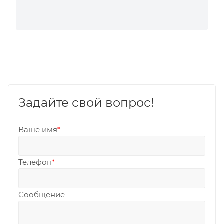
Задайте свой вопрос!
Ваше имя
*
Телефон
*
Сообщение