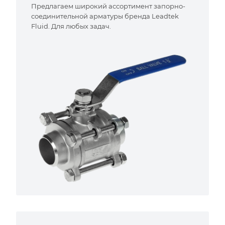
Предлагаем широкий ассортимент запорно-
соединительной арматуры бренда Leadtek
Fluid. Для любых задач.