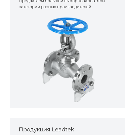
Предлагаем большой выбор товаров этой
категории разных производителей.
Продукция Leadtek