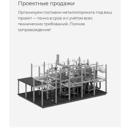
Проектные продажи
Организуем поставки металлопроката под ваш
проект — точно в срок и с учётом всех
технических требований. Полное
сопровождение!