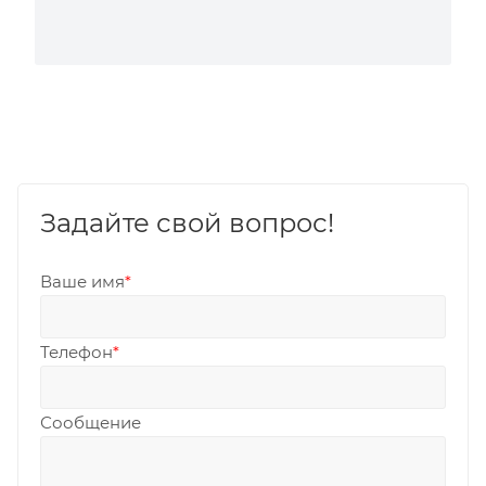
Задайте свой вопрос!
Ваше имя
*
Телефон
*
Сообщение