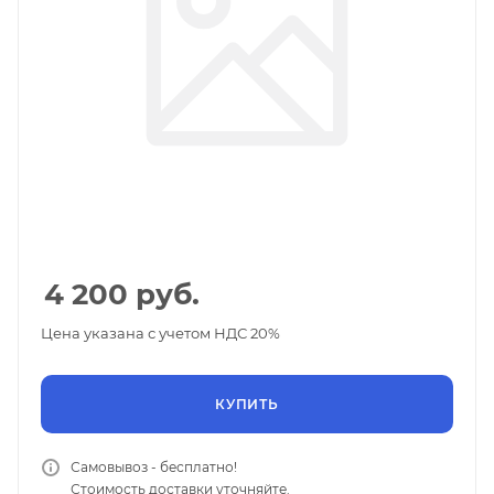
4 200
руб.
Цена указана с учетом НДС 20%
КУПИТЬ
Самовывоз - бесплатно!
Стоимость доставки уточняйте.