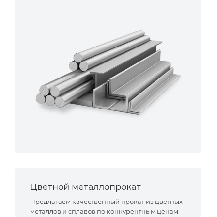
Цветной металлопрокат
Предлагаем качественный прокат из цветных
металлов и сплавов по конкурентным ценам.