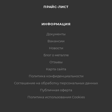
ПРАЙС-ЛИСТ
ИНФОРМАЦИЯ
Документы
Вакансии
Новости
Блог о металле
Отзывы
Карта сайта
Политика конфиденциальности
Соглашение на обработку персональных данных
Публичная оферта
Политика использования Cookies