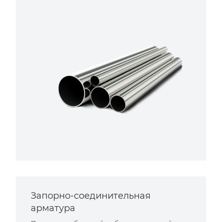
Запорно-соединительная
арматура