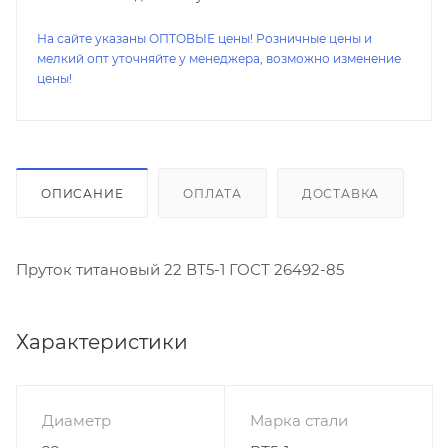
На сайте указаны ОПТОВЫЕ цены! Розничные цены и
мелкий опт уточняйте у менеджера, возможно изменение
цены!
ОПИСАНИЕ
ОПЛАТА
ДОСТАВКА
Пруток титановый 22 ВТ5-1 ГОСТ 26492-85
Характеристики
Диаметр
Марка стали