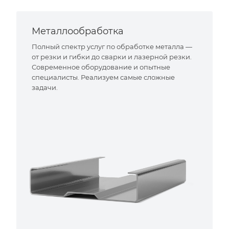
Металлообработка
Полный спектр услуг по обработке металла —
от резки и гибки до сварки и лазерной резки.
Современное оборудование и опытные
специалисты. Реализуем самые сложные
задачи.