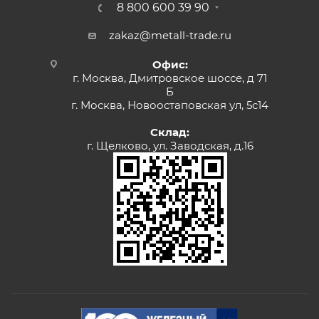
8 800 600 39 90
zakaz@metall-trade.ru
Офис:
г. Москва, Дмитровское шоссе, д 71
Б
г. Москва, Новоостаповская ул, 5с14
Склад:
г. Щелково, ул. Заводская, д.16