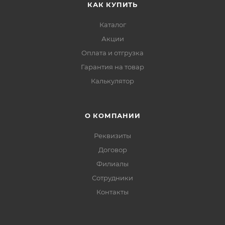
КАК КУПИТЬ
Каталог
Акции
Оплата и отгрузка
Гарантия на товар
Калькулятор
О КОМПАНИИ
Реквизиты
Договор
Филиалы
Сотрудники
Контакты