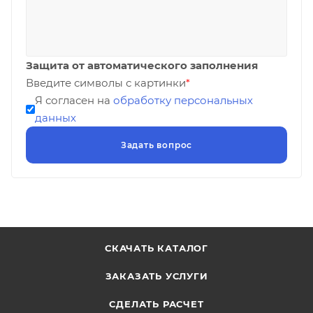
Защита от автоматического заполнения
Введите символы с картинки
*
Я согласен на
обработку персональных
данных
СКАЧАТЬ КАТАЛОГ
ЗАКАЗАТЬ УСЛУГИ
СДЕЛАТЬ РАСЧЕТ