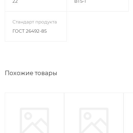
22
ВТ5-1
Стандарт продукта
ГОСТ 26492-85
Похожие товары