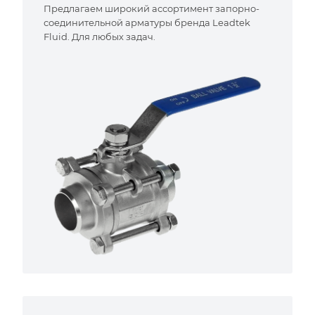
Предлагаем широкий ассортимент запорно-
соединительной арматуры бренда Leadtek
Fluid. Для любых задач.