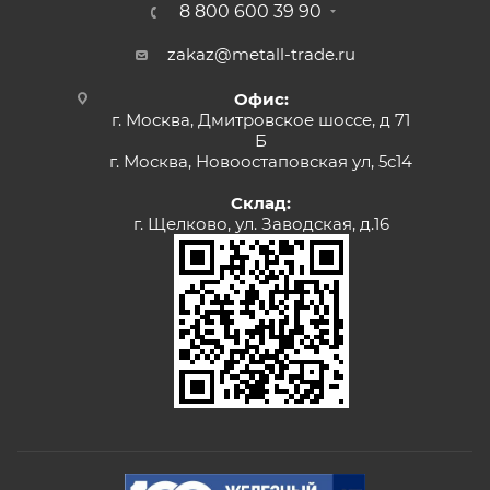
8 800 600 39 90
zakaz@metall-trade.ru
Офис:
г. Москва, Дмитровское шоссе, д 71
Б
г. Москва, Новоостаповская ул, 5с14
Склад:
г. Щелково, ул. Заводская, д.16