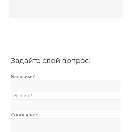
Задайте свой вопрос!
Ваше имя
*
Телефон
*
Сообщение