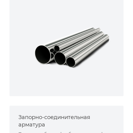
Запорно-соединительная
арматура