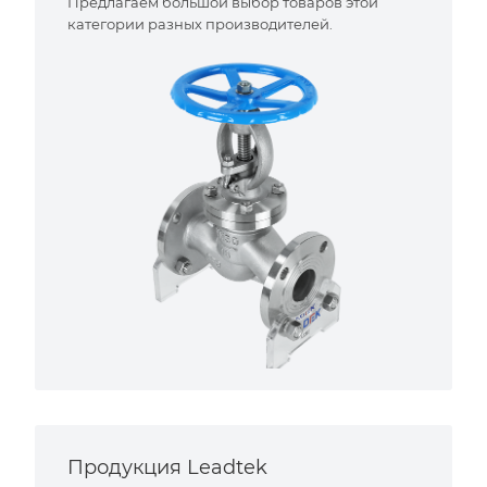
Предлагаем большой выбор товаров этой
категории разных производителей.
Продукция Leadtek