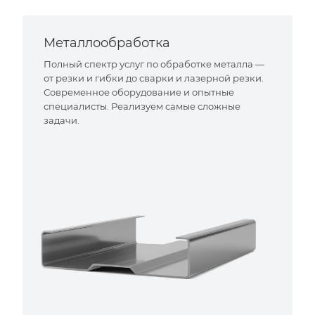
Металлообработка
Полный спектр услуг по обработке металла —
от резки и гибки до сварки и лазерной резки.
Современное оборудование и опытные
специалисты. Реализуем самые сложные
задачи.