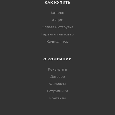
КАК КУПИТЬ
Каталог
Акции
Оплата и отгрузка
Гарантия на товар
Калькулятор
О КОМПАНИИ
Реквизиты
Договор
Филиалы
Сотрудники
Контакты