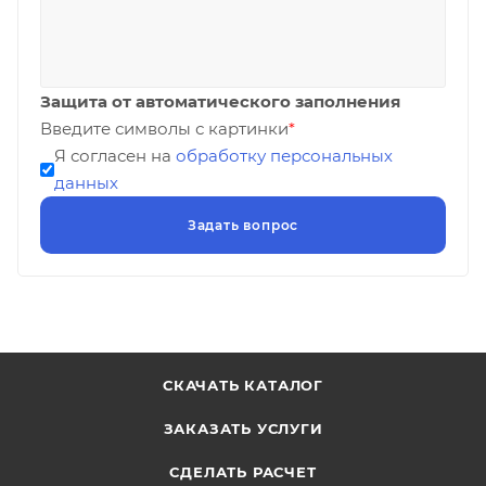
Защита от автоматического заполнения
Введите символы с картинки
*
Я согласен на
обработку персональных
данных
СКАЧАТЬ КАТАЛОГ
ЗАКАЗАТЬ УСЛУГИ
СДЕЛАТЬ РАСЧЕТ