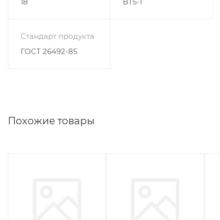
18
ВТ5-1
Стандарт продукта
ГОСТ 26492-85
Похожие товары