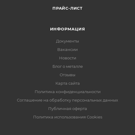
ПРАЙС-ЛИСТ
ИНФОРМАЦИЯ
Документы
Вакансии
Новости
Блог о металле
Отзывы
Карта сайта
Политика конфиденциальности
Соглашение на обработку персональных данных
Публичная оферта
Политика использования Cookies