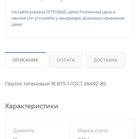
На сайте указаны ОПТОВЫЕ цены! Розничные цены и
мелкий опт уточняйте у менеджера, возможно изменение
цены!
ОПИСАНИЕ
ОПЛАТА
ДОСТАВКА
Пруток титановый 18 ВТ5-1 ГОСТ 26492-85
Характеристики
Диаметр
Марка стали