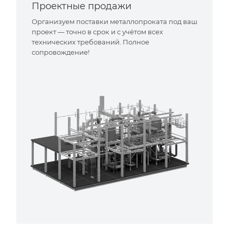
Проектные продажи
Организуем поставки металлопроката под ваш
проект — точно в срок и с учётом всех
технических требований. Полное
сопровождение!