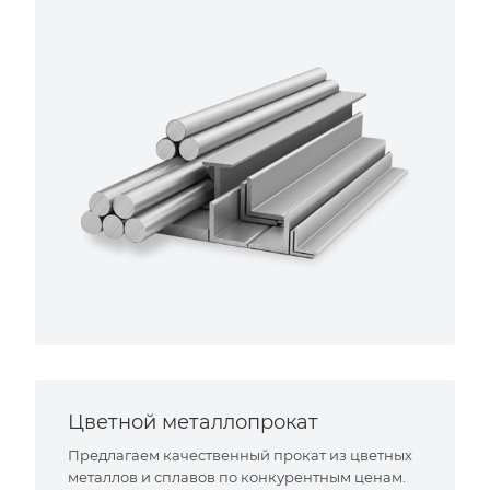
Цветной металлопрокат
Предлагаем качественный прокат из цветных
металлов и сплавов по конкурентным ценам.