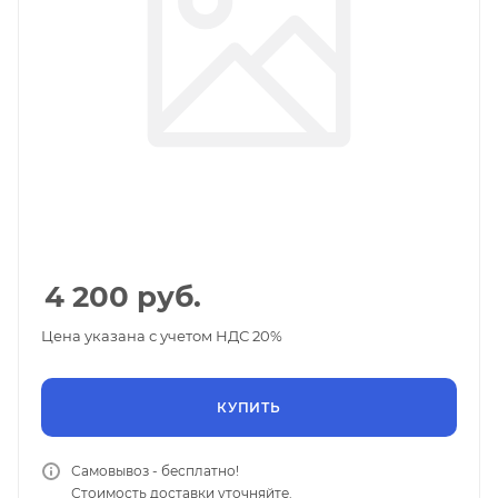
4 200
руб.
Цена указана с учетом НДС 20%
КУПИТЬ
Самовывоз - бесплатно!
Стоимость доставки уточняйте.