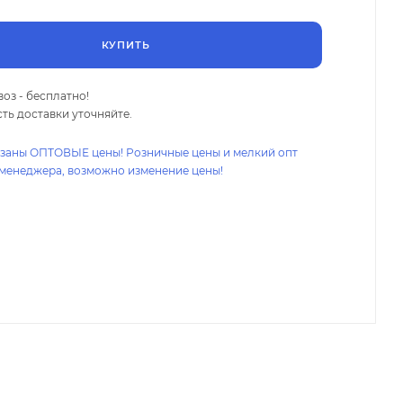
КУПИТЬ
оз - бесплатно!
ть доставки уточняйте.
азаны ОПТОВЫЕ цены! Розничные цены и мелкий опт
 менеджера, возможно изменение цены!