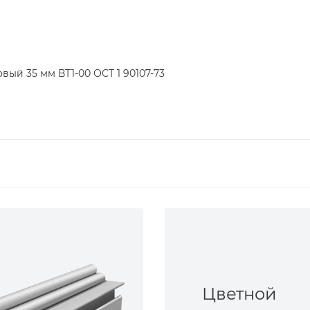
вый 35 мм ВТ1-00 ОСТ 1 90107-73
Цветной