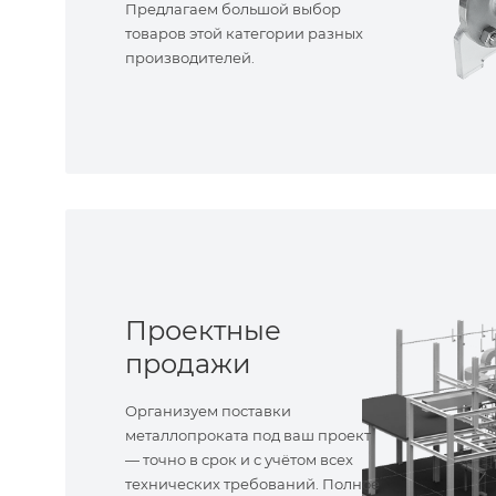
Предлагаем большой выбор
товаров этой категории разных
производителей.
Проектные
продажи
Организуем поставки
металлопроката под ваш проект
— точно в срок и с учётом всех
технических требований. Полное