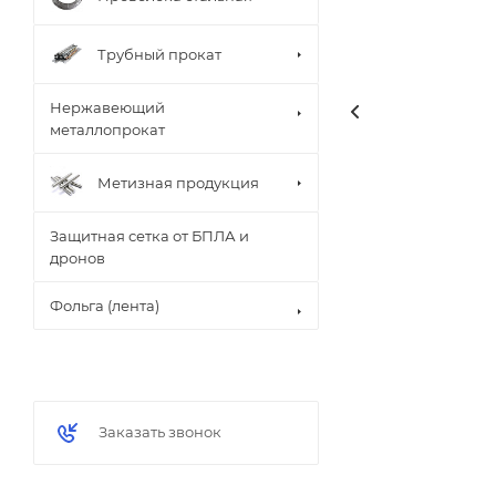
Трубный прокат
Нержавеющий
металлопрокат
Метизная продукция
Защитная сетка от БПЛА и
дронов
Фольга (лента)
Заказать звонок