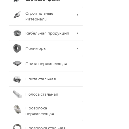
Строительные
материалы
Кабельная продукция
Полимеры
Плита нержавеющая
Плита стальная
Полоса стальная
Проволока
нержавеющая
Проволока стальная