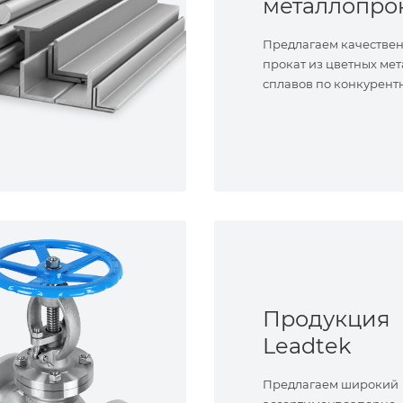
металлопро
Предлагаем качестве
прокат из цветных мет
сплавов по конкурент
Продукция
Leadtek
Предлагаем широкий