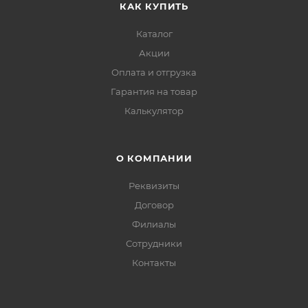
КАК КУПИТЬ
Каталог
Акции
Оплата и отгрузка
Гарантия на товар
Калькулятор
О КОМПАНИИ
Реквизиты
Договор
Филиалы
Сотрудники
Контакты