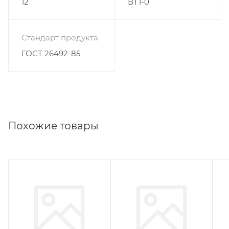
12
ВТ1-0
Стандарт продукта
ГОСТ 26492-85
Похожие товары