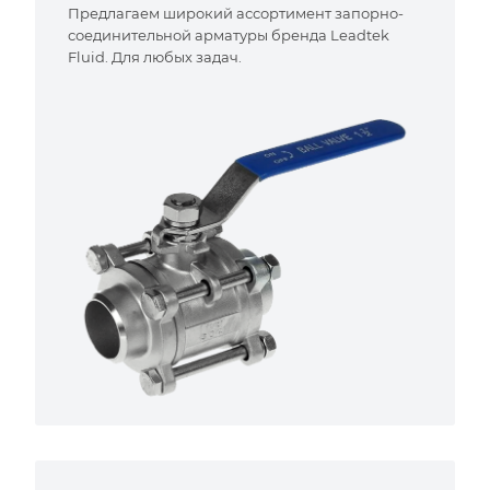
Предлагаем широкий ассортимент запорно-
соединительной арматуры бренда Leadtek
Fluid. Для любых задач.