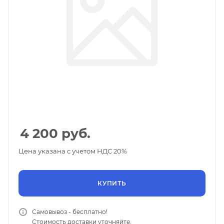
4 200
руб.
Цена указана с учетом НДС 20%
КУПИТЬ
Самовывоз - бесплатно!
Стоимость доставки уточняйте.