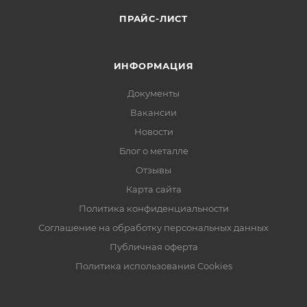
ПРАЙС-ЛИСТ
ИНФОРМАЦИЯ
Документы
Вакансии
Новости
Блог о металле
Отзывы
Карта сайта
Политика конфиденциальности
Соглашение на обработку персональных данных
Публичная оферта
Политика использования Cookies