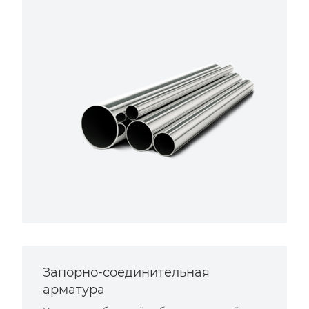
Запорно-соединительная
арматура