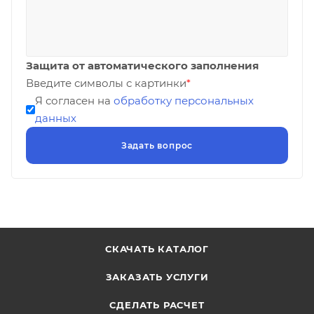
Защита от автоматического заполнения
Введите символы с картинки
*
Я согласен на
обработку персональных
данных
СКАЧАТЬ КАТАЛОГ
ЗАКАЗАТЬ УСЛУГИ
СДЕЛАТЬ РАСЧЕТ