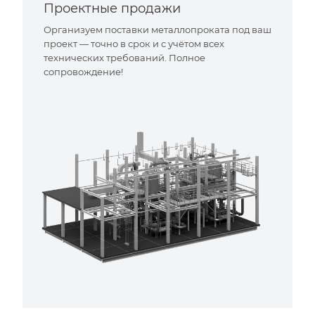
Проектные продажи
Организуем поставки металлопроката под ваш
проект — точно в срок и с учётом всех
технических требований. Полное
сопровождение!