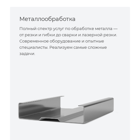
Металлообработка
Полный спектр услуг по обработке металла —
от резки и гибки до сварки и лазерной резки.
Современное оборудование и опытные
специалисты. Реализуем самые сложные
задачи.