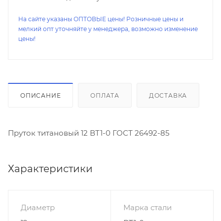
На сайте указаны ОПТОВЫЕ цены! Розничные цены и
мелкий опт уточняйте у менеджера, возможно изменение
цены!
ОПИСАНИЕ
ОПЛАТА
ДОСТАВКА
Пруток титановый 12 ВТ1-0 ГОСТ 26492-85
Характеристики
Диаметр
Марка стали