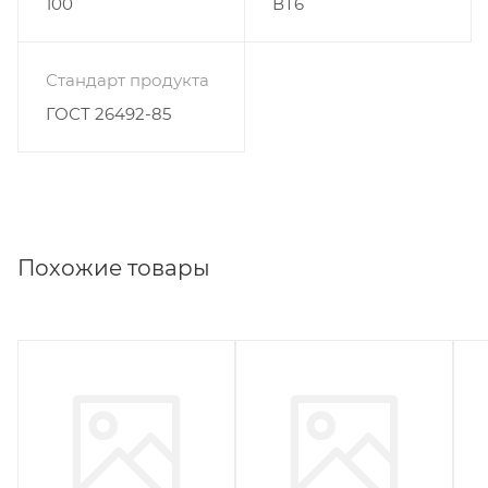
100
ВТ6
Стандарт продукта
ГОСТ 26492-85
Похожие товары