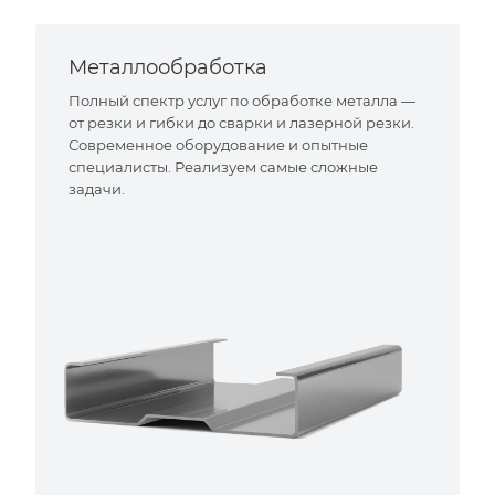
Металлообработка
Полный спектр услуг по обработке металла —
от резки и гибки до сварки и лазерной резки.
Современное оборудование и опытные
специалисты. Реализуем самые сложные
задачи.