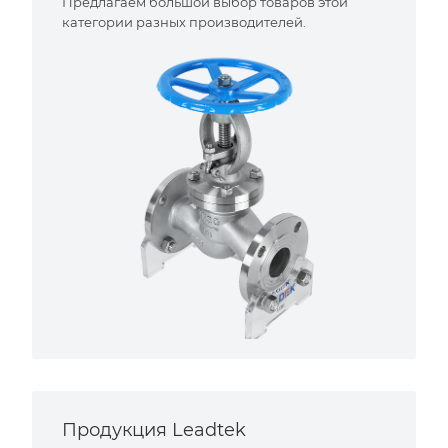
Предлагаем большой выбор товаров этой
категории разных производителей.
Продукция Leadtek