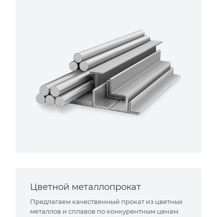
Цветной металлопрокат
Предлагаем качественный прокат из цветных
металлов и сплавов по конкурентным ценам.