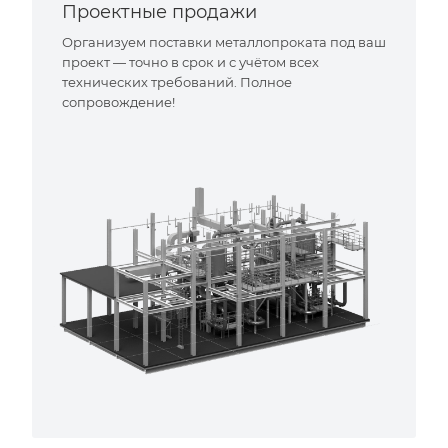
Проектные продажи
Организуем поставки металлопроката под ваш
проект — точно в срок и с учётом всех
технических требований. Полное
сопровождение!