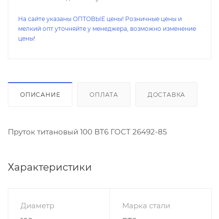
На сайте указаны ОПТОВЫЕ цены! Розничные цены и
мелкий опт уточняйте у менеджера, возможно изменение
цены!
ОПИСАНИЕ
ОПЛАТА
ДОСТАВКА
Пруток титановый 100 ВТ6 ГОСТ 26492-85
Характеристики
Диаметр
Марка стали