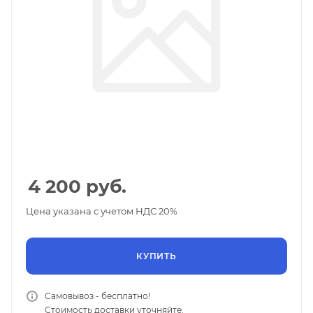
4 200
руб.
Цена указана с учетом НДС 20%
КУПИТЬ
Самовывоз - бесплатно!
Стоимость доставки уточняйте.