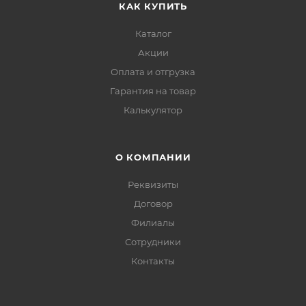
КАК КУПИТЬ
Каталог
Акции
Оплата и отгрузка
Гарантия на товар
Калькулятор
О КОМПАНИИ
Реквизиты
Договор
Филиалы
Сотрудники
Контакты