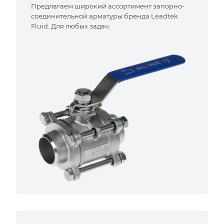
Предлагаем широкий ассортимент запорно-
соединительной арматуры бренда Leadtek
Fluid. Для любых задач.