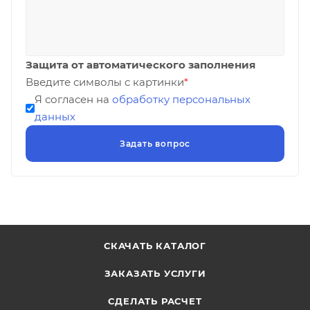
Защита от автоматического заполнения
Введите символы с картинки
*
Я согласен на
обработку персональных
данных
СКАЧАТЬ КАТАЛОГ
ЗАКАЗАТЬ УСЛУГИ
СДЕЛАТЬ РАСЧЕТ