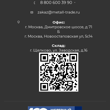
8 800 600 39 90
zakaz@metall-trade.ru
Офис:
г. Москва, Дмитровское шоссе, д 71
Б
г. Москва, Новоостаповская ул, 5с14
Склад:
г. Щелково, ул. Заводская, д.16