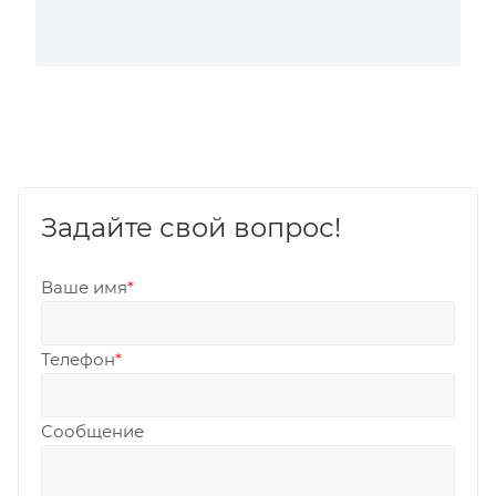
Задайте свой вопрос!
Ваше имя
*
Телефон
*
Сообщение