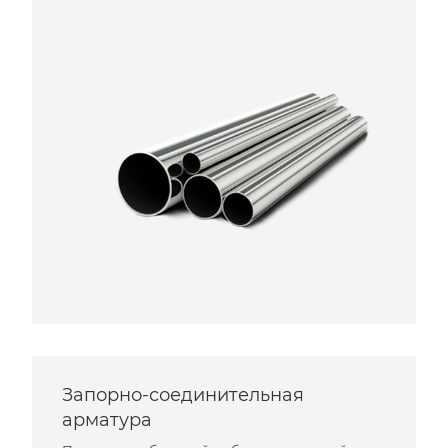
Запорно-соединительная
арматура