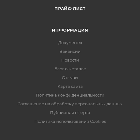
ПРАЙС-ЛИСТ
ИНФОРМАЦИЯ
Документы
Вакансии
Новости
Блог о металле
Отзывы
Карта сайта
Политика конфиденциальности
Соглашение на обработку персональных данных
Публичная оферта
Политика использования Cookies