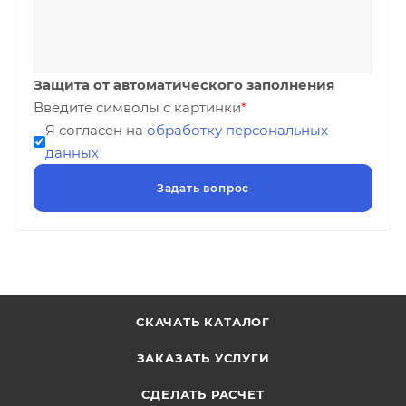
Защита от автоматического заполнения
Введите символы с картинки
*
Я согласен на
обработку персональных
данных
СКАЧАТЬ КАТАЛОГ
ЗАКАЗАТЬ УСЛУГИ
СДЕЛАТЬ РАСЧЕТ