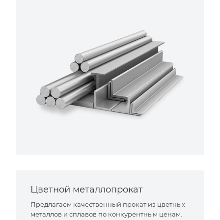
Цветной металлопрокат
Предлагаем качественный прокат из цветных
металлов и сплавов по конкурентным ценам.