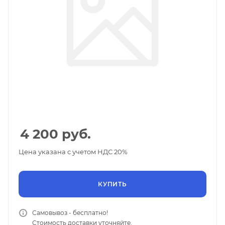
4 200
руб.
Цена указана с учетом НДС 20%
КУПИТЬ
Самовывоз - бесплатно!
Стоимость доставки уточняйте.