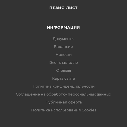
ПРАЙС-ЛИСТ
ИНФОРМАЦИЯ
Документы
Вакансии
Новости
Блог о металле
Отзывы
Карта сайта
Политика конфиденциальности
Соглашение на обработку персональных данных
Публичная оферта
Политика использования Cookies