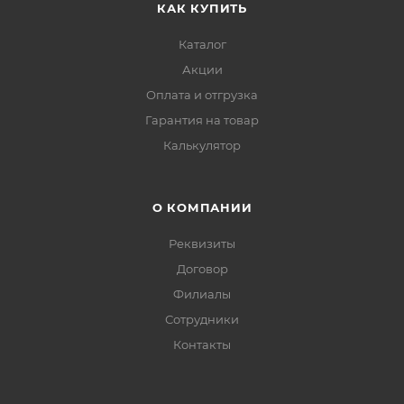
КАК КУПИТЬ
Каталог
Акции
Оплата и отгрузка
Гарантия на товар
Калькулятор
О КОМПАНИИ
Реквизиты
Договор
Филиалы
Сотрудники
Контакты