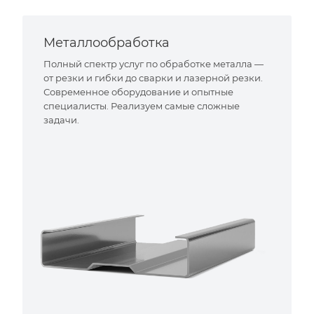
Металлообработка
Полный спектр услуг по обработке металла —
от резки и гибки до сварки и лазерной резки.
Современное оборудование и опытные
специалисты. Реализуем самые сложные
задачи.