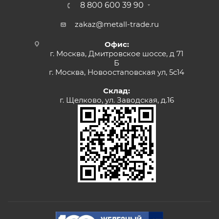
8 800 600 39 90
zakaz@metall-trade.ru
Офис:
г. Москва, Дмитровское шоссе, д 71
Б
г. Москва, Новоостаповская ул, 5с14
Склад:
г. Щелково, ул. Заводская, д.16