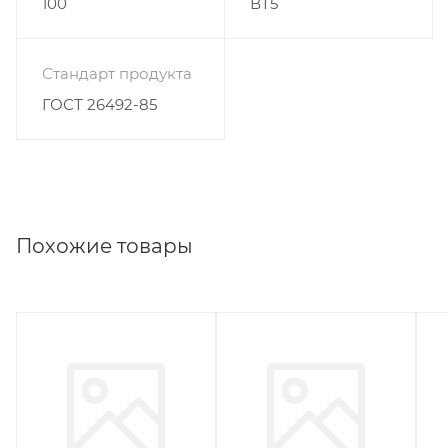
100
ВТ5
Стандарт продукта
ГОСТ 26492-85
Похожие товары