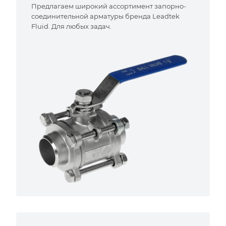
Предлагаем широкий ассортимент запорно-
соединительной арматуры бренда Leadtek
Fluid. Для любых задач.