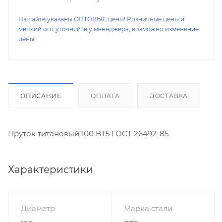
На сайте указаны ОПТОВЫЕ цены! Розничные цены и
мелкий опт уточняйте у менеджера, возможно изменение
цены!
ОПИСАНИЕ
ОПЛАТА
ДОСТАВКА
Пруток титановый 100 ВТ5 ГОСТ 26492-85
Характеристики
Диаметр
Марка стали