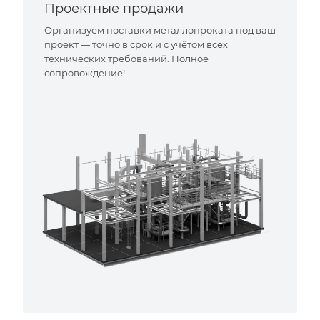
Проектные продажи
Организуем поставки металлопроката под ваш
проект — точно в срок и с учётом всех
технических требований. Полное
сопровождение!