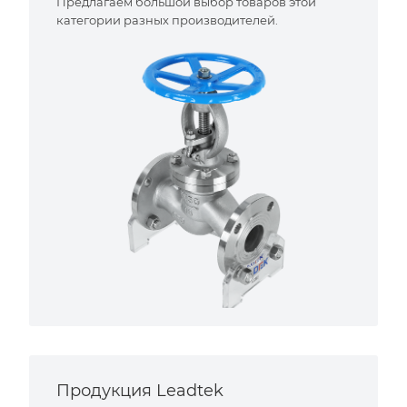
Предлагаем большой выбор товаров этой
категории разных производителей.
Продукция Leadtek