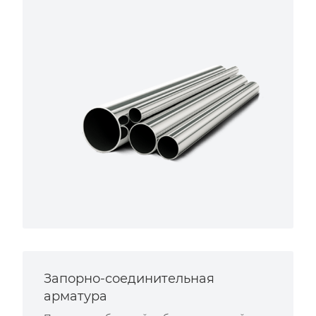
Запорно-соединительная
арматура