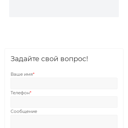
Задайте свой вопрос!
Ваше имя
*
Телефон
*
Сообщение