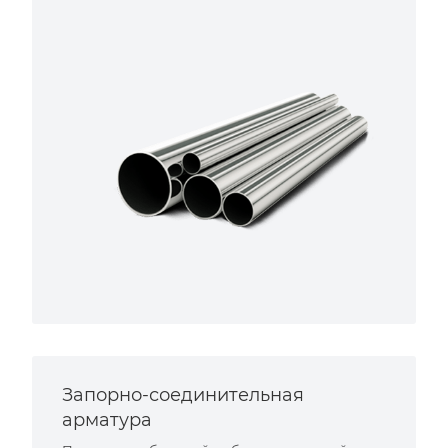
Запорно-соединительная
арматура