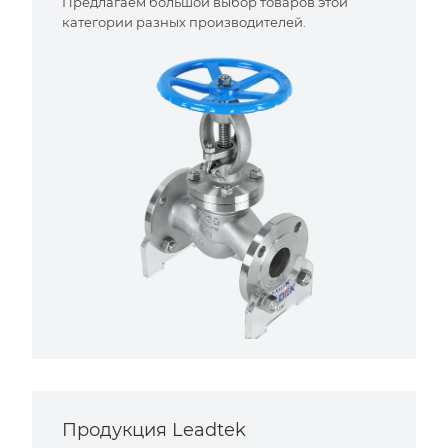
Предлагаем большой выбор товаров этой
категории разных производителей.
Продукция Leadtek