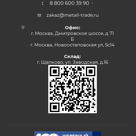
8 800 600 39 90
zakaz@metall-trade.ru
Офис:
г. Москва, Дмитровское шоссе, д 71
Б
г. Москва, Новоостаповская ул, 5с14
Склад:
г. Щелково, ул. Заводская, д.16