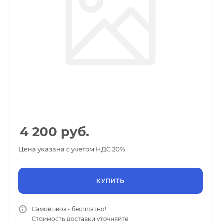
4 200
руб.
Цена указана с учетом НДС 20%
КУПИТЬ
Самовывоз - бесплатно!
Стоимость доставки уточняйте.