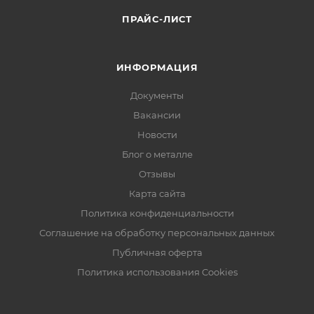
ПРАЙС-ЛИСТ
ИНФОРМАЦИЯ
Документы
Вакансии
Новости
Блог о металле
Отзывы
Карта сайта
Политика конфиденциальности
Соглашение на обработку персональных данных
Публичная оферта
Политика использования Cookies