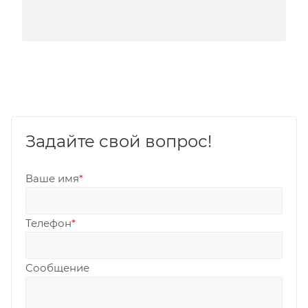
Задайте свой вопрос!
Ваше имя
*
Телефон
*
Сообщение