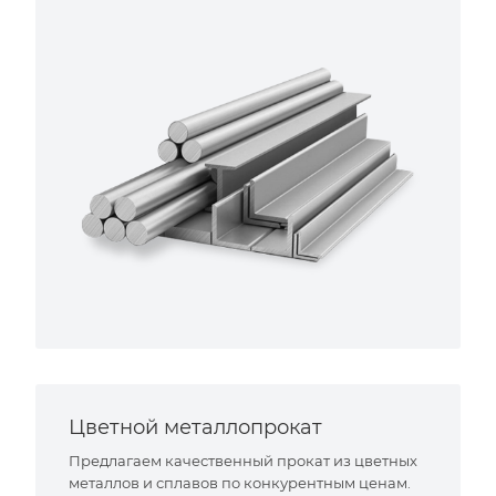
Цветной металлопрокат
Предлагаем качественный прокат из цветных
металлов и сплавов по конкурентным ценам.