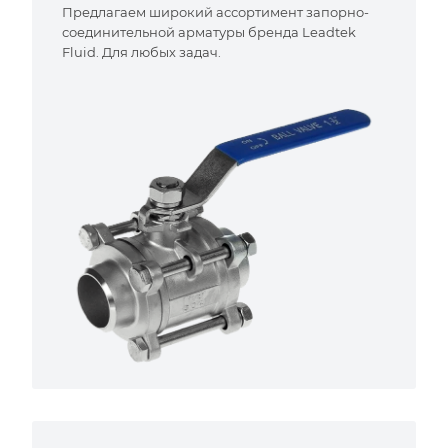
Предлагаем широкий ассортимент запорно-
соединительной арматуры бренда Leadtek
Fluid. Для любых задач.