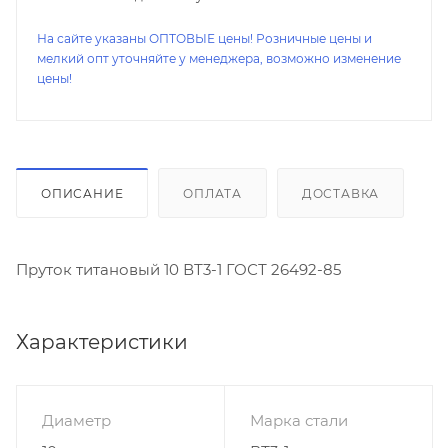
На сайте указаны ОПТОВЫЕ цены! Розничные цены и
мелкий опт уточняйте у менеджера, возможно изменение
цены!
ОПИСАНИЕ
ОПЛАТА
ДОСТАВКА
Пруток титановый 10 ВТ3-1 ГОСТ 26492-85
Характеристики
Диаметр
Марка стали