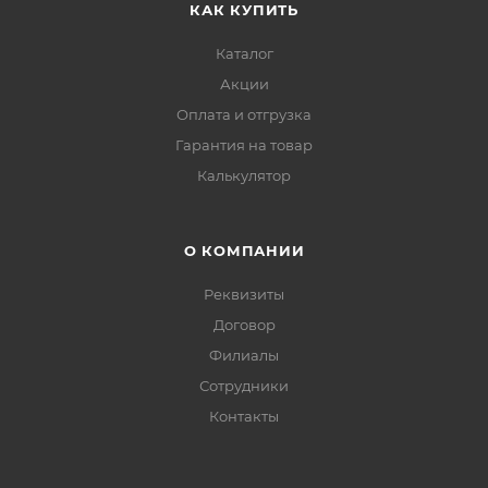
КАК КУПИТЬ
Каталог
Акции
Оплата и отгрузка
Гарантия на товар
Калькулятор
О КОМПАНИИ
Реквизиты
Договор
Филиалы
Сотрудники
Контакты