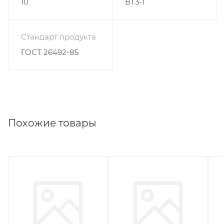
10
ВТ3-1
Стандарт продукта
ГОСТ 26492-85
Похожие товары