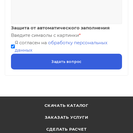
Защита от автоматического заполнения
Введите символы с картинки
*
Я согласен на
обработку персональных
данных
СКАЧАТЬ КАТАЛОГ
ЗАКАЗАТЬ УСЛУГИ
СДЕЛАТЬ РАСЧЕТ