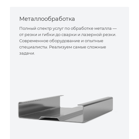
Металлообработка
Полный спектр услуг по обработке металла —
от резки и гибки до сварки и лазерной резки.
Современное оборудование и опытные
специалисты. Реализуем самые сложные
задачи.