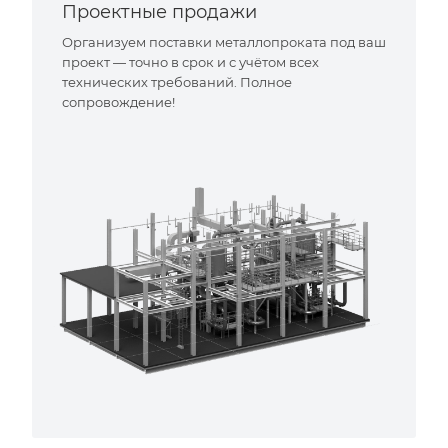
Проектные продажи
Организуем поставки металлопроката под ваш
проект — точно в срок и с учётом всех
технических требований. Полное
сопровождение!