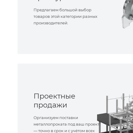
Предлагаем большой выбор
товаров этой категории разных
производителей.
Проектные
продажи
Организуем поставки
металлопроката под ваш проект
— точно в срок и с учётом всех