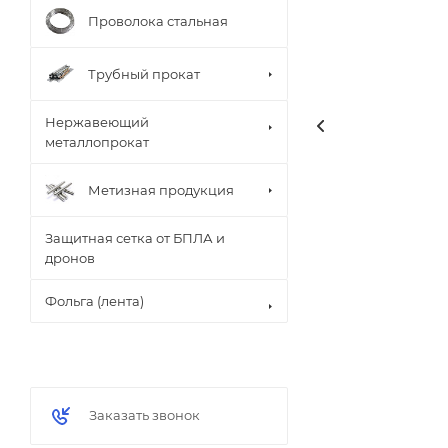
Проволока стальная
Трубный прокат
Нержавеющий
металлопрокат
Метизная продукция
Защитная сетка от БПЛА и
дронов
Фольга (лента)
Заказать звонок