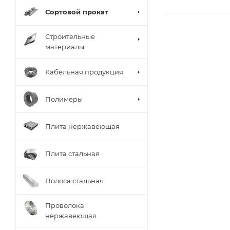
Сортовой прокат
Строительные
материалы
Кабельная продукция
Полимеры
Плита нержавеющая
Плита стальная
Полоса стальная
Проволока
нержавеющая