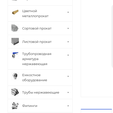
Цветной
металлопрокат
Сортовой прокат
Листовой прокат
Трубопроводная
арматура
нержавеющая
Емкостное
оборудование
Трубы нержавеющие
Фитинги