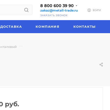
8 800 600 39 90
zakaz@metall-trade.ru
ВОЙТИ
ЗАКАЗАТЬ ЗВОНОК
ДОСТАВКА
КОМПАНИЯ
КОНТАКТЫ
—
анталовый
0
руб.