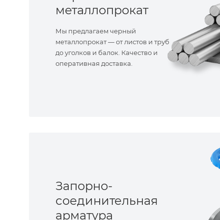
металлопрокат
Мы предлагаем черный
металлопрокат — от листов и труб
до уголков и балок. Качество и
оперативная доставка.
Запорно-
соединительная
арматура