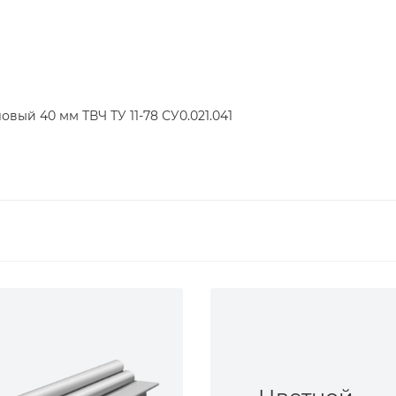
овый 40 мм ТВЧ ТУ 11-78 СУ0.021.041