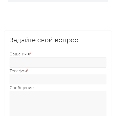
Задайте свой вопрос!
Ваше имя
*
Телефон
*
Сообщение