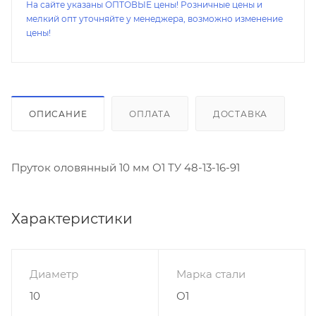
На сайте указаны ОПТОВЫЕ цены! Розничные цены и
мелкий опт уточняйте у менеджера, возможно изменение
цены!
ОПИСАНИЕ
ОПЛАТА
ДОСТАВКА
Пруток оловянный 10 мм О1 ТУ 48-13-16-91
Характеристики
Диаметр
Марка стали
10
О1