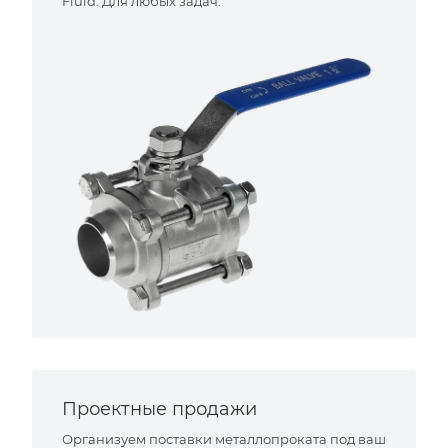
Fluid. Для любых задач.
Проектные продажи
Организуем поставки металлопроката под ваш