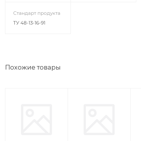
Стандарт продукта
ТУ 48-13-16-91
Похожие товары