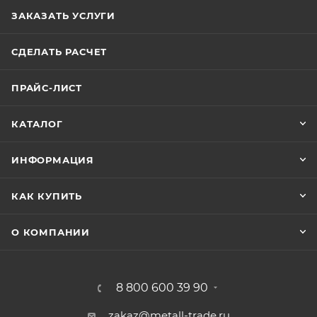
ЗАКАЗАТЬ УСЛУГИ
СДЕЛАТЬ РАСЧЕТ
ПРАЙС-ЛИСТ
КАТАЛОГ
ИНФОРМАЦИЯ
КАК КУПИТЬ
О КОМПАНИИ
8 800 600 39 90
zakaz@metall-trade.ru