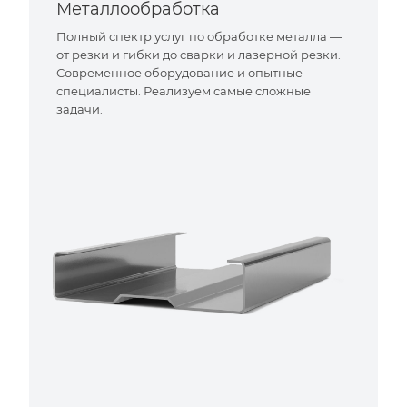
Металлообработка
Полный спектр услуг по обработке металла —
от резки и гибки до сварки и лазерной резки.
Современное оборудование и опытные
специалисты. Реализуем самые сложные
задачи.