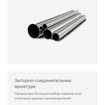
Запорно-соединительная
арматура
Предлагаем большой выбор товаров этой
категории разных производителей.