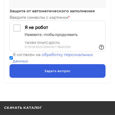
Защита от автоматического заполнения
Введите символы с картинки
*
Я согласен на
обработку персональных
данных
СКАЧАТЬ КАТАЛОГ