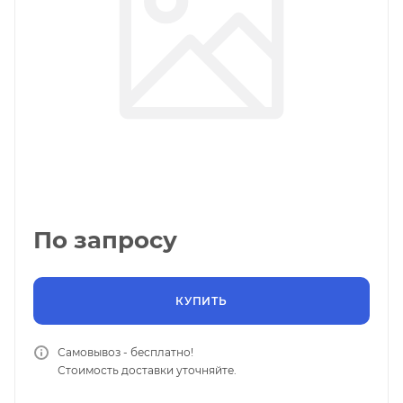
По запросу
КУПИТЬ
Самовывоз - бесплатно!
Стоимость доставки уточняйте.