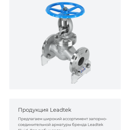
Продукция Leadtek
Предлагаем широкий ассортимент запорно-
соединительной арматуры бренда Leadtek