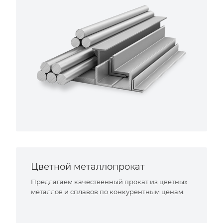
Цветной металлопрокат
Предлагаем качественный прокат из цветных
металлов и сплавов по конкурентным ценам.