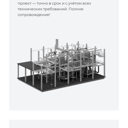
проект — точно в срок и с учётом всех
технических требований. Полное
сопровождение!