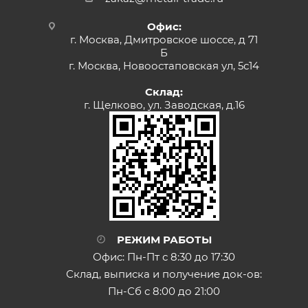
Офис:
г. Москва, Дмитровское шоссе, д 71
Б
г. Москва, Новоостаповская ул, 5с14
Склад:
г. Щелково, ул. Заводская, д.16
РЕЖИМ РАБОТЫ
Офис: Пн-Пт с 8:30 до 17:30
Склад, выписка и получение док-ов:
Пн-Сб с 8:00 до 21:00