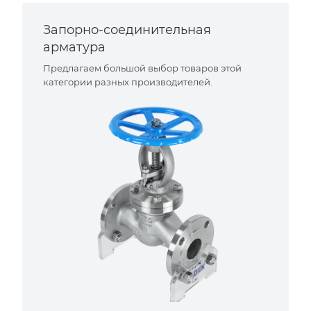
Запорно-соединительная
арматура
Предлагаем большой выбор товаров этой
категории разных производителей.