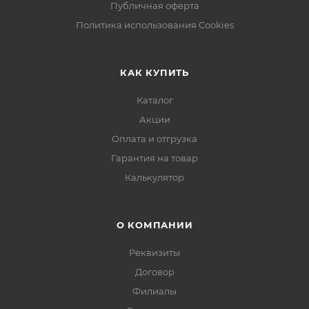
Публичная оферта
Политика использования Cookies
КАК КУПИТЬ
Каталог
Акции
Оплата и отгрузка
Гарантия на товар
Калькулятор
О КОМПАНИИ
Реквизиты
Договор
Филиалы