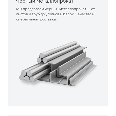
Черный металлопрокат
Мы предлагаем черный металлопрокат — от
листов и труб до уголков и балок. Качество и
оперативная доставка.