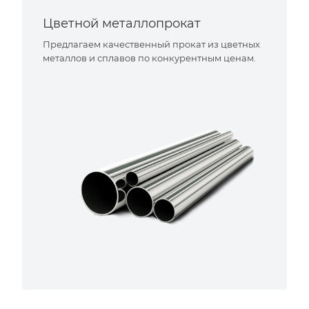
Цветной металлопрокат
Предлагаем качественный прокат из цветных
металлов и сплавов по конкурентным ценам.