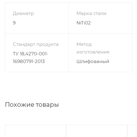
Диаметр
Марка стали
9
NiTi02
Стандарт продукта
Метод
изготовления
ТУ 18,4270-001-
16980791-2013
Шлифованый
Похожие товары