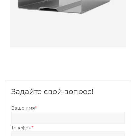
Задайте свой вопрос!
Ваше имя
*
Телефон
*