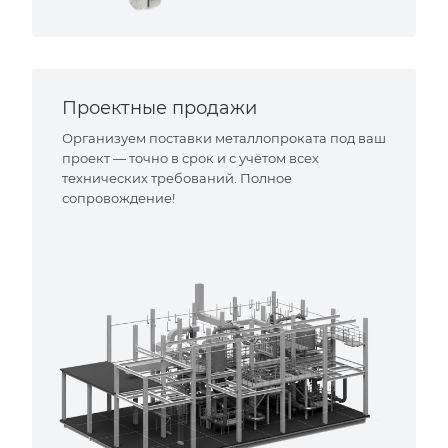
Проектные продажи
Организуем поставки металлопроката под ваш
проект — точно в срок и с учётом всех
технических требований. Полное
сопровождение!