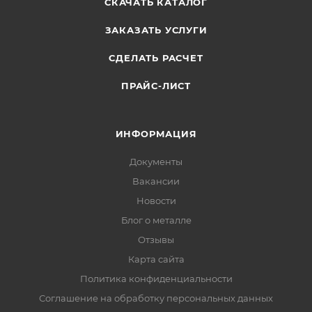
СКАЧАТЬ КАТАЛОГ
ЗАКАЗАТЬ УСЛУГИ
СДЕЛАТЬ РАСЧЕТ
ПРАЙС-ЛИСТ
ИНФОРМАЦИЯ
Документы
Вакансии
Новости
Блог о металле
Отзывы
Карта сайта
Политика конфиденциальности
Соглашение на обработку персональных данных