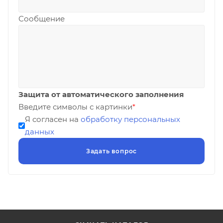
Сообщение
Защита от автоматического заполнения
Введите символы с картинки
*
Я согласен на
обработку персональных
данных