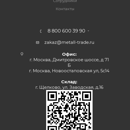
Сотрудники
Контакты
8 800 600 39 90
zakaz@metall-trade.ru
Офис:
г. Москва, Дмитровское шоссе, д 71
Б
г. Москва, Новоостаповская ул, 5с14
Склад:
г. Щелково, ул. Заводская, д.16