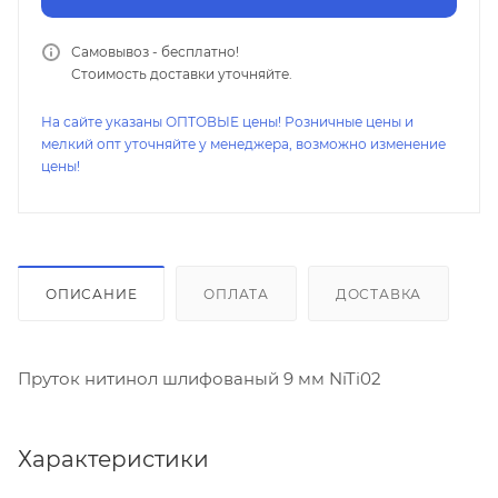
Самовывоз - бесплатно!
Стоимость доставки уточняйте.
На сайте указаны ОПТОВЫЕ цены! Розничные цены и
мелкий опт уточняйте у менеджера, возможно изменение
цены!
ОПИСАНИЕ
ОПЛАТА
ДОСТАВКА
Пруток нитинол шлифованый 9 мм NiTi02
Характеристики