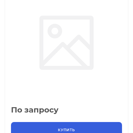
По запросу
КУПИТЬ