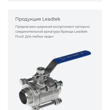
Продукция Leadtek
Предлагаем широкий ассортимент запорно-
соединительной арматуры бренда Leadtek
Fluid. Для любых задач.