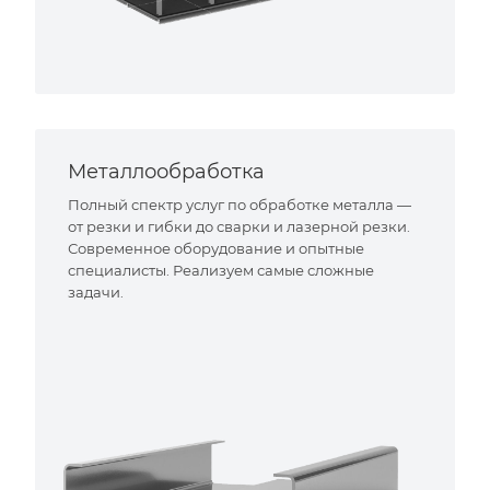
Металлообработка
Полный спектр услуг по обработке металла —
от резки и гибки до сварки и лазерной резки.
Современное оборудование и опытные
специалисты. Реализуем самые сложные
задачи.