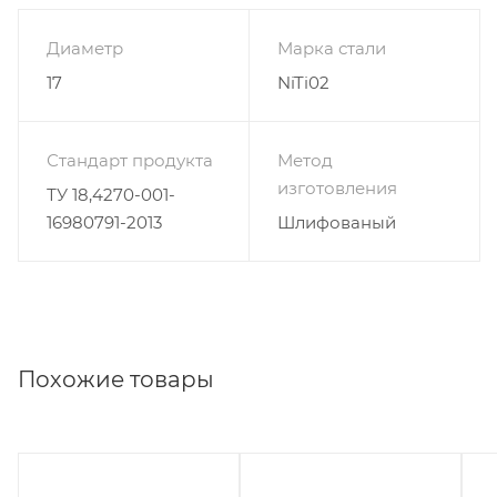
Диаметр
Марка стали
17
NiTi02
Стандарт продукта
Метод
изготовления
ТУ 18,4270-001-
16980791-2013
Шлифованый
Похожие товары