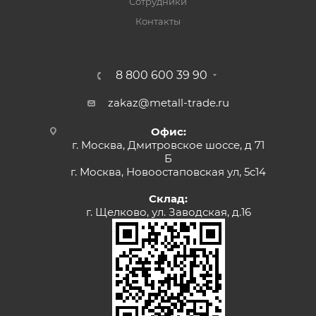
Сотрудники
Контакты
8 800 600 39 90
zakaz@metall-trade.ru
Офис:
г. Москва, Дмитровское шоссе, д 71
Б
г. Москва, Новоостаповская ул, 5с14
Склад:
г. Щелково, ул. Заводская, д.16