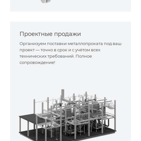
Проектные продажи
Организуем поставки металлопроката под ваш
проект — точно в срок и с учётом всех
технических требований. Полное
сопровождение!