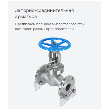
Запорно-соединительная
арматура
Предлагаем большой выбор товаров этой
категории разных производителей.