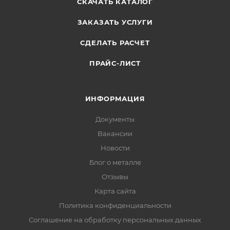
СКАЧАТЬ КАТАЛОГ
ЗАКАЗАТЬ УСЛУГИ
СДЕЛАТЬ РАСЧЕТ
ПРАЙС-ЛИСТ
ИНФОРМАЦИЯ
Документы
Вакансии
Новости
Блог о металле
Отзывы
Карта сайта
Политика конфиденциальности
Соглашение на обработку персональных данных