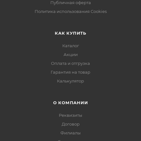
Публичная оферта
Политика использования Cookies
КАК КУПИТЬ
Каталог
Акции
Оплата и отгрузка
Гарантия на товар
Калькулятор
О КОМПАНИИ
Реквизиты
Договор
Филиалы