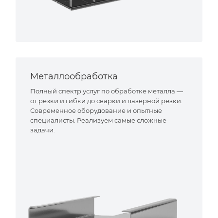
Металлообработка
Полный спектр услуг по обработке металла —
от резки и гибки до сварки и лазерной резки.
Современное оборудование и опытные
специалисты. Реализуем самые сложные
задачи.