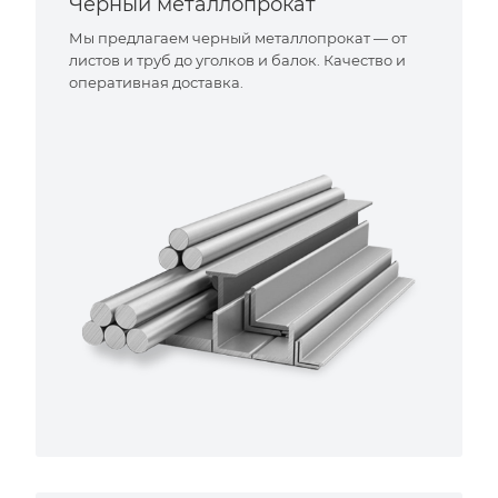
Черный металлопрокат
Мы предлагаем черный металлопрокат — от
листов и труб до уголков и балок. Качество и
оперативная доставка.