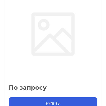
По запросу
КУПИТЬ