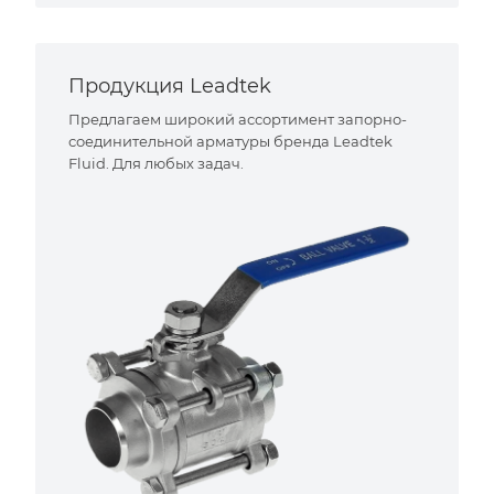
Продукция Leadtek
Предлагаем широкий ассортимент запорно-
соединительной арматуры бренда Leadtek
Fluid. Для любых задач.