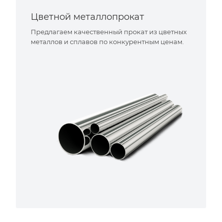
Цветной металлопрокат
Предлагаем качественный прокат из цветных
металлов и сплавов по конкурентным ценам.