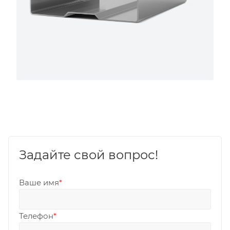
Задайте свой вопрос!
Ваше имя
*
Телефон
*