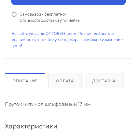
Самовывоз - бесплатно!
Стоимость доставки уточняйте.
На сайте указаны ОПТОВЫЕ цены! Розничные цены и
мелкий опт уточняйте у менеджера, возможно изменение
цены!
ОПИСАНИЕ
ОПЛАТА
ДОСТАВКА
Пруток нитинол шлифованый 17 мм
Характеристики