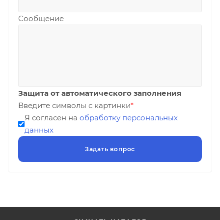
Сообщение
Защита от автоматического заполнения
Введите символы с картинки
*
Я согласен на
обработку персональных
данных