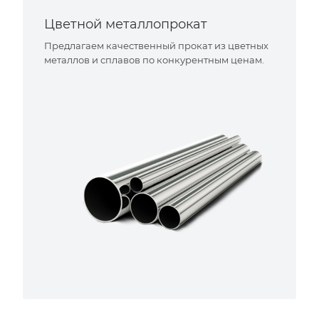
Цветной металлопрокат
Предлагаем качественный прокат из цветных
металлов и сплавов по конкурентным ценам.