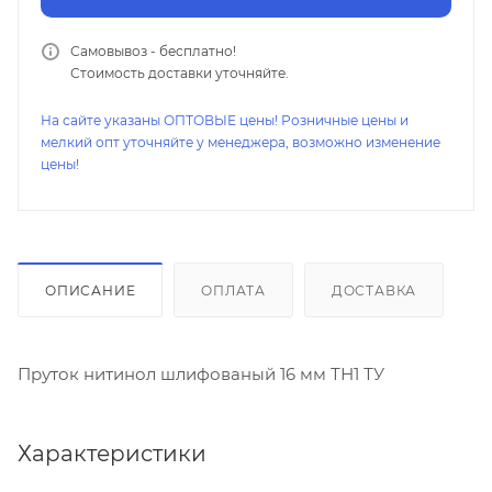
Самовывоз - бесплатно!
Стоимость доставки уточняйте.
На сайте указаны ОПТОВЫЕ цены! Розничные цены и
мелкий опт уточняйте у менеджера, возможно изменение
цены!
ОПИСАНИЕ
ОПЛАТА
ДОСТАВКА
Пруток нитинол шлифованый 16 мм ТН1 ТУ
Характеристики