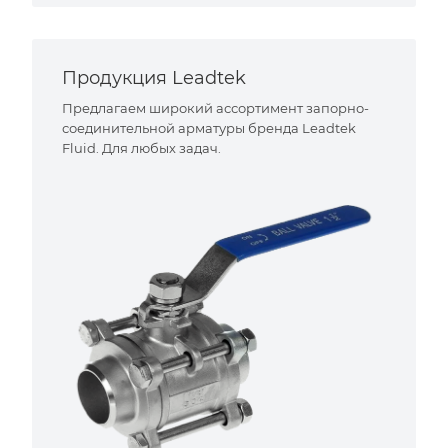
Продукция Leadtek
Предлагаем широкий ассортимент запорно-
соединительной арматуры бренда Leadtek
Fluid. Для любых задач.