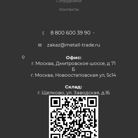
Сотрудники
Контакты
8 800 600 39 90
zakaz@metall-trade.ru
Офис:
г. Москва, Дмитровское шоссе, д 71
Б
г. Москва, Новоостаповская ул, 5с14
Склад:
г. Щелково, ул. Заводская, д.16