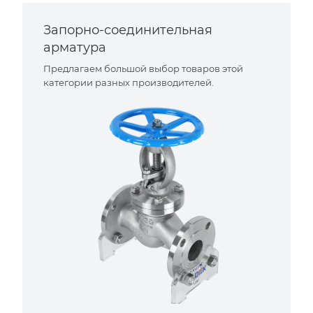
Запорно-соединительная
арматура
Предлагаем большой выбор товаров этой
категории разных производителей.