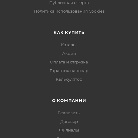
Публичная оферта
Политика использования Cookies
КАК КУПИТЬ
Каталог
Акции
Оплата и отгрузка
Гарантия на товар
Калькулятор
О КОМПАНИИ
Реквизиты
Договор
Филиалы