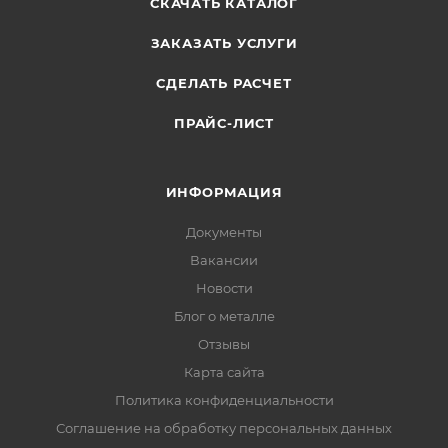
СКАЧАТЬ КАТАЛОГ
ЗАКАЗАТЬ УСЛУГИ
СДЕЛАТЬ РАСЧЕТ
ПРАЙС-ЛИСТ
ИНФОРМАЦИЯ
Документы
Вакансии
Новости
Блог о металле
Отзывы
Карта сайта
Политика конфиденциальности
Соглашение на обработку персональных данных