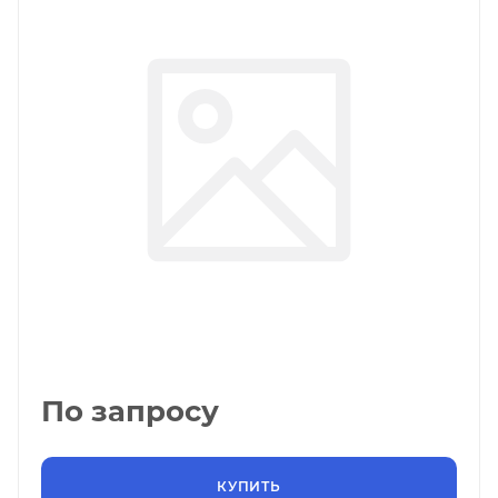
По запросу
КУПИТЬ