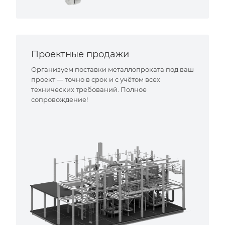
Проектные продажи
Организуем поставки металлопроката под ваш
проект — точно в срок и с учётом всех
технических требований. Полное
сопровождение!