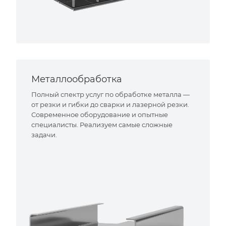
Металлообработка
Полный спектр услуг по обработке металла —
от резки и гибки до сварки и лазерной резки.
Современное оборудование и опытные
специалисты. Реализуем самые сложные
задачи.