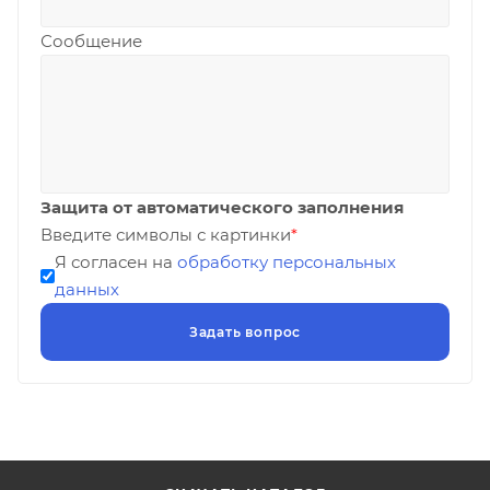
Сообщение
Защита от автоматического заполнения
Введите символы с картинки
*
Я согласен на
обработку персональных
данных