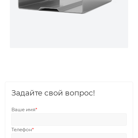
Задайте свой вопрос!
Ваше имя
*
Телефон
*