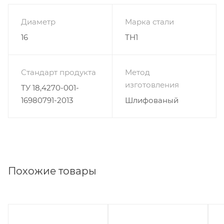
Диаметр
Марка стали
16
ТН1
Стандарт продукта
Метод
изготовления
ТУ 18,4270-001-
16980791-2013
Шлифованый
Похожие товары