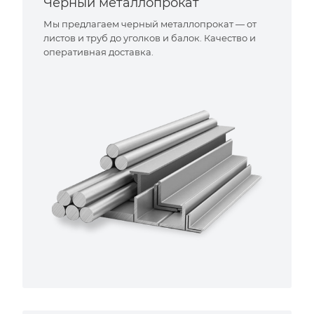
Черный металлопрокат
Мы предлагаем черный металлопрокат — от
листов и труб до уголков и балок. Качество и
оперативная доставка.