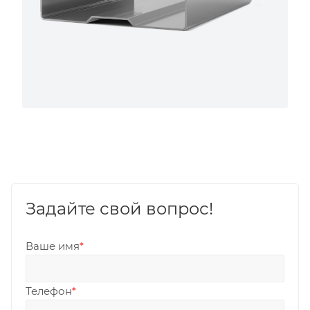
Задайте свой вопрос!
Ваше имя
*
Телефон
*