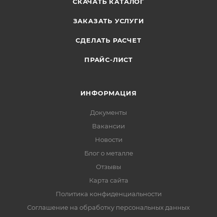
СКАЧАТЬ КАТАЛОГ
ЗАКАЗАТЬ УСЛУГИ
СДЕЛАТЬ РАСЧЕТ
ПРАЙС-ЛИСТ
ИНФОРМАЦИЯ
Документы
Вакансии
Новости
Блог о металле
Отзывы
Карта сайта
Политика конфиденциальности
Соглашение на обработку персональных данных