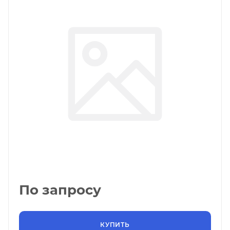
По запросу
КУПИТЬ