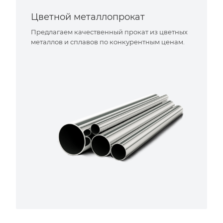
Цветной металлопрокат
Предлагаем качественный прокат из цветных
металлов и сплавов по конкурентным ценам.