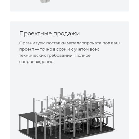
Проектные продажи
Организуем поставки металлопроката под ваш
проект — точно в срок и с учётом всех
технических требований. Полное
сопровождение!