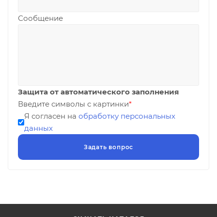
Сообщение
Защита от автоматического заполнения
Введите символы с картинки
*
Я согласен на
обработку персональных
данных