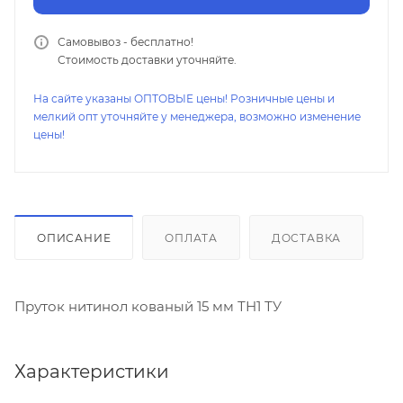
Самовывоз - бесплатно!
Стоимость доставки уточняйте.
На сайте указаны ОПТОВЫЕ цены! Розничные цены и
мелкий опт уточняйте у менеджера, возможно изменение
цены!
ОПИСАНИЕ
ОПЛАТА
ДОСТАВКА
Пруток нитинол кованый 15 мм ТН1 ТУ
Характеристики