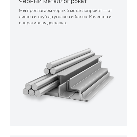
Черный металлопрокат
Мы предлагаем черный металлопрокат — от
листов и труб до уголков и балок. Качество и
оперативная доставка.