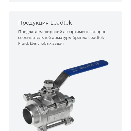
Продукция Leadtek
Предлагаем широкий ассортимент запорно-
соединительной арматуры бренда Leadtek
Fluid. Для любых задач.