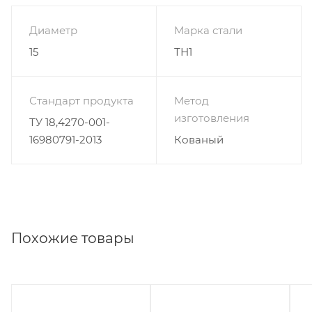
Диаметр
Марка стали
15
ТН1
Стандарт продукта
Метод
изготовления
ТУ 18,4270-001-
16980791-2013
Кованый
Похожие товары