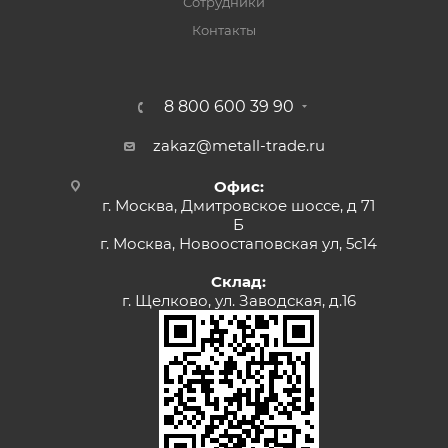
Сотрудники
Контакты
8 800 600 39 90
zakaz@metall-trade.ru
Офис:
г. Москва, Дмитровское шоссе, д 71
Б
г. Москва, Новоостаповская ул, 5с14
Склад:
г. Щелково, ул. Заводская, д.16