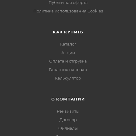
Публичная оферта
Политика использования Cookies
КАК КУПИТЬ
Каталог
Акции
Оплата и отгрузка
Гарантия на товар
Калькулятор
О КОМПАНИИ
Реквизиты
Договор
Филиалы