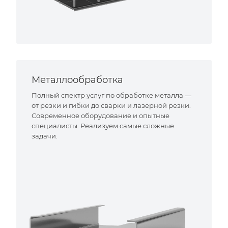
Металлообработка
Полный спектр услуг по обработке металла —
от резки и гибки до сварки и лазерной резки.
Современное оборудование и опытные
специалисты. Реализуем самые сложные
задачи.