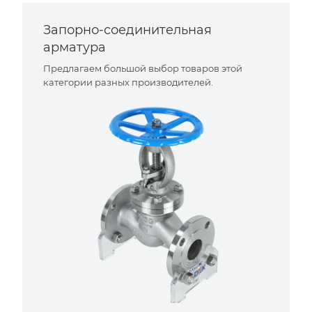
Запорно-соединительная
арматура
Предлагаем большой выбор товаров этой
категории разных производителей.