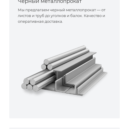
Черный металлопрокат
Мы предлагаем черный металлопрокат — от
листов и труб до уголков и балок. Качество и
оперативная доставка.