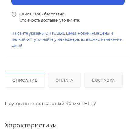
Самовывоз - бесплатно!
Стоимость доставки уточняйте.
На сайте указаны ОПТОВЫЕ цены! Розничные цены и
мелкий опт уточняйте у менеджера, возможно изменение
цены!
ОПИСАНИЕ
ОПЛАТА
ДОСТАВКА
Пруток нитинол катаный 40 мм ТН1 ТУ
Характеристики