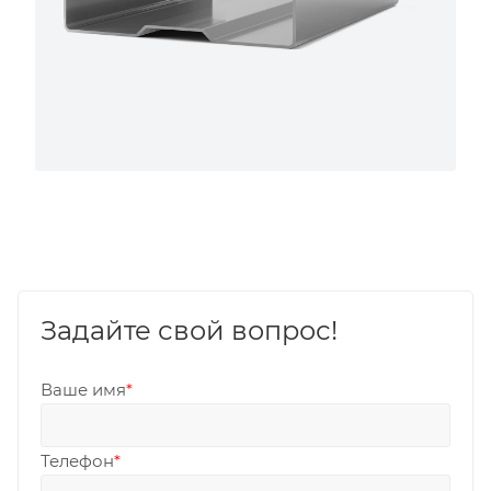
Задайте свой вопрос!
Ваше имя
*
Телефон
*