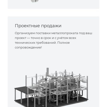
Проектные продажи
Организуем поставки металлопроката под ваш
проект — точно в срок и с учётом всех
технических требований. Полное
сопровождение!