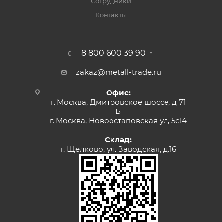
Сотрудники
Контакты
8 800 600 39 90
zakaz@metall-trade.ru
Офис:
г. Москва, Дмитровское шоссе, д 71
Б
г. Москва, Новоостаповская ул, 5с14
Склад:
г. Щелково, ул. Заводская, д.16