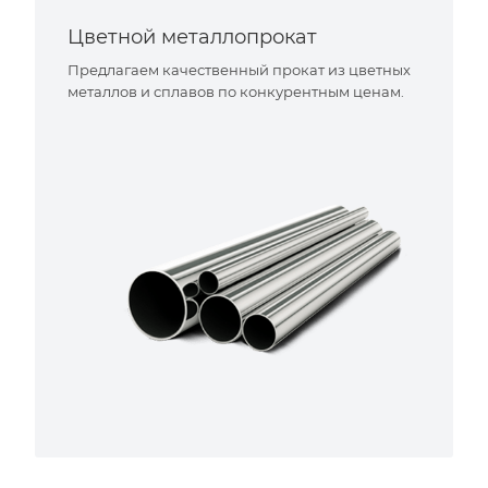
Цветной металлопрокат
Предлагаем качественный прокат из цветных
металлов и сплавов по конкурентным ценам.