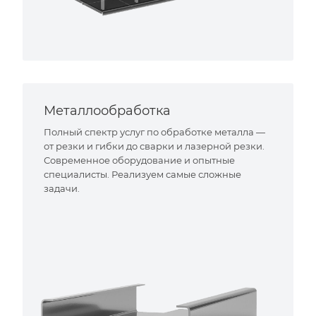
Металлообработка
Полный спектр услуг по обработке металла —
от резки и гибки до сварки и лазерной резки.
Современное оборудование и опытные
специалисты. Реализуем самые сложные
задачи.