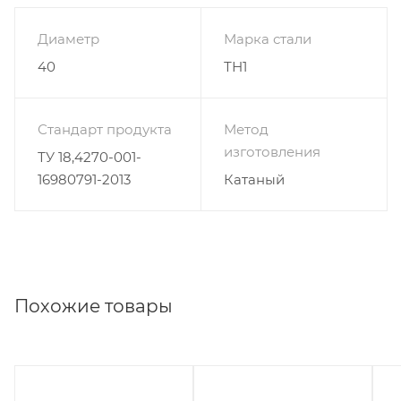
Диаметр
Марка стали
40
ТН1
Стандарт продукта
Метод
изготовления
ТУ 18,4270-001-
16980791-2013
Катаный
Похожие товары