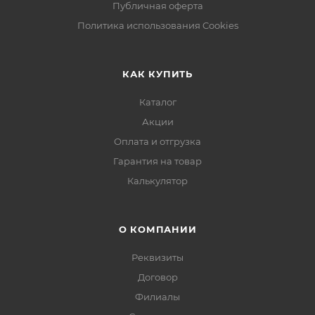
Публичная оферта
Политика использования Cookies
КАК КУПИТЬ
Каталог
Акции
Оплата и отгрузка
Гарантия на товар
Калькулятор
О КОМПАНИИ
Реквизиты
Договор
Филиалы