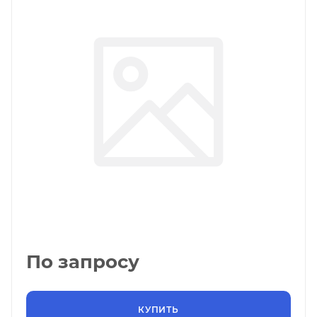
По запросу
КУПИТЬ