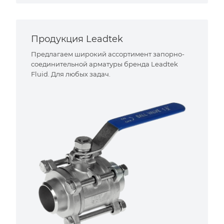
Продукция Leadtek
Предлагаем широкий ассортимент запорно-
соединительной арматуры бренда Leadtek
Fluid. Для любых задач.