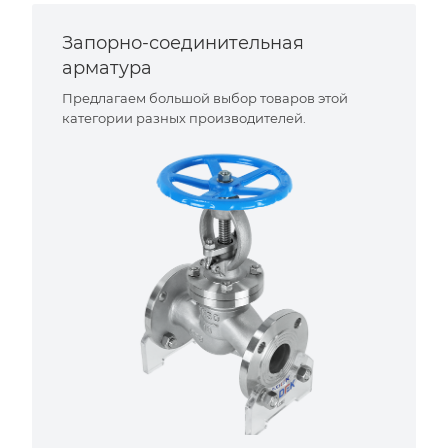
Запорно-соединительная
арматура
Предлагаем большой выбор товаров этой
категории разных производителей.