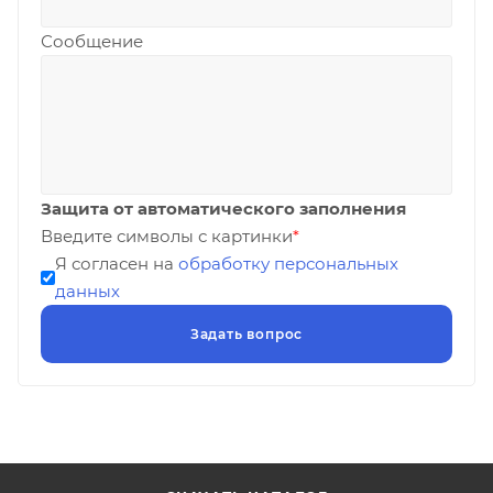
Сообщение
Защита от автоматического заполнения
Введите символы с картинки
*
Я согласен на
обработку персональных
данных