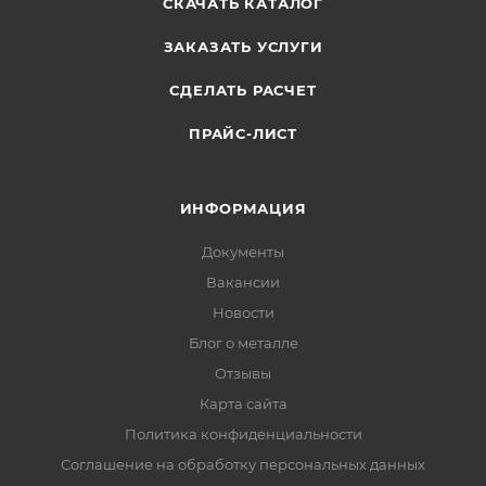
СКАЧАТЬ КАТАЛОГ
ЗАКАЗАТЬ УСЛУГИ
СДЕЛАТЬ РАСЧЕТ
ПРАЙС-ЛИСТ
ИНФОРМАЦИЯ
Документы
Вакансии
Новости
Блог о металле
Отзывы
Карта сайта
Политика конфиденциальности
Соглашение на обработку персональных данных