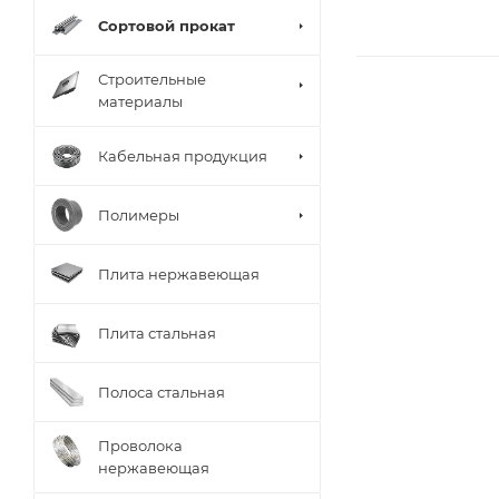
Сортовой прокат
Строительные
материалы
Кабельная продукция
Полимеры
Плита нержавеющая
Плита стальная
Полоса стальная
Проволока
нержавеющая