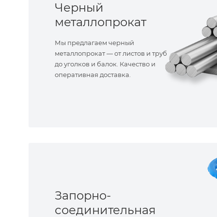
Черный
металлопрокат
Мы предлагаем черный
металлопрокат — от листов и труб
до уголков и балок. Качество и
оперативная доставка.
Запорно-
соединительная