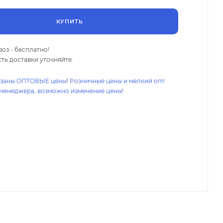
КУПИТЬ
оз - бесплатно!
ть доставки уточняйте.
азаны ОПТОВЫЕ цены! Розничные цены и мелкий опт
 менеджера, возможно изменение цены!