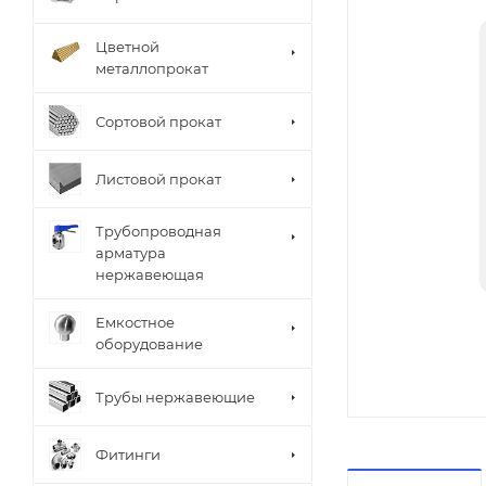
Цветной
металлопрокат
Сортовой прокат
Листовой прокат
Трубопроводная
арматура
нержавеющая
Емкостное
оборудование
Трубы нержавеющие
Фитинги