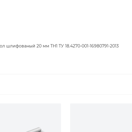
л шлифованый 20 мм ТН1 ТУ 18.4270-001-16980791-2013