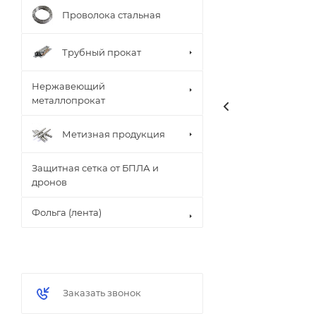
Проволока стальная
Трубный прокат
Нержавеющий
металлопрокат
Метизная продукция
Защитная сетка от БПЛА и
дронов
Фольга (лента)
Заказать звонок