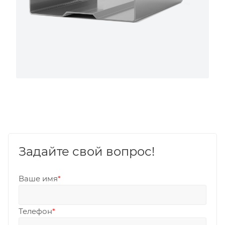
Задайте свой вопрос!
Ваше имя
*
Телефон
*