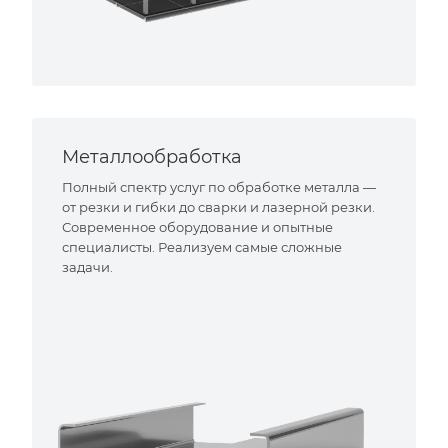
Металлообработка
Полный спектр услуг по обработке металла —
от резки и гибки до сварки и лазерной резки.
Современное оборудование и опытные
специалисты. Реализуем самые сложные
задачи.