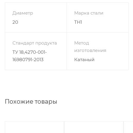
Диаметр
Марка стали
20
ТН1
Стандарт продукта
Метод
изготовления
ТУ 18,4270-001-
16980791-2013
Катаный
Похожие товары