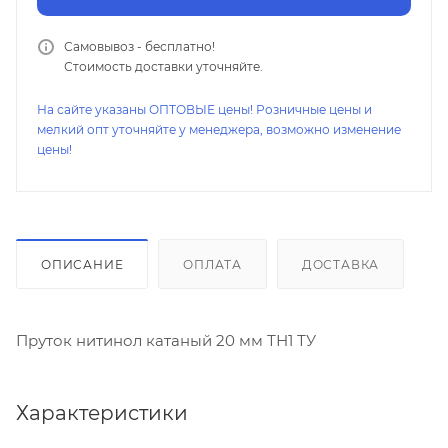
Самовывоз - бесплатно!
Стоимость доставки уточняйте.
На сайте указаны ОПТОВЫЕ цены! Розничные цены и
мелкий опт уточняйте у менеджера, возможно изменение
цены!
ОПИСАНИЕ
ОПЛАТА
ДОСТАВКА
Пруток нитинол катаный 20 мм ТН1 ТУ
Характеристики