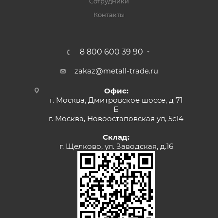
Сотрудники
Контакты
8 800 600 39 90
zakaz@metall-trade.ru
Офис:
г. Москва, Дмитровское шоссе, д 71
Б
г. Москва, Новоостаповская ул, 5с14
Склад:
г. Щелково, ул. Заводская, д.16