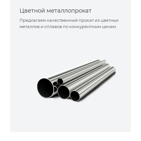
Цветной металлопрокат
Предлагаем качественный прокат из цветных
металлов и сплавов по конкурентным ценам.