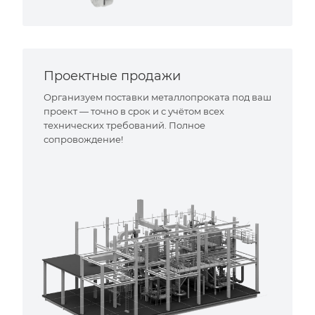
Проектные продажи
Организуем поставки металлопроката под ваш
проект — точно в срок и с учётом всех
технических требований. Полное
сопровождение!