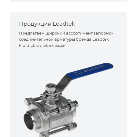
Продукция Leadtek
Предлагаем широкий ассортимент запорно-
соединительной арматуры бренда Leadtek
Fluid. Для любых задач.