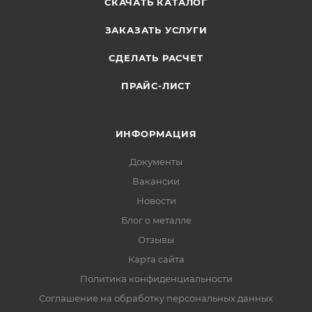
СКАЧАТЬ КАТАЛОГ
ЗАКАЗАТЬ УСЛУГИ
СДЕЛАТЬ РАСЧЕТ
ПРАЙС-ЛИСТ
ИНФОРМАЦИЯ
Документы
Вакансии
Новости
Блог о металле
Отзывы
Карта сайта
Политика конфиденциальности
Соглашение на обработку персональных данных