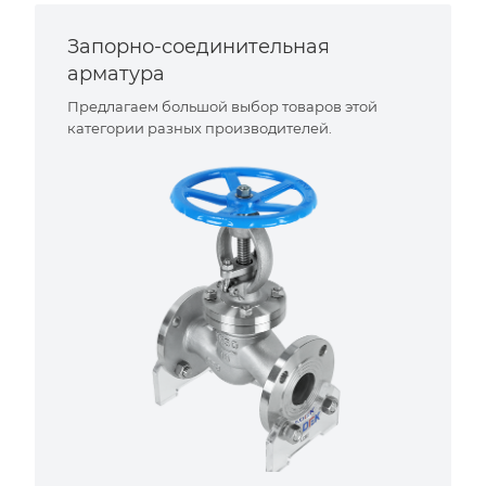
Запорно-соединительная
арматура
Предлагаем большой выбор товаров этой
категории разных производителей.