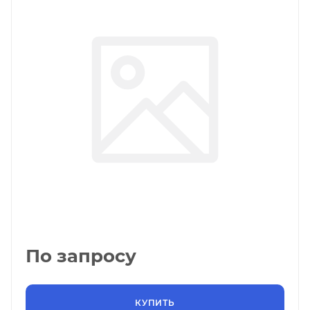
По запросу
КУПИТЬ