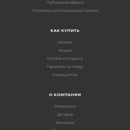
Публичная оферта
Политика использования Cookies
КАК КУПИТЬ
Каталог
Акции
Оплата и отгрузка
Гарантия на товар
Калькулятор
О КОМПАНИИ
Реквизиты
Договор
Филиалы