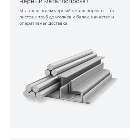
Черный металлопрокат
Мы предлагаем черный металлопрокат — от
листов и труб до уголков и балок. Качество и
оперативная доставка.