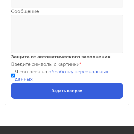
Сообщение
Защита от автоматического заполнения
Введите символы с картинки
*
Я согласен на
обработку персональных
данных