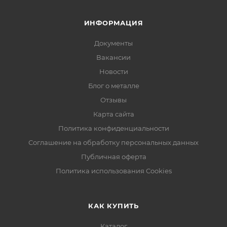
ИНФОРМАЦИЯ
Документы
Вакансии
Новости
Блог о металле
Отзывы
Карта сайта
Политика конфиденциальности
Соглашение на обработку персональных данных
Публичная оферта
Политика использования Cookies
КАК КУПИТЬ
Каталог