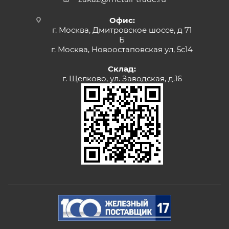
Офис:
г. Москва, Дмитровское шоссе, д 71
Б
г. Москва, Новоостаповская ул, 5с14
Склад:
г. Щелково, ул. Заводская, д.16