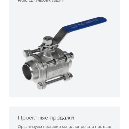
Fluid. Для любых задач.
Проектные продажи
Организуем поставки металлопроката под ваш