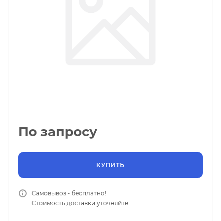
По запросу
КУПИТЬ
Самовывоз - бесплатно!
Стоимость доставки уточняйте.