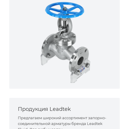
Продукция Leadtek
Предлагаем широкий ассортимент запорно-
соединительной арматуры бренда Leadtek