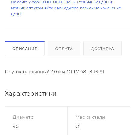
На сайте указаны ОПТОВЫЕ цены! Розничные цены и
мелкий опт уточняйте у менеджера, возможно изменение
цены!
ОПИСАНИЕ
ОПЛАТА
ДОСТАВКА
Пруток оловянный 40 мм О1 ТУ 48-13-16-91
Характеристики
Диаметр
Марка стали
40
О1