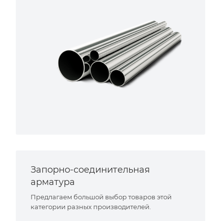
Запорно-соединительная
арматура
Предлагаем большой выбор товаров этой
категории разных производителей.