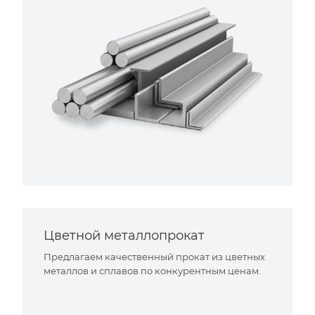
Цветной металлопрокат
Предлагаем качественный прокат из цветных
металлов и сплавов по конкурентным ценам.