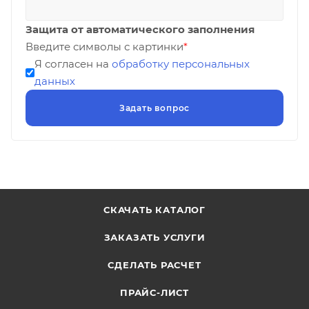
Защита от автоматического заполнения
Введите символы с картинки
*
Я согласен на
обработку персональных
данных
СКАЧАТЬ КАТАЛОГ
ЗАКАЗАТЬ УСЛУГИ
СДЕЛАТЬ РАСЧЕТ
ПРАЙС-ЛИСТ