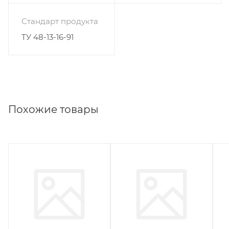
Стандарт продукта
ТУ 48-13-16-91
Похожие товары