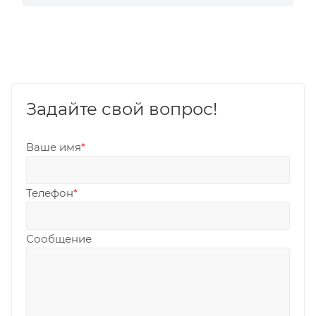
Задайте свой вопрос!
Ваше имя
*
Телефон
*
Сообщение