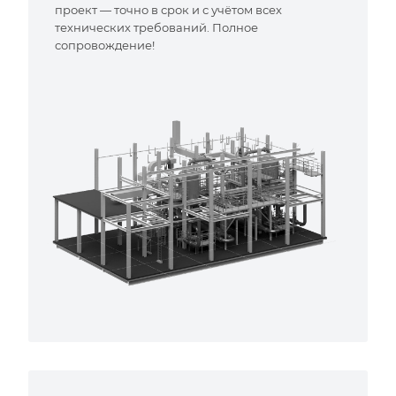
проект — точно в срок и с учётом всех
технических требований. Полное
сопровождение!