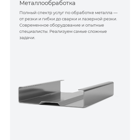
Металлообработка
Полный спектр услуг по обработке металла —
от резки и гибки до сварки и лазерной резки.
Современное оборудование и опытные
специалисты. Реализуем самые сложные
задачи.