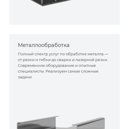
Металлообработка
Полный спектр услуг по обработке металла —
от резки и гибки до сварки и лазерной резки.
Современное оборудование и опытные
специалисты. Реализуем самые сложные
задачи.