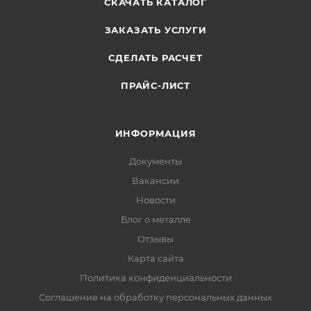
СКАЧАТЬ КАТАЛОГ
ЗАКАЗАТЬ УСЛУГИ
СДЕЛАТЬ РАСЧЕТ
ПРАЙС-ЛИСТ
ИНФОРМАЦИЯ
Документы
Вакансии
Новости
Блог о металле
Отзывы
Карта сайта
Политика конфиденциальности
Соглашение на обработку персональных данных