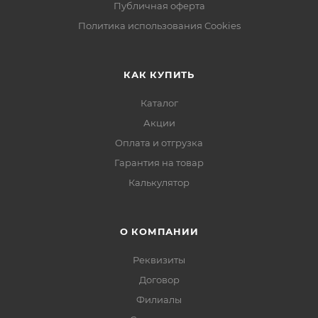
Публичная оферта
Политика использования Cookies
КАК КУПИТЬ
Каталог
Акции
Оплата и отгрузка
Гарантия на товар
Калькулятор
О КОМПАНИИ
Реквизиты
Договор
Филиалы