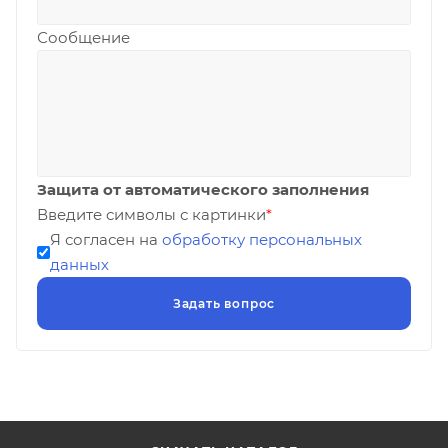
Сообщение
Защита от автоматического заполнения
Введите символы с картинки
*
Я согласен на
обработку персональных
данных