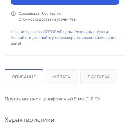
Самовывоз - бесплатно!
Стоимость доставки уточняйте.
На сайте указаны ОПТОВЫЕ цены! Розничные цены и
мелкий опт уточняйте у менеджера, возможно изменение
цены!
ОПИСАНИЕ
ОПЛАТА
ДОСТАВКА
Пруток нитинол шлифованый 9 мм ТН1 ТУ
Характеристики