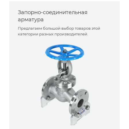
Запорно-соединительная
арматура
Предлагаем большой выбор товаров этой
категории разных производителей.