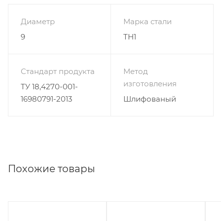
Диаметр
Марка стали
9
ТН1
Стандарт продукта
Метод
изготовления
ТУ 18,4270-001-
16980791-2013
Шлифованый
Похожие товары