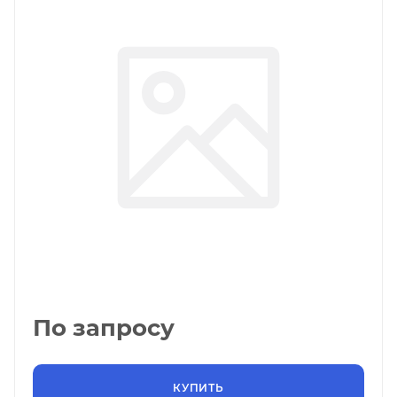
По запросу
КУПИТЬ