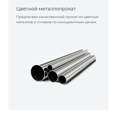
Цветной металлопрокат
Предлагаем качественный прокат из цветных
металлов и сплавов по конкурентным ценам.