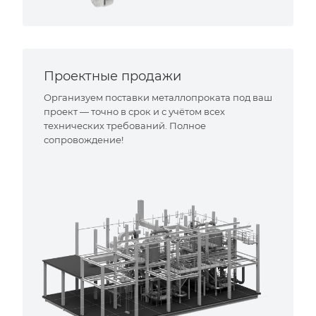
Проектные продажи
Организуем поставки металлопроката под ваш
проект — точно в срок и с учётом всех
технических требований. Полное
сопровождение!