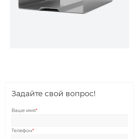
Задайте свой вопрос!
Ваше имя
*
Телефон
*