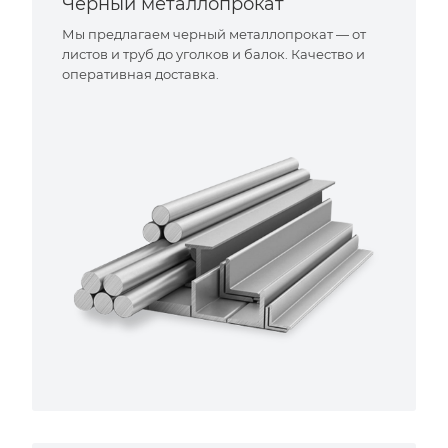
Черный металлопрокат
Мы предлагаем черный металлопрокат — от
листов и труб до уголков и балок. Качество и
оперативная доставка.