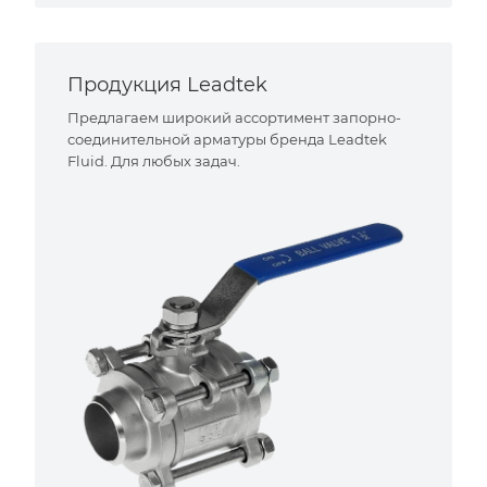
Продукция Leadtek
Предлагаем широкий ассортимент запорно-
соединительной арматуры бренда Leadtek
Fluid. Для любых задач.