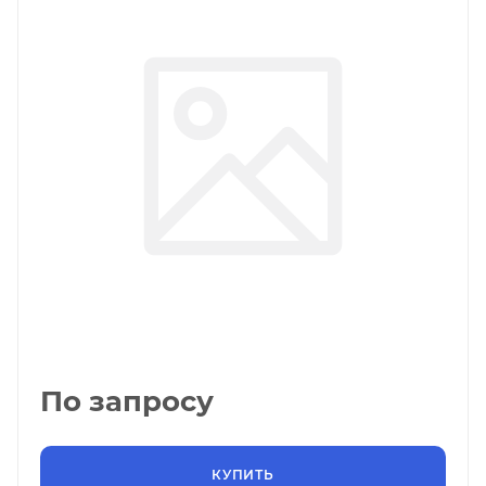
По запросу
КУПИТЬ