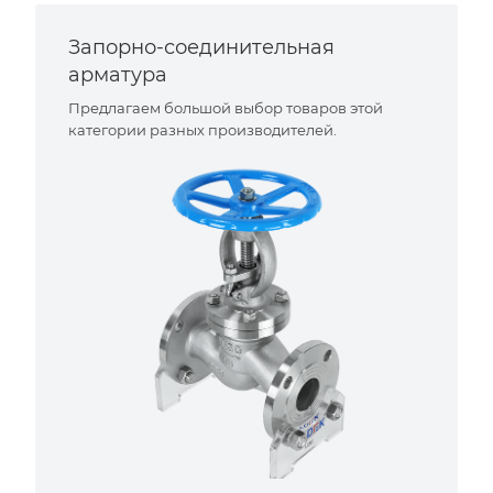
Запорно-соединительная
арматура
Предлагаем большой выбор товаров этой
категории разных производителей.