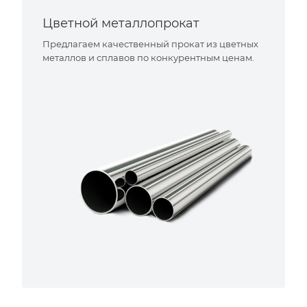
Цветной металлопрокат
Предлагаем качественный прокат из цветных
металлов и сплавов по конкурентным ценам.