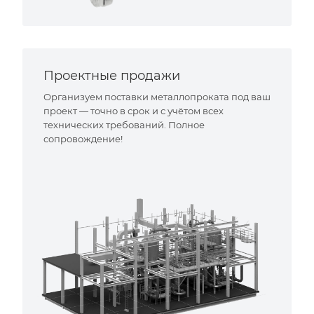
Проектные продажи
Организуем поставки металлопроката под ваш
проект — точно в срок и с учётом всех
технических требований. Полное
сопровождение!