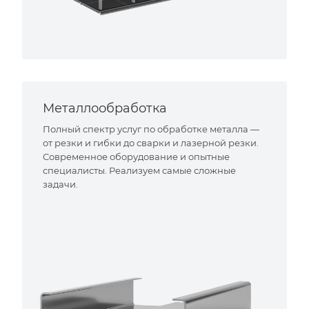
Металлообработка
Полный спектр услуг по обработке металла —
от резки и гибки до сварки и лазерной резки.
Современное оборудование и опытные
специалисты. Реализуем самые сложные
задачи.