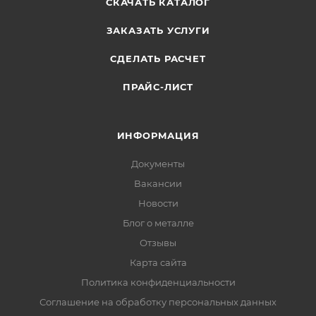
СКАЧАТЬ КАТАЛОГ
ЗАКАЗАТЬ УСЛУГИ
СДЕЛАТЬ РАСЧЕТ
ПРАЙС-ЛИСТ
ИНФОРМАЦИЯ
Документы
Вакансии
Новости
Блог о металле
Отзывы
Карта сайта
Политика конфиденциальности
Соглашение на обработку персональных данных