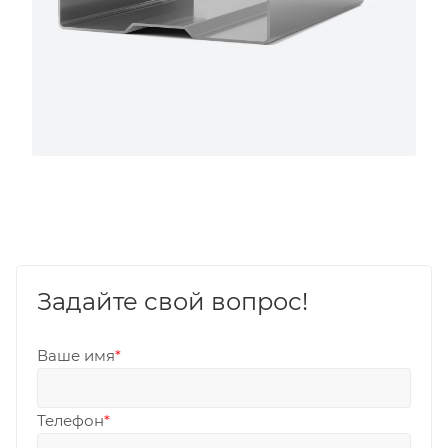
Задайте свой вопрос!
Ваше имя
*
Телефон
*