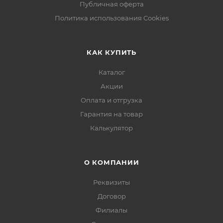
Публичная оферта
Политика использования Cookies
КАК КУПИТЬ
Каталог
Акции
Оплата и отгрузка
Гарантия на товар
Калькулятор
О КОМПАНИИ
Реквизиты
Договор
Филиалы