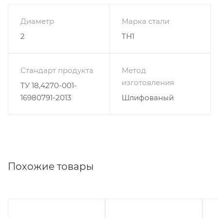
Диаметр
Марка стали
2
ТН1
Стандарт продукта
Метод
изготовления
ТУ 18,4270-001-
16980791-2013
Шлифованый
Похожие товары