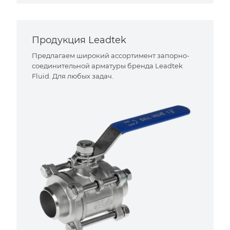
Продукция Leadtek
Предлагаем широкий ассортимент запорно-
соединительной арматуры бренда Leadtek
Fluid. Для любых задач.