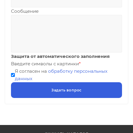
Сообщение
Защита от автоматического заполнения
Введите символы с картинки
*
Я согласен на
обработку персональных
данных