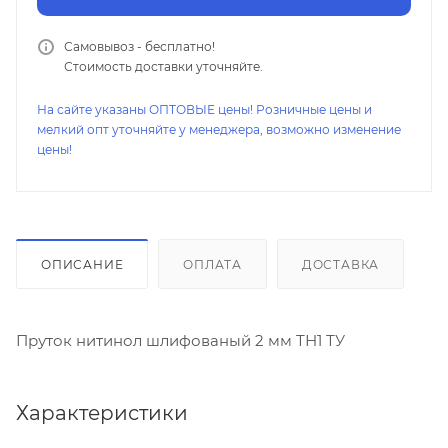
Самовывоз - бесплатно!
Стоимость доставки уточняйте.
На сайте указаны ОПТОВЫЕ цены! Розничные цены и
мелкий опт уточняйте у менеджера, возможно изменение
цены!
ОПИСАНИЕ
ОПЛАТА
ДОСТАВКА
Пруток нитинол шлифованый 2 мм ТН1 ТУ
Характеристики