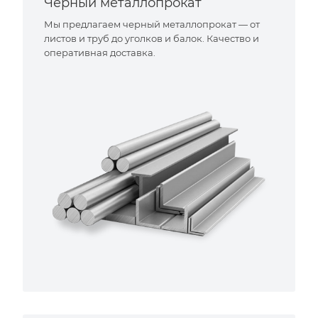
Черный металлопрокат
Мы предлагаем черный металлопрокат — от
листов и труб до уголков и балок. Качество и
оперативная доставка.