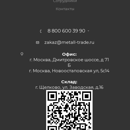
Сотрудники
Контакты
8 800 600 39 90
zakaz@metall-trade.ru
Офис:
г. Москва, Дмитровское шоссе, д 71
Б
г. Москва, Новоостаповская ул, 5с14
Склад:
г. Щелково, ул. Заводская, д.16