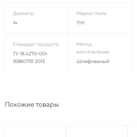
Диаметр
Марка стали
14
ТН1
Стандарт продукта
Метод
изготовления
ТУ 18,4270-001-
16980791-2013
Шлифованый
Похожие товары