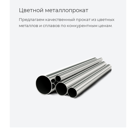
Цветной металлопрокат
Предлагаем качественный прокат из цветных
металлов и сплавов по конкурентным ценам.