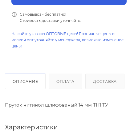
Самовывоз - бесплатно!
Стоимость доставки уточняйте.
На сайте указаны ОПТОВЫЕ цены! Розничные цены и
мелкий опт уточняйте у менеджера, возможно изменение
цены!
ОПИСАНИЕ
ОПЛАТА
ДОСТАВКА
Пруток нитинол шлифованый 14 мм ТН1 ТУ
Характеристики