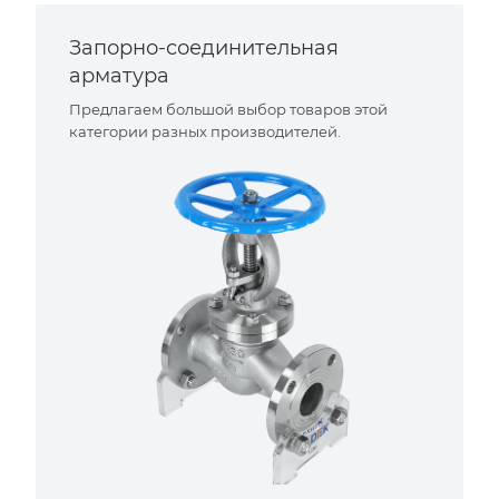
Запорно-соединительная
арматура
Предлагаем большой выбор товаров этой
категории разных производителей.