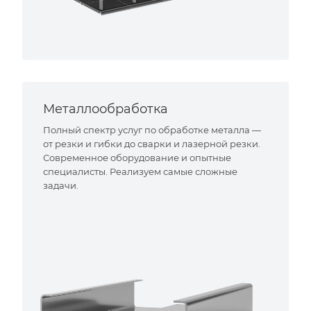
Металлообработка
Полный спектр услуг по обработке металла —
от резки и гибки до сварки и лазерной резки.
Современное оборудование и опытные
специалисты. Реализуем самые сложные
задачи.