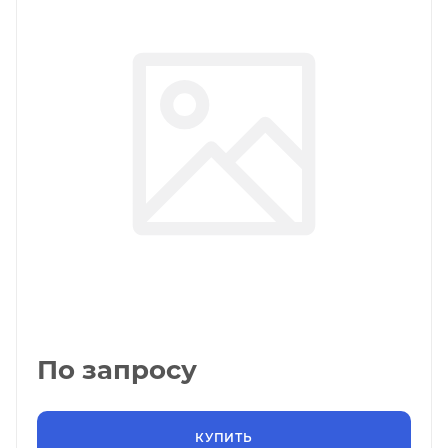
По запросу
КУПИТЬ