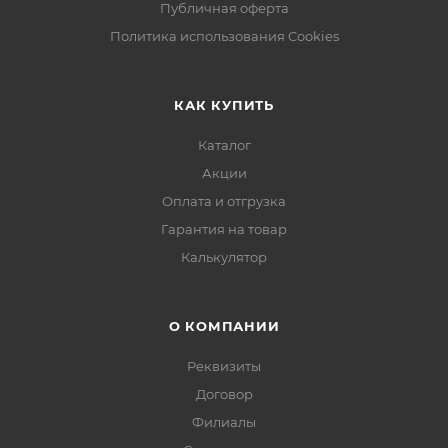
Публичная оферта
Политика использования Cookies
КАК КУПИТЬ
Каталог
Акции
Оплата и отгрузка
Гарантия на товар
Калькулятор
О КОМПАНИИ
Реквизиты
Договор
Филиалы