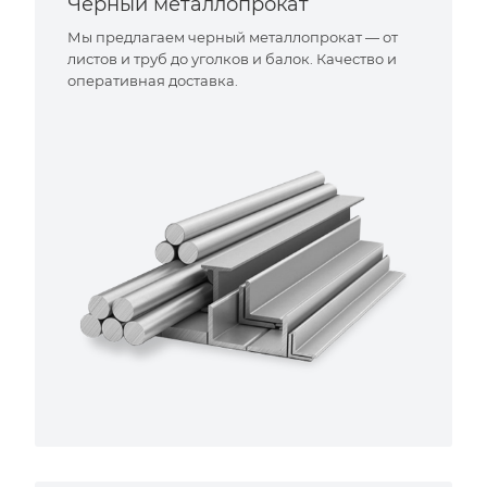
Черный металлопрокат
Мы предлагаем черный металлопрокат — от
листов и труб до уголков и балок. Качество и
оперативная доставка.