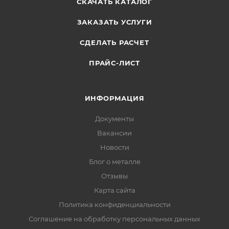
СКАЧАТЬ КАТАЛОГ
ЗАКАЗАТЬ УСЛУГИ
СДЕЛАТЬ РАСЧЕТ
ПРАЙС-ЛИСТ
ИНФОРМАЦИЯ
Документы
Вакансии
Новости
Блог о металле
Отзывы
Карта сайта
Политика конфиденциальности
Соглашение на обработку персональных данных