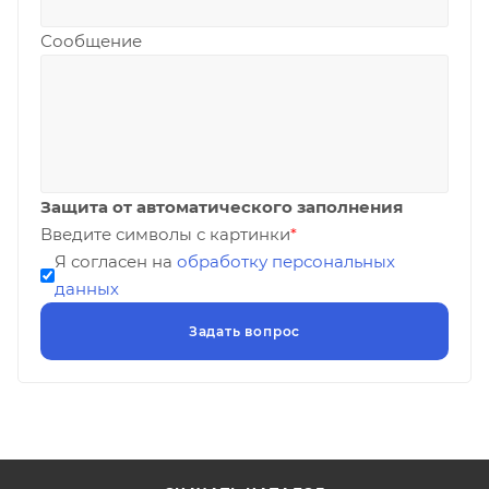
Сообщение
Защита от автоматического заполнения
Введите символы с картинки
*
Я согласен на
обработку персональных
данных