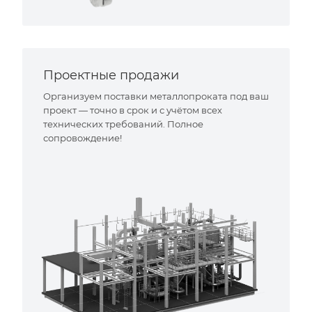
Проектные продажи
Организуем поставки металлопроката под ваш
проект — точно в срок и с учётом всех
технических требований. Полное
сопровождение!