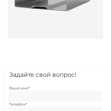
Задайте свой вопрос!
Ваше имя
*
Телефон
*