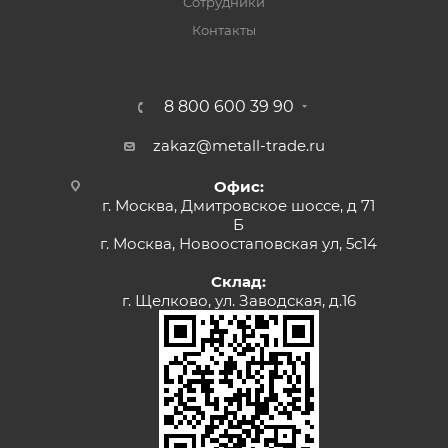
Сотрудники
Контакты
8 800 600 39 90
zakaz@metall-trade.ru
Офис:
г. Москва, Дмитровское шоссе, д 71
Б
г. Москва, Новоостаповская ул, 5с14
Склад:
г. Щелково, ул. Заводская, д.16