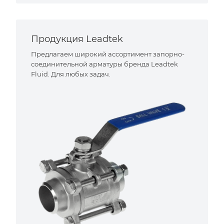
Продукция Leadtek
Предлагаем широкий ассортимент запорно-
соединительной арматуры бренда Leadtek
Fluid. Для любых задач.