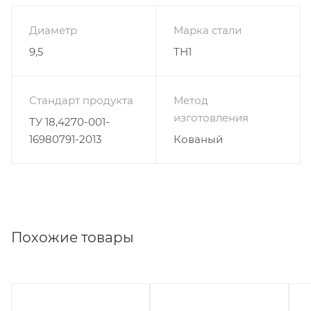
Диаметр
Марка стали
9,5
ТН1
Стандарт продукта
Метод
изготовления
ТУ 18,4270-001-
16980791-2013
Кованый
Похожие товары