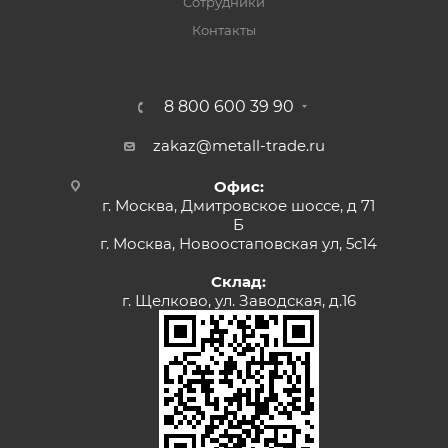
Сотрудники
Контакты
8 800 600 39 90
zakaz@metall-trade.ru
Офис:
г. Москва, Дмитровское шоссе, д 71
Б
г. Москва, Новоостаповская ул, 5с14
Склад:
г. Щелково, ул. Заводская, д.16