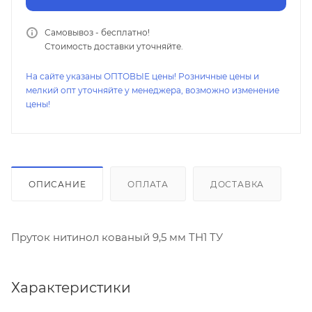
Самовывоз - бесплатно!
Стоимость доставки уточняйте.
На сайте указаны ОПТОВЫЕ цены! Розничные цены и
мелкий опт уточняйте у менеджера, возможно изменение
цены!
ОПИСАНИЕ
ОПЛАТА
ДОСТАВКА
Пруток нитинол кованый 9,5 мм ТН1 ТУ
Характеристики