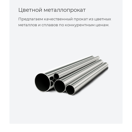
Цветной металлопрокат
Предлагаем качественный прокат из цветных
металлов и сплавов по конкурентным ценам.