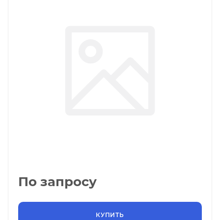
По запросу
КУПИТЬ