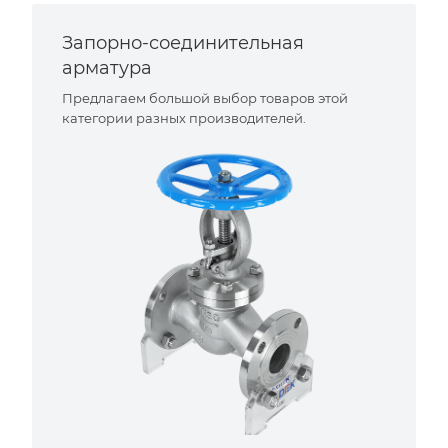
Запорно-соединительная
арматура
Предлагаем большой выбор товаров этой
категории разных производителей.