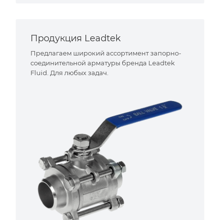
Продукция Leadtek
Предлагаем широкий ассортимент запорно-
соединительной арматуры бренда Leadtek
Fluid. Для любых задач.