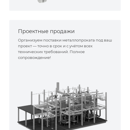
Проектные продажи
Организуем поставки металлопроката под ваш
проект — точно в срок и с учётом всех
технических требований. Полное
сопровождение!