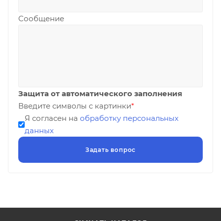
Сообщение
Защита от автоматического заполнения
Введите символы с картинки
*
Я согласен на
обработку персональных
данных