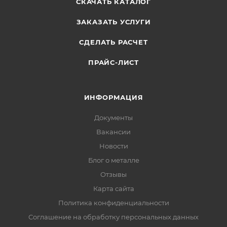
СКАЧАТЬ КАТАЛОГ
ЗАКАЗАТЬ УСЛУГИ
СДЕЛАТЬ РАСЧЕТ
ПРАЙС-ЛИСТ
ИНФОРМАЦИЯ
Документы
Вакансии
Новости
Блог о металле
Отзывы
Карта сайта
Политика конфиденциальности
Соглашение на обработку персональных данных