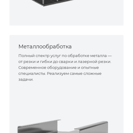
Металлообработка
Полный спектр услуг по обработке металла —
от резки и гибки до сварки и лазерной резки.
Современное оборудование и опытные
специалисты. Реализуем самые сложные
задачи.