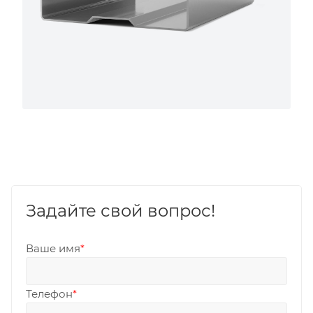
Задайте свой вопрос!
Ваше имя
*
Телефон
*