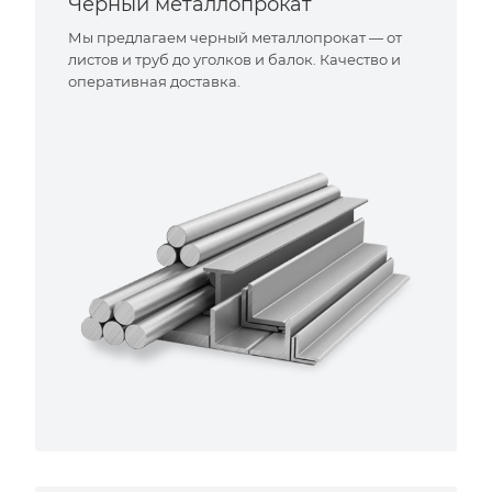
Черный металлопрокат
Мы предлагаем черный металлопрокат — от
листов и труб до уголков и балок. Качество и
оперативная доставка.