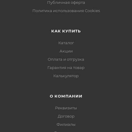
Публичная оферта
Политика использования Cookies
КАК КУПИТЬ
Каталог
Акции
Оплата и отгрузка
Гарантия на товар
Калькулятор
О КОМПАНИИ
Реквизиты
Договор
Филиалы