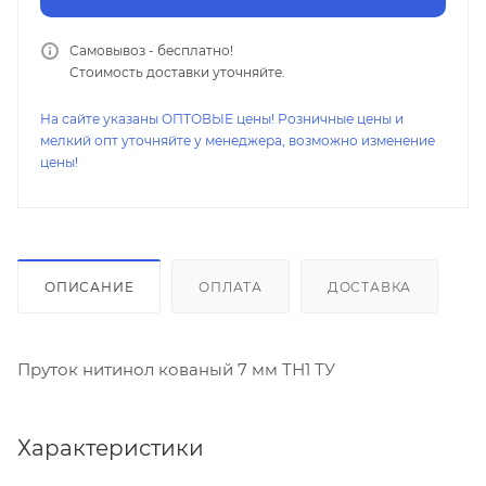
Самовывоз - бесплатно!
Стоимость доставки уточняйте.
На сайте указаны ОПТОВЫЕ цены! Розничные цены и
мелкий опт уточняйте у менеджера, возможно изменение
цены!
ОПИСАНИЕ
ОПЛАТА
ДОСТАВКА
Пруток нитинол кованый 7 мм ТН1 ТУ
Характеристики