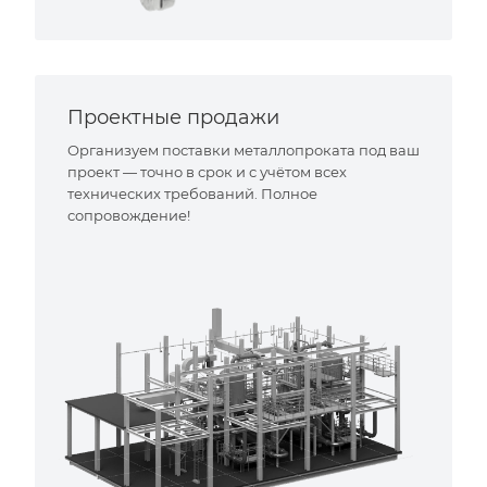
Проектные продажи
Организуем поставки металлопроката под ваш
проект — точно в срок и с учётом всех
технических требований. Полное
сопровождение!