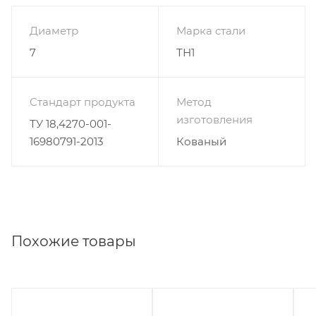
Диаметр
Марка стали
7
ТН1
Стандарт продукта
Метод
изготовления
ТУ 18,4270-001-
16980791-2013
Кованый
Похожие товары