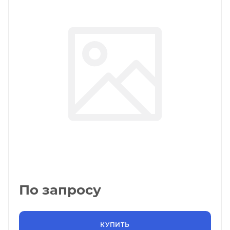
По запросу
КУПИТЬ