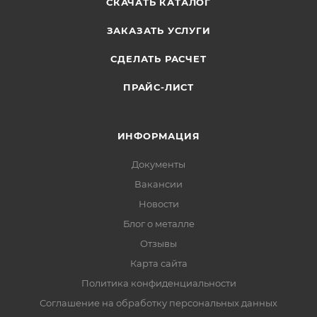
СКАЧАТЬ КАТАЛОГ
ЗАКАЗАТЬ УСЛУГИ
СДЕЛАТЬ РАСЧЕТ
ПРАЙС-ЛИСТ
ИНФОРМАЦИЯ
Документы
Вакансии
Новости
Блог о металле
Отзывы
Карта сайта
Политика конфиденциальности
Соглашение на обработку персональных данных