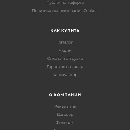
Публичная оферта
Политика использования Cookies
КАК КУПИТЬ
Каталог
Акции
Оплата и отгрузка
Гарантия на товар
Калькулятор
О КОМПАНИИ
Реквизиты
Договор
Филиалы