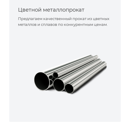
Цветной металлопрокат
Предлагаем качественный прокат из цветных
металлов и сплавов по конкурентным ценам.