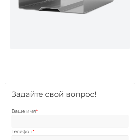
Задайте свой вопрос!
Ваше имя
*
Телефон
*