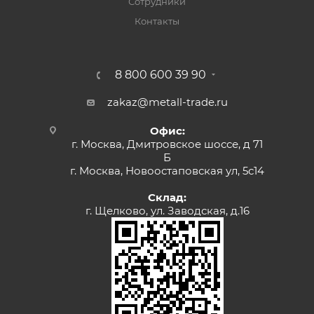
Сотрудники
Контакты
8 800 600 39 90
zakaz@metall-trade.ru
Офис:
г. Москва, Дмитровское шоссе, д 71
Б
г. Москва, Новоостаповская ул, 5с14
Склад:
г. Щелково, ул. Заводская, д.16