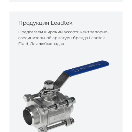
Продукция Leadtek
Предлагаем широкий ассортимент запорно-
соединительной арматуры бренда Leadtek
Fluid. Для любых задач.