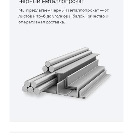
Черный металлопрокат
Мы предлагаем черный металлопрокат — от
листов и труб до уголков и балок. Качество и
оперативная доставка.