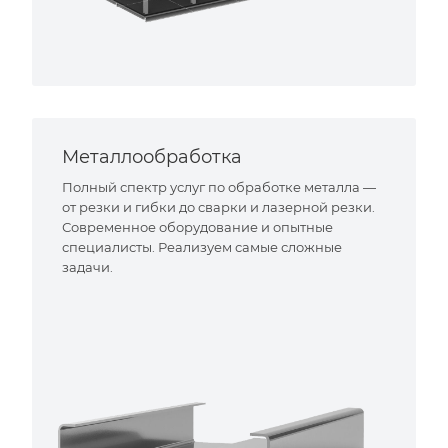
Металлообработка
Полный спектр услуг по обработке металла —
от резки и гибки до сварки и лазерной резки.
Современное оборудование и опытные
специалисты. Реализуем самые сложные
задачи.