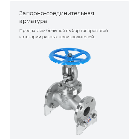
Запорно-соединительная
арматура
Предлагаем большой выбор товаров этой
категории разных производителей.