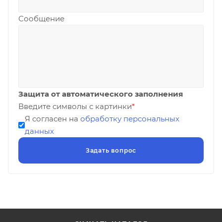
Сообщение
Защита от автоматического заполнения
Введите символы с картинки
*
Я согласен на
обработку персональных
данных