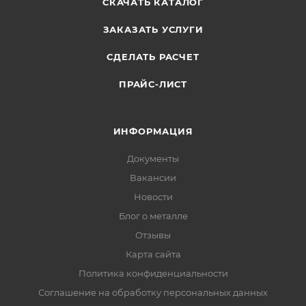
СКАЧАТЬ КАТАЛОГ
ЗАКАЗАТЬ УСЛУГИ
СДЕЛАТЬ РАСЧЕТ
ПРАЙС-ЛИСТ
ИНФОРМАЦИЯ
Документы
Вакансии
Новости
Блог о металле
Отзывы
Карта сайта
Политика конфиденциальности
Соглашение на обработку персональных данных