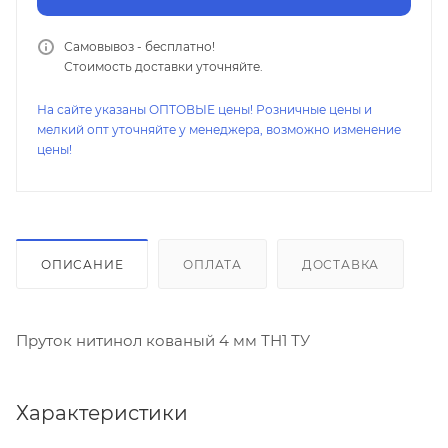
Самовывоз - бесплатно!
Стоимость доставки уточняйте.
На сайте указаны ОПТОВЫЕ цены! Розничные цены и
мелкий опт уточняйте у менеджера, возможно изменение
цены!
ОПИСАНИЕ
ОПЛАТА
ДОСТАВКА
Пруток нитинол кованый 4 мм ТН1 ТУ
Характеристики