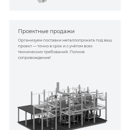
Проектные продажи
Организуем поставки металлопроката под ваш
проект — точно в срок и с учётом всех
технических требований. Полное
сопровождение!