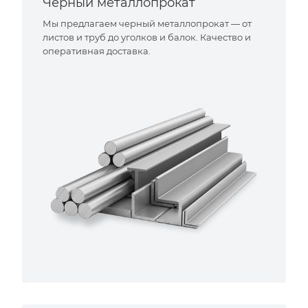
Черный металлопрокат
Мы предлагаем черный металлопрокат — от
листов и труб до уголков и балок. Качество и
оперативная доставка.