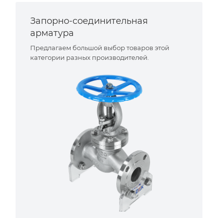
Запорно-соединительная
арматура
Предлагаем большой выбор товаров этой
категории разных производителей.