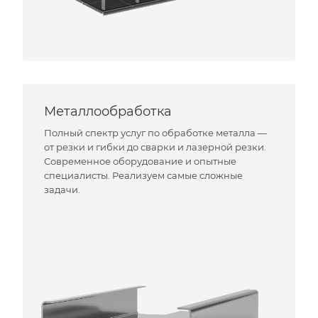
Металлообработка
Полный спектр услуг по обработке металла —
от резки и гибки до сварки и лазерной резки.
Современное оборудование и опытные
специалисты. Реализуем самые сложные
задачи.