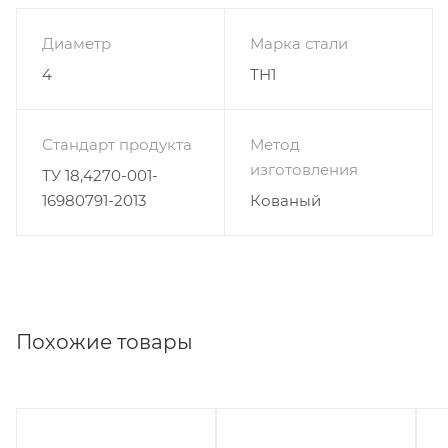
Диаметр
Марка стали
4
ТН1
Стандарт продукта
Метод
изготовления
ТУ 18,4270-001-
16980791-2013
Кованый
Похожие товары