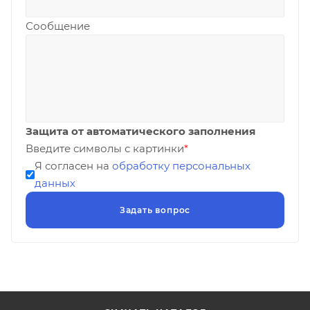
Сообщение
Защита от автоматического заполнения
Введите символы с картинки
*
Я согласен на
обработку персональных
данных