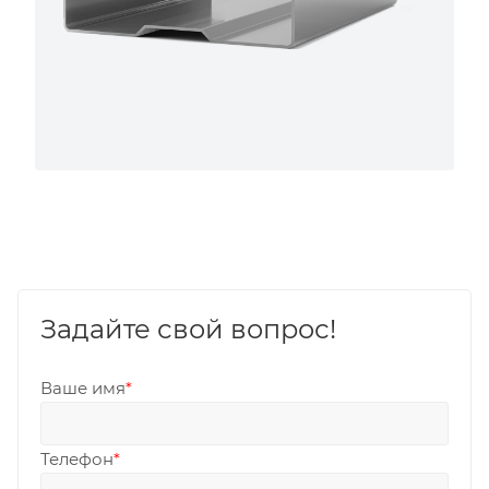
Задайте свой вопрос!
Ваше имя
*
Телефон
*