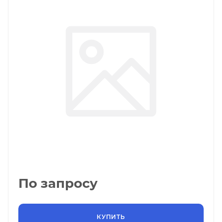
По запросу
КУПИТЬ