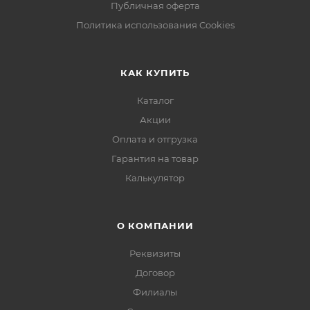
Публичная оферта
Политика использования Cookies
КАК КУПИТЬ
Каталог
Акции
Оплата и отгрузка
Гарантия на товар
Калькулятор
О КОМПАНИИ
Реквизиты
Договор
Филиалы