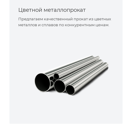
Цветной металлопрокат
Предлагаем качественный прокат из цветных
металлов и сплавов по конкурентным ценам.