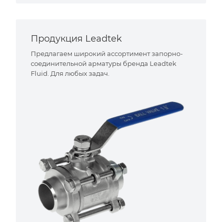
Продукция Leadtek
Предлагаем широкий ассортимент запорно-
соединительной арматуры бренда Leadtek
Fluid. Для любых задач.