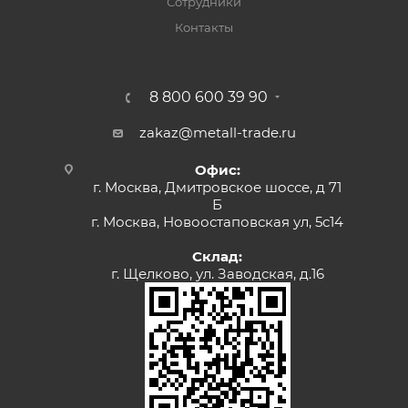
Сотрудники
Контакты
8 800 600 39 90
zakaz@metall-trade.ru
Офис:
г. Москва, Дмитровское шоссе, д 71
Б
г. Москва, Новоостаповская ул, 5с14
Склад:
г. Щелково, ул. Заводская, д.16