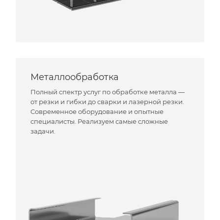
Металлообработка
Полный спектр услуг по обработке металла —
от резки и гибки до сварки и лазерной резки.
Современное оборудование и опытные
специалисты. Реализуем самые сложные
задачи.