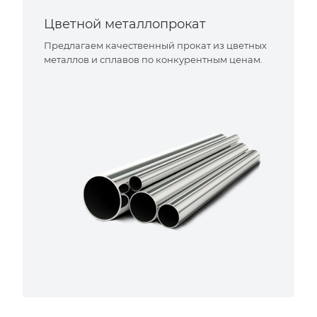
Цветной металлопрокат
Предлагаем качественный прокат из цветных
металлов и сплавов по конкурентным ценам.