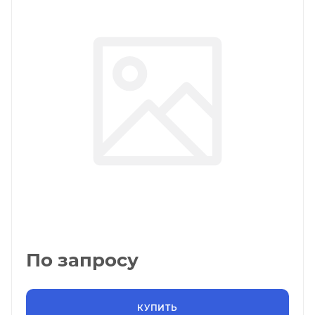
По запросу
КУПИТЬ