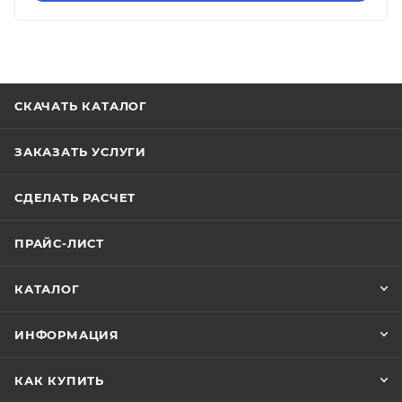
СКАЧАТЬ КАТАЛОГ
ЗАКАЗАТЬ УСЛУГИ
СДЕЛАТЬ РАСЧЕТ
ПРАЙС-ЛИСТ
КАТАЛОГ
ИНФОРМАЦИЯ
КАК КУПИТЬ