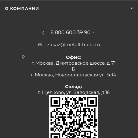
О КОМПАНИИ
8 800 600 39 90
zakaz@metall-trade.ru
Офис:
г. Москва, Дмитровское шоссе, д 71
Б
г. Москва, Новоостаповская ул, 5с14
Склад:
г. Щелково, ул. Заводская, д.16