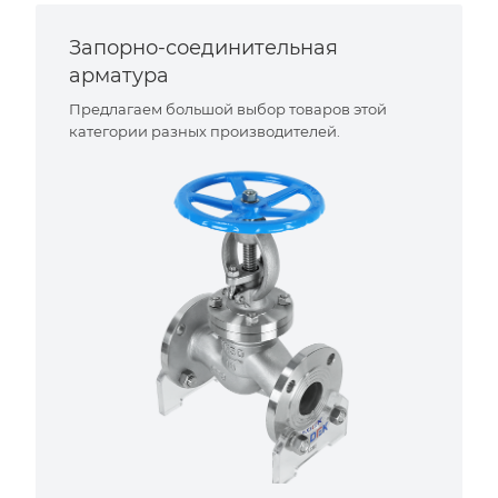
Запорно-соединительная
арматура
Предлагаем большой выбор товаров этой
категории разных производителей.