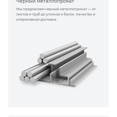
Черный металлопрокат
Мы предлагаем черный металлопрокат — от
листов и труб до уголков и балок. Качество и
оперативная доставка.