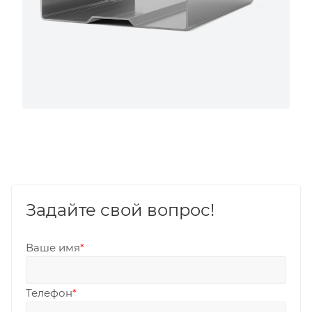
Задайте свой вопрос!
Ваше имя
*
Телефон
*