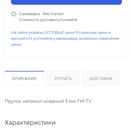
Самовывоз - бесплатно!
Стоимость доставки уточняйте.
На сайте указаны ОПТОВЫЕ цены! Розничные цены и
мелкий опт уточняйте у менеджера, возможно изменение
цены!
ОПИСАНИЕ
ОПЛАТА
ДОСТАВКА
Пруток нитинол кованый 3 мм ТН1 ТУ
Характеристики