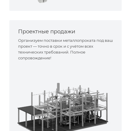
Проектные продажи
Организуем поставки металлопроката под ваш
проект — точно в срок и с учётом всех
технических требований. Полное
сопровождение!