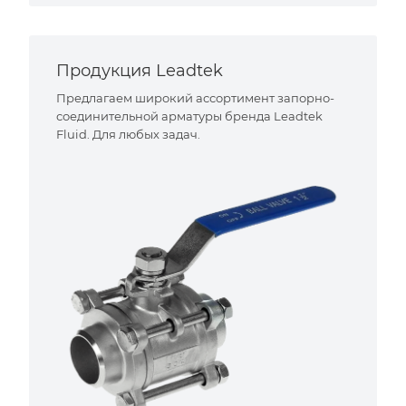
Продукция Leadtek
Предлагаем широкий ассортимент запорно-
соединительной арматуры бренда Leadtek
Fluid. Для любых задач.