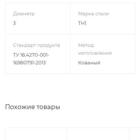
Диаметр
Марка стали
3
ТН1
Стандарт продукта
Метод
изготовления
ТУ 18,4270-001-
16980791-2013
Кованый
Похожие товары