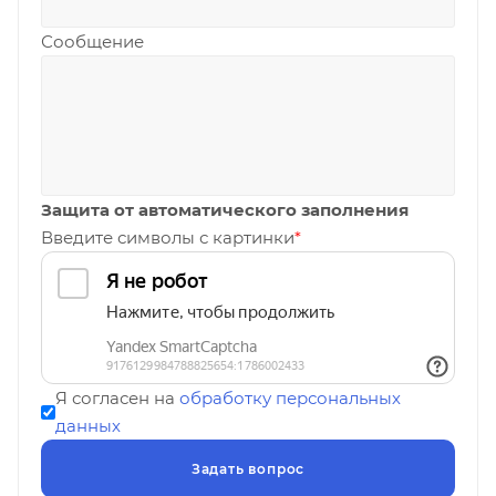
Сообщение
Защита от автоматического заполнения
Введите символы с картинки
*
Я согласен на
обработку персональных
данных