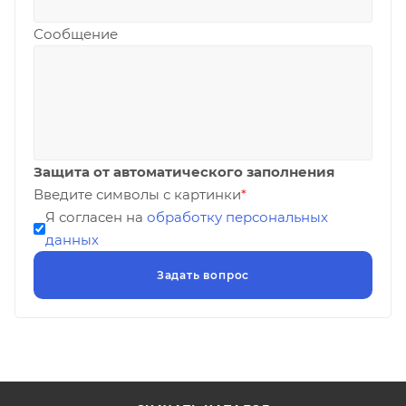
Сообщение
Защита от автоматического заполнения
Введите символы с картинки
*
Я согласен на
обработку персональных
данных