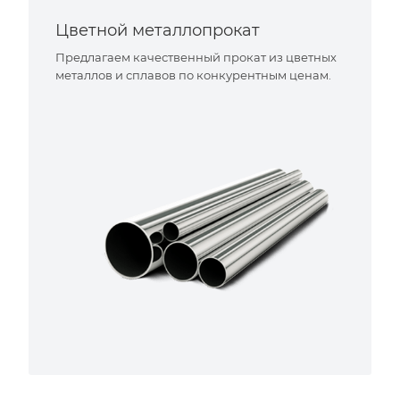
Цветной металлопрокат
Предлагаем качественный прокат из цветных
металлов и сплавов по конкурентным ценам.