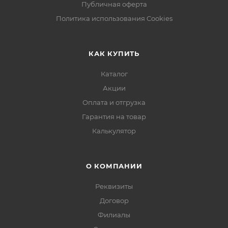
Публичная оферта
Политика использования Cookies
КАК КУПИТЬ
Каталог
Акции
Оплата и отгрузка
Гарантия на товар
Калькулятор
О КОМПАНИИ
Реквизиты
Договор
Филиалы