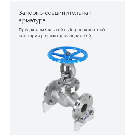
Запорно-соединительная
арматура
Предлагаем большой выбор товаров этой
категории разных производителей.