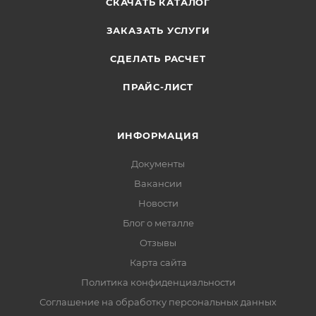
СКАЧАТЬ КАТАЛОГ
ЗАКАЗАТЬ УСЛУГИ
СДЕЛАТЬ РАСЧЕТ
ПРАЙС-ЛИСТ
ИНФОРМАЦИЯ
Документы
Вакансии
Новости
Блог о металле
Отзывы
Карта сайта
Политика конфиденциальности
Соглашение на обработку персональных данных