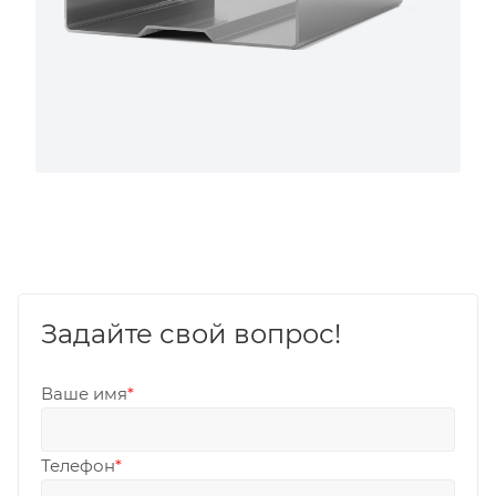
Задайте свой вопрос!
Ваше имя
*
Телефон
*