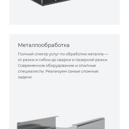
Металлообработка
Полный спектр услуг по обработке металла —
от резки и гибки до сварки и лазерной резки.
Современное оборудование и опытные
специалисты. Реализуем самые сложные
задачи.