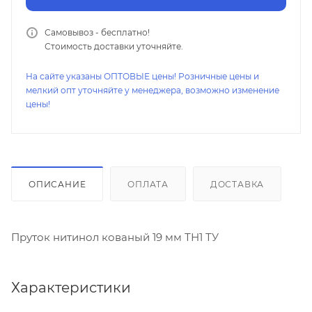
Самовывоз - бесплатно!
Стоимость доставки уточняйте.
На сайте указаны ОПТОВЫЕ цены! Розничные цены и
мелкий опт уточняйте у менеджера, возможно изменение
цены!
ОПИСАНИЕ
ОПЛАТА
ДОСТАВКА
Пруток нитинол кованый 19 мм ТН1 ТУ
Характеристики