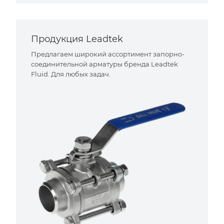
Продукция Leadtek
Предлагаем широкий ассортимент запорно-
соединительной арматуры бренда Leadtek
Fluid. Для любых задач.