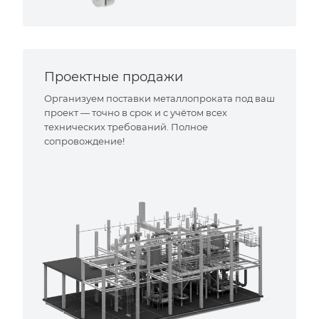
Проектные продажи
Организуем поставки металлопроката под ваш
проект — точно в срок и с учётом всех
технических требований. Полное
сопровождение!