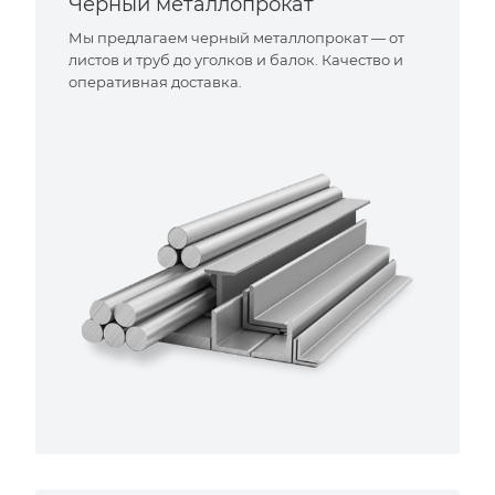
Черный металлопрокат
Мы предлагаем черный металлопрокат — от
листов и труб до уголков и балок. Качество и
оперативная доставка.