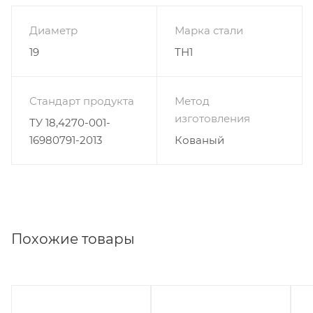
Диаметр
Марка стали
19
ТН1
Стандарт продукта
Метод
изготовления
ТУ 18,4270-001-
16980791-2013
Кованый
Похожие товары