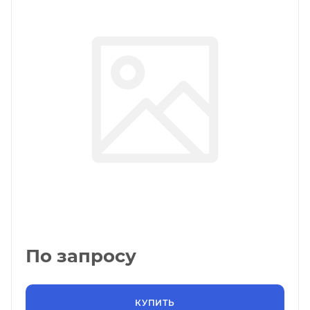
По запросу
КУПИТЬ