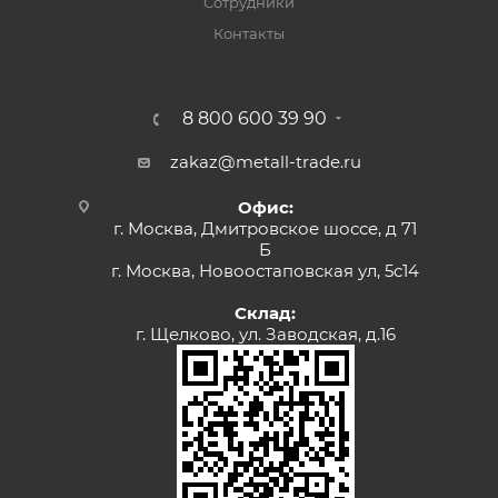
Сотрудники
Контакты
8 800 600 39 90
zakaz@metall-trade.ru
Офис:
г. Москва, Дмитровское шоссе, д 71
Б
г. Москва, Новоостаповская ул, 5с14
Склад:
г. Щелково, ул. Заводская, д.16