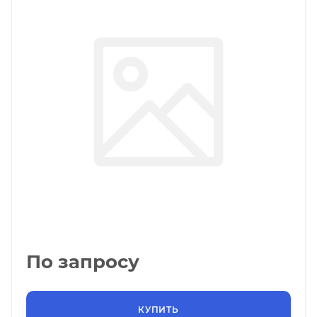
По запросу
КУПИТЬ