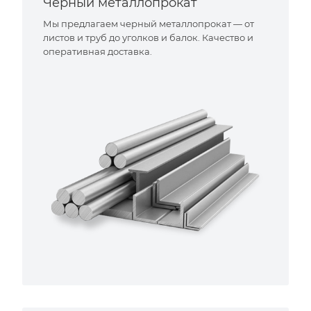
Черный металлопрокат
Мы предлагаем черный металлопрокат — от
листов и труб до уголков и балок. Качество и
оперативная доставка.