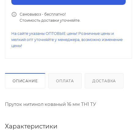
Самовывоз - бесплатно!
Стоимость доставки уточняйте.
На сайте указаны ОПТОВЫЕ цены! Розничные цены и
мелкий опт уточняйте у менеджера, возможно изменение
цены!
ОПИСАНИЕ
ОПЛАТА
ДОСТАВКА
Пруток нитинол кованый 16 мм ТН1 ТУ
Характеристики