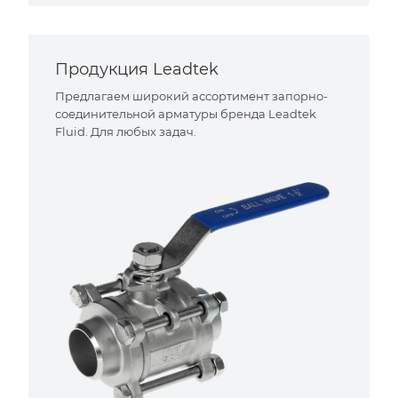
Продукция Leadtek
Предлагаем широкий ассортимент запорно-
соединительной арматуры бренда Leadtek
Fluid. Для любых задач.