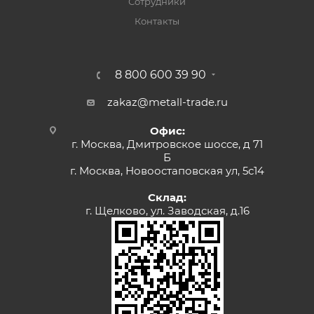
Сотрудники
Контакты
8 800 600 39 90
zakaz@metall-trade.ru
Офис:
г. Москва, Дмитровское шоссе, д 71
Б
г. Москва, Новоостаповская ул, 5с14
Склад:
г. Щелково, ул. Заводская, д.16