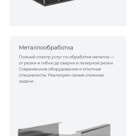
Металлообработка
Полный спектр услуг по обработке металла —
от резки и гибки до сварки и лазерной резки.
Современное оборудование и опытные
специалисты. Реализуем самые сложные
задачи.