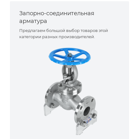
Запорно-соединительная
арматура
Предлагаем большой выбор товаров этой
категории разных производителей.