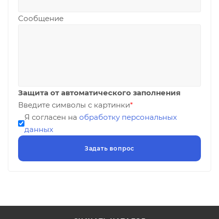
Сообщение
Защита от автоматического заполнения
Введите символы с картинки
*
Я согласен на
обработку персональных
данных