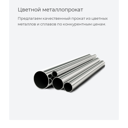
Цветной металлопрокат
Предлагаем качественный прокат из цветных
металлов и сплавов по конкурентным ценам.