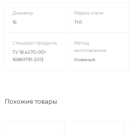
Диаметр
Марка стали
16
ТН1
Стандарт продукта
Метод
изготовления
ТУ 18,4270-001-
16980791-2013
Кованый
Похожие товары