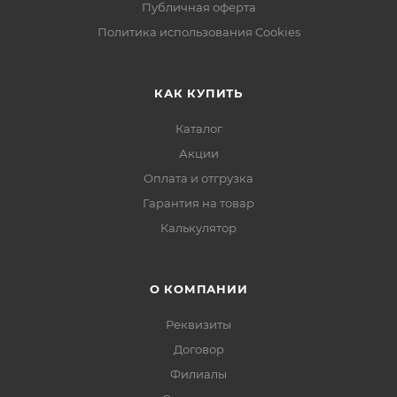
Публичная оферта
Политика использования Cookies
КАК КУПИТЬ
Каталог
Акции
Оплата и отгрузка
Гарантия на товар
Калькулятор
О КОМПАНИИ
Реквизиты
Договор
Филиалы