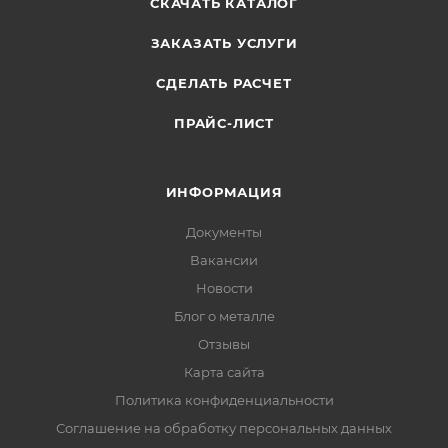
СКАЧАТЬ КАТАЛОГ
ЗАКАЗАТЬ УСЛУГИ
СДЕЛАТЬ РАСЧЕТ
ПРАЙС-ЛИСТ
ИНФОРМАЦИЯ
Документы
Вакансии
Новости
Блог о металле
Отзывы
Карта сайта
Политика конфиденциальности
Соглашение на обработку персональных данных