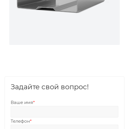
Задайте свой вопрос!
Ваше имя
*
Телефон
*