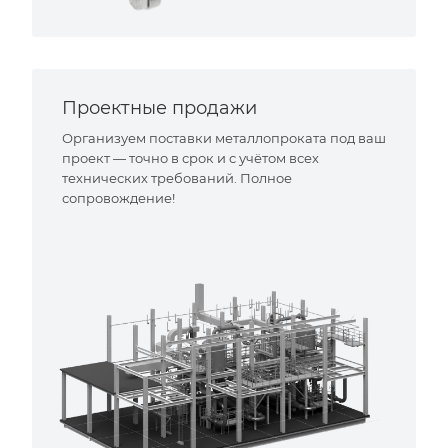
Проектные продажи
Организуем поставки металлопроката под ваш
проект — точно в срок и с учётом всех
технических требований. Полное
сопровождение!